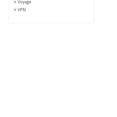
Voyage
VPN