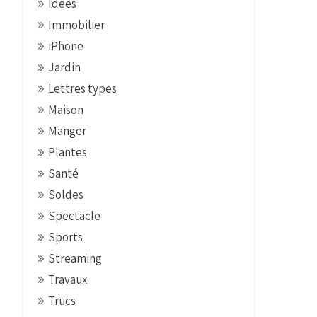
Idées
Immobilier
iPhone
Jardin
Lettres types
Maison
Manger
Plantes
Santé
Soldes
Spectacle
Sports
Streaming
Travaux
Trucs