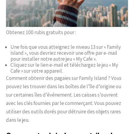
Obtenez 100 rubis gratuits pour :
Une fois que vous atteignez le niveau 13 sur « Family
Island », vous devriez recevoir une offre par e-mail
pour installer notre autre jeu « My Cafe ».
Cliquez sur le lien e-mail et téléchargez le jeu « My
Cafe » sur votre appareil.
Comment obtenir des pagaies sur Family Island ? Vous
pouvez les trouver dans les boîtes de l’île d’origine ou
sur certaines îles d’événement. Les caisses s’ouvrent
avec les clés fournies par le commerçant. Vous pouvez
utiliser des outils dorés pour détruire des objets rares
dans le jeu.