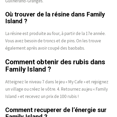
Guilherand-Granges.
Où trouver de la résine dans Family
Island ?
La résine est produite au four, à partir de la 17e année.
Vous avez besoin de troncs et de pins. On les trouve
également après avoir coupé des baobabs.
Comment obtenir des rubis dans
Family Island ?
Atteignez le niveau 7 dans le jeu « My Cafe » et rejoignez
un village ou créez le vôtre. 4. Retournez au jeu « Family
Island » et recevez un prix de 100 rubis !
Comment recuperer de l’énergie sur
Family Island ?