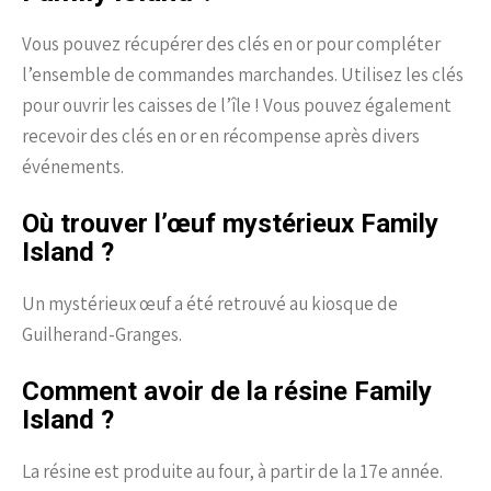
Vous pouvez récupérer des clés en or pour compléter
l’ensemble de commandes marchandes. Utilisez les clés
pour ouvrir les caisses de l’île ! Vous pouvez également
recevoir des clés en or en récompense après divers
événements.
Où trouver l’œuf mystérieux Family
Island ?
Un mystérieux œuf a été retrouvé au kiosque de
Guilherand-Granges.
Comment avoir de la résine Family
Island ?
La résine est produite au four, à partir de la 17e année.