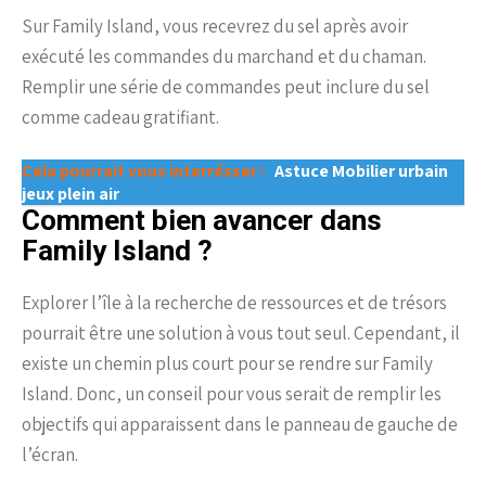
Sur Family Island, vous recevrez du sel après avoir
exécuté les commandes du marchand et du chaman.
Remplir une série de commandes peut inclure du sel
comme cadeau gratifiant.
Cela pourrait vous interrésser :
Astuce Mobilier urbain
jeux plein air
Comment bien avancer dans
Family Island ?
Explorer l’île à la recherche de ressources et de trésors
pourrait être une solution à vous tout seul. Cependant, il
existe un chemin plus court pour se rendre sur Family
Island. Donc, un conseil pour vous serait de remplir les
objectifs qui apparaissent dans le panneau de gauche de
l’écran.