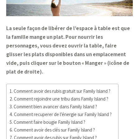
La seule façon de libérer de l’espace à table est que
la famille mange un plat. Pour nourrir les
personnages, vous devez ouvrir la table, faire
glisser les plats disponibles dans un emplacement
vide, puis cliquer sur le bouton « Manger » (icône de
plat de droite).
Comment avoir des rubis gratuit sur Family Island ?
Comment rejoindre une tribu dans Family Island ?
Comment bien avancer dans Family Island ?
Comment recuperer de l’énergie sur Family Island ?
Comment faire bougie Family Island ?
Comment avoir des clés sur Family Island ?
Comment avoir des rubis sur Family Island ?