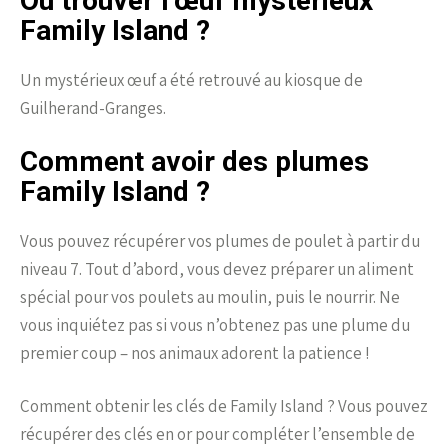
Où trouver l’œuf mystérieux
Family Island ?
Un mystérieux œuf a été retrouvé au kiosque de
Guilherand-Granges.
Comment avoir des plumes
Family Island ?
Vous pouvez récupérer vos plumes de poulet à partir du
niveau 7. Tout d’abord, vous devez préparer un aliment
spécial pour vos poulets au moulin, puis le nourrir. Ne
vous inquiétez pas si vous n’obtenez pas une plume du
premier coup – nos animaux adorent la patience !
Comment obtenir les clés de Family Island ? Vous pouvez
récupérer des clés en or pour compléter l’ensemble de