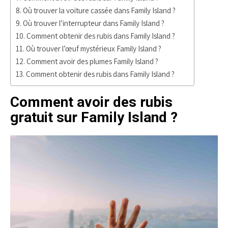
Où trouver la voiture cassée dans Family Island ?
Où trouver l’interrupteur dans Family Island ?
Comment obtenir des rubis dans Family Island ?
Où trouver l’œuf mystérieux Family Island ?
Comment avoir des plumes Family Island ?
Comment obtenir des rubis dans Family Island ?
Comment avoir des rubis
gratuit sur Family Island ?