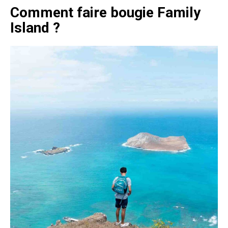
Comment faire bougie Family
Island ?