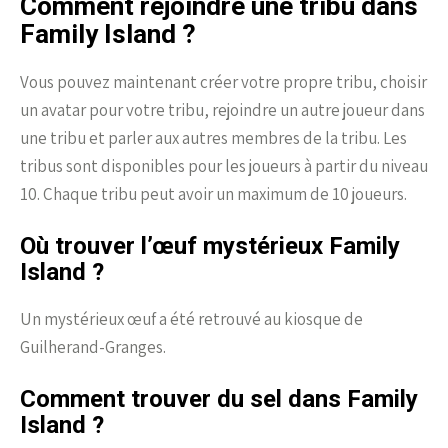
Comment rejoindre une tribu dans
Family Island ?
Vous pouvez maintenant créer votre propre tribu, choisir
un avatar pour votre tribu, rejoindre un autre joueur dans
une tribu et parler aux autres membres de la tribu. Les
tribus sont disponibles pour les joueurs à partir du niveau
10. Chaque tribu peut avoir un maximum de 10 joueurs.
Où trouver l’œuf mystérieux Family
Island ?
Un mystérieux œuf a été retrouvé au kiosque de
Guilherand-Granges.
Comment trouver du sel dans Family
Island ?