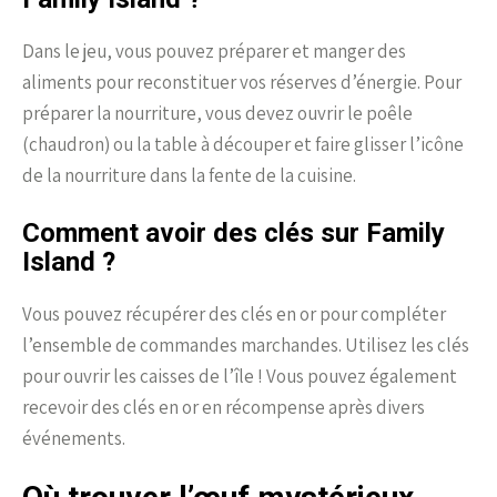
Dans le jeu, vous pouvez préparer et manger des
aliments pour reconstituer vos réserves d’énergie. Pour
préparer la nourriture, vous devez ouvrir le poêle
(chaudron) ou la table à découper et faire glisser l’icône
de la nourriture dans la fente de la cuisine.
Comment avoir des clés sur Family
Island ?
Vous pouvez récupérer des clés en or pour compléter
l’ensemble de commandes marchandes. Utilisez les clés
pour ouvrir les caisses de l’île ! Vous pouvez également
recevoir des clés en or en récompense après divers
événements.