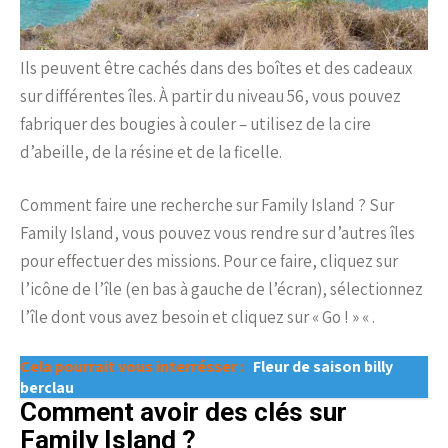
Ils peuvent être cachés dans des boîtes et des cadeaux
sur différentes îles. À partir du niveau 56, vous pouvez
fabriquer des bougies à couler – utilisez de la cire
d’abeille, de la résine et de la ficelle.
Comment faire une recherche sur Family Island ? Sur
Family Island, vous pouvez vous rendre sur d’autres îles
pour effectuer des missions. Pour ce faire, cliquez sur
l’icône de l’île (en bas à gauche de l’écran), sélectionnez
l’île dont vous avez besoin et cliquez sur « Go ! » « .
Cela pourrait vous interrésser :
Fleur de saison billy
berclau
Comment avoir des clés sur
Family Island ?