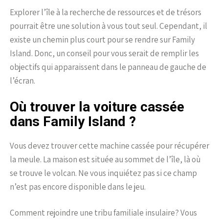
Explorer l’île à la recherche de ressources et de trésors
pourrait être une solution à vous tout seul. Cependant, il
existe un chemin plus court pour se rendre sur Family
Island. Donc, un conseil pour vous serait de remplir les
objectifs qui apparaissent dans le panneau de gauche de
l’écran.
Où trouver la voiture cassée
dans Family Island ?
Vous devez trouver cette machine cassée pour récupérer
la meule. La maison est située au sommet de l’île, là où
se trouve le volcan. Ne vous inquiétez pas si ce champ
n’est pas encore disponible dans le jeu.
Comment rejoindre une tribu familiale insulaire? Vous