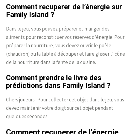
Comment recuperer de l’énergie sur
Family Island ?
Dans le jeu, vous pouvez préparer et manger des
aliments pour reconstituer vos réserves d’énergie. Pour
préparer la nourriture, vous devez ouvrir le poêle
(chaudron) ou la table à découper et faire glisser l’icône
de la nourriture dans la fente de la cuisine.
Comment prendre le livre des
prédictions dans Family Island ?
Chers joueurs : Pour collecter cet objet dans le jeu, vous
devez maintenir votre doigt sur cet objet pendant
quelques secondes.
Comment recuperer de l’énergie