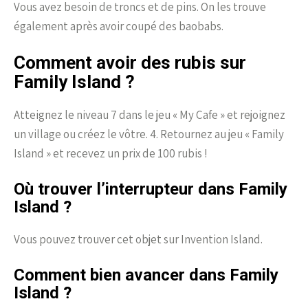
Vous avez besoin de troncs et de pins. On les trouve
également après avoir coupé des baobabs.
Comment avoir des rubis sur
Family Island ?
Atteignez le niveau 7 dans le jeu « My Cafe » et rejoignez
un village ou créez le vôtre. 4. Retournez au jeu « Family
Island » et recevez un prix de 100 rubis !
Où trouver l’interrupteur dans Family
Island ?
Vous pouvez trouver cet objet sur Invention Island.
Comment bien avancer dans Family
Island ?