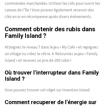
commandes marchandes. Utilisez les clés pour ouvrir les
caisses de l’île ! Vous pouvez également recevoir des
clés en or en récompense après divers événements.
Comment obtenir des rubis dans
Family Island ?
Atteignez le niveau 7 dans le jeu « My Cafe » et rejoignez
un village ou créez le vôtre. 4. Retournez au jeu « Family
Island » et recevez un prix de 100 rubis !
Où trouver l’interrupteur dans Family
Island ?
Vous pouvez trouver cet objet sur Invention Island.
Comment recuperer de l’énergie sur