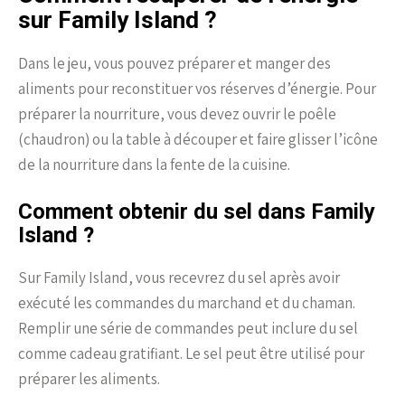
sur Family Island ?
Dans le jeu, vous pouvez préparer et manger des
aliments pour reconstituer vos réserves d’énergie. Pour
préparer la nourriture, vous devez ouvrir le poêle
(chaudron) ou la table à découper et faire glisser l’icône
de la nourriture dans la fente de la cuisine.
Comment obtenir du sel dans Family
Island ?
Sur Family Island, vous recevrez du sel après avoir
exécuté les commandes du marchand et du chaman.
Remplir une série de commandes peut inclure du sel
comme cadeau gratifiant. Le sel peut être utilisé pour
préparer les aliments.