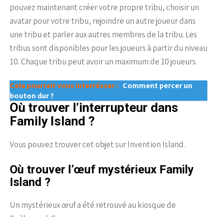
pouvez maintenant créer votre propre tribu, choisir un
avatar pour votre tribu, rejoindre un autre joueur dans
une tribu et parler aux autres membres de la tribu. Les
tribus sont disponibles pour les joueurs à partir du niveau
10. Chaque tribu peut avoir un maximum de 10 joueurs.
Cela pourrait vous interrésser :
Comment percer un
bouton dur ?
Où trouver l’interrupteur dans
Family Island ?
Vous pouvez trouver cet objet sur Invention Island.
Où trouver l’œuf mystérieux Family
Island ?
Un mystérieux œuf a été retrouvé au kiosque de