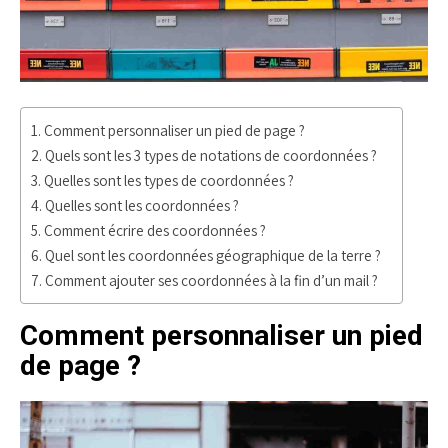
Comment personnaliser un pied de page ?
Quels sont les 3 types de notations de coordonnées ?
Quelles sont les types de coordonnées ?
Quelles sont les coordonnées ?
Comment écrire des coordonnées ?
Quel sont les coordonnées géographique de la terre ?
Comment ajouter ses coordonnées à la fin d’un mail ?
Comment personnaliser un pied
de page ?