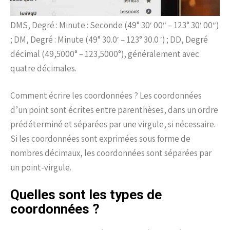
DMS, Degré : Minute : Seconde (49° 30′ 00″ – 123° 30′ 00″)
; DM, Degré : Minute (49° 30.0′ – 123° 30.0 ′) ; DD, Degré
décimal (49,5000° – 123,5000°), généralement avec
quatre décimales.
Comment écrire les coordonnées ? Les coordonnées
d’un point sont écrites entre parenthèses, dans un ordre
prédéterminé et séparées par une virgule, si nécessaire.
Si les coordonnées sont exprimées sous forme de
nombres décimaux, les coordonnées sont séparées par
un point-virgule.
Quelles sont les types de
coordonnées ?