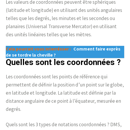
Les valeurs de coordonnées peuvent être sphériques
(latitude et longitude) en utilisant des unités angulaires
telles que les degrés, les minutes et les secondes ou
planaires (Universal Transverse Mercator) en utilisant
des unités linéaires telles que les mètres.
Cela pourrait vous interrésser :
Comment faire exprès
de se tordre la cheville ?
Quelles sont les coordonnées ?
Les coordonnées sont les points de référence qui
permettent de définir la position d’un point sur le globe,
en latitude et longitude. La latitude est définie par la
distance angulaire de ce point à l’équateur, mesurée en
degrés.
Quels sont les 3 types de notations coordonnées ? DMS,