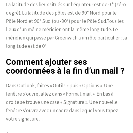
La latitude des lieux situés sur l’équateur est de 0 ° (zéro
degré). La latitude des pôles est de 90° Nord pour le
Pôle Nord et 90° Sud (ou -90°) pour le Pôle Sud.Tous les
lieux d’un même méridien ont la même longitude. Le
méridien qui passe par Greenwich a un rôle particulier : sa
longitude est de 0°.
Comment ajouter ses
coordonnées à la fin d’un mail ?
Dans Outlook, faites « Outils » puis « Options ». Une
fenêtre s’ouvre, allez dans « Format mail ». En bas à
droite se trouve une case « Signature ». Une nouvelle
fenêtre s’ouvre avec un cadre dans lequel vous tapez
votre signature…