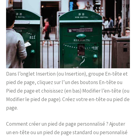
Dans l’onglet Insertion (ou Insertion), groupe En-tête et
pied de page, cliquez sur l’un des boutons En-tête ou
Pied de page et choisissez (en bas) Modifier l’en-tête (ou
Modifier le pied de page). Créez votre en-tête ou pied de
page.
Comment créer un pied de page personnalisé ? Ajouter
un en-tête ou un pied de page standard ou personnalisé