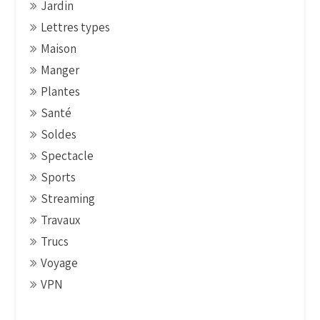
Jardin
Lettres types
Maison
Manger
Plantes
Santé
Soldes
Spectacle
Sports
Streaming
Travaux
Trucs
Voyage
VPN