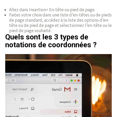
Allez dans Insertion> En-tête ou pied de page.
Faites votre choix dans une liste d’en-têtes ou de pieds
de page standard, accédez à la liste des options d’en-
tête ou de pied de page et sélectionnez l’en-tête ou le
pied de page souhaité.
Quels sont les 3 types de
notations de coordonnées ?