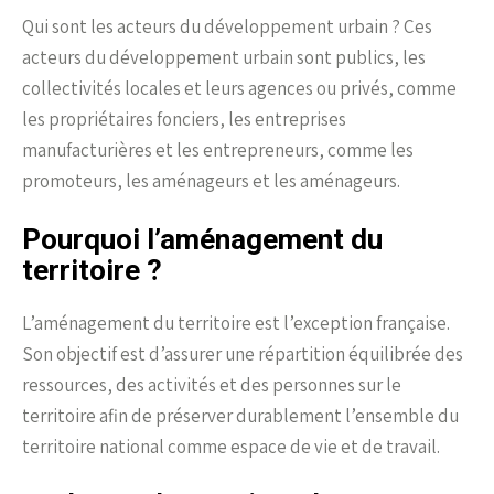
Qui sont les acteurs du développement urbain ? Ces
acteurs du développement urbain sont publics, les
collectivités locales et leurs agences ou privés, comme
les propriétaires fonciers, les entreprises
manufacturières et les entrepreneurs, comme les
promoteurs, les aménageurs et les aménageurs.
Pourquoi l’aménagement du
territoire ?
L’aménagement du territoire est l’exception française.
Son objectif est d’assurer une répartition équilibrée des
ressources, des activités et des personnes sur le
territoire afin de préserver durablement l’ensemble du
territoire national comme espace de vie et de travail.