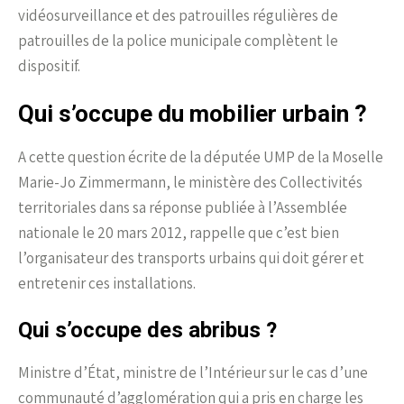
vidéosurveillance et des patrouilles régulières de
patrouilles de la police municipale complètent le
dispositif.
Qui s’occupe du mobilier urbain ?
A cette question écrite de la députée UMP de la Moselle
Marie-Jo Zimmermann, le ministère des Collectivités
territoriales dans sa réponse publiée à l’Assemblée
nationale le 20 mars 2012, rappelle que c’est bien
l’organisateur des transports urbains qui doit gérer et
entretenir ces installations.
Qui s’occupe des abribus ?
Ministre d’État, ministre de l’Intérieur sur le cas d’une
communauté d’agglomération qui a pris en charge les