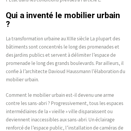
Qui a inventé le mobilier urbain
?
La transformation urbaine au XIXe siècle La plupart des
bâtiments sont concentrés le long des promenades et
des jardins publics et servent à délimiter l’espace de
promenade le long des grands boulevards. Par ailleurs, il
confie à l’architecte Davioud Haussmann l’élaboration du
mobilier urbain.
Comment le mobilier urbain est-il devenu une arme
contre les sans-abri ? Progressivement, tous les espaces
intermédiaires de la « vieille » ville disparaissent ou
deviennent inaccessibles aux sans-abri. Un éclairage
renforcé de l’espace public, l’installation de caméras de