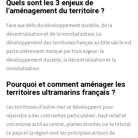
Quels sont les 3 enjeux de
l’aménagement du territoire ?
Face aux défis du développement durable, de la
décentralisation et de la mondialisation. Le
développement des territoires français au XXIe siècle est
particulièrement marqué par trois enjeux : le
développement durable, la décentralisation et la
mondialisation.
Pourquoi et comment aménager les
territoires ultramarins français ?
Les territoires d’outre-mer se développent pour
répondre à des contraintes particulières : haut relief et
volcanisme actif au centre, plaines étroites sur le littoral.
Le pays et la région sont les principaux acteurs de