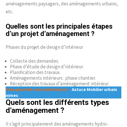
aménagements paysagers, des aménagements urbains,
etc.
Quelles sont les principales étapes
d’un projet d’aménagement ?
Phases du projet de design d’intérieur
Collecte des demandes.
Phase d’étude de design d’intérieur.
Planification des travaux.
Aménagements intérieurs : phase chantier.
Réception des travaux d’aménagement intérieur.
Cela pourrait vous interrésser :
Astuce Mobilier urbain
nimes
Quels sont les différents types
d’aménagement ?
Il s’agit principalement des aménagements hydro-