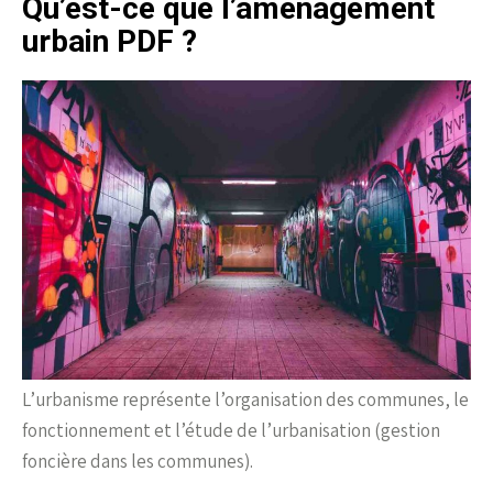
Qu’est-ce que l’aménagement
urbain PDF ?
L’urbanisme représente l’organisation des communes, le
fonctionnement et l’étude de l’urbanisation (gestion
foncière dans les communes).