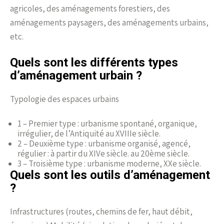
agricoles, des aménagements forestiers, des
aménagements paysagers, des aménagements urbains,
etc.
Quels sont les différents types
d’aménagement urbain ?
Typologie des espaces urbains
1 – Premier type : urbanisme spontané, organique,
irrégulier, de l’Antiquité au XVIIIe siècle.
2 – Deuxième type : urbanisme organisé, agencé,
régulier : à partir du XIVe siècle. au 20ème siècle.
3 – Troisième type : urbanisme moderne, XXe siècle.
Quels sont les outils d’aménagement
?
Infrastructures (routes, chemins de fer, haut débit,