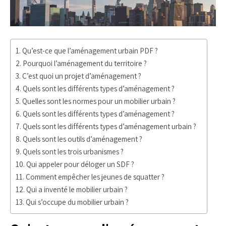
Qu’est-ce que l’aménagement urbain PDF ?
Pourquoi l’aménagement du territoire ?
C’est quoi un projet d’aménagement ?
Quels sont les différents types d’aménagement ?
Quelles sont les normes pour un mobilier urbain ?
Quels sont les différents types d’aménagement ?
Quels sont les différents types d’aménagement urbain ?
Quels sont les outils d’aménagement ?
Quels sont les trois urbanismes ?
Qui appeler pour déloger un SDF ?
Comment empêcher les jeunes de squatter ?
Qui a inventé le mobilier urbain ?
Qui s’occupe du mobilier urbain ?