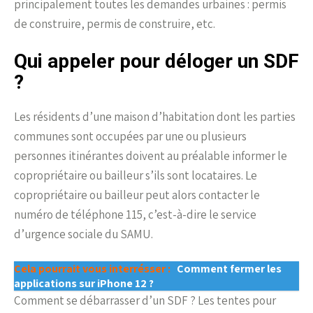
principalement toutes les demandes urbaines : permis
de construire, permis de construire, etc.
Qui appeler pour déloger un SDF
?
Les résidents d’une maison d’habitation dont les parties
communes sont occupées par une ou plusieurs
personnes itinérantes doivent au préalable informer le
copropriétaire ou bailleur s’ils sont locataires. Le
copropriétaire ou bailleur peut alors contacter le
numéro de téléphone 115, c’est-à-dire le service
d’urgence sociale du SAMU.
Cela pourrait vous interrésser :
Comment fermer les
applications sur iPhone 12 ?
Comment se débarrasser d’un SDF ? Les tentes pour