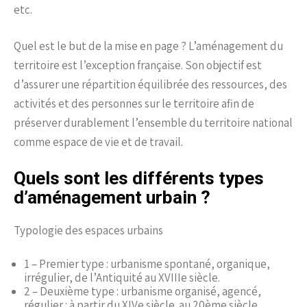
etc.
Quel est le but de la mise en page ? L’aménagement du
territoire est l’exception française. Son objectif est
d’assurer une répartition équilibrée des ressources, des
activités et des personnes sur le territoire afin de
préserver durablement l’ensemble du territoire national
comme espace de vie et de travail.
Quels sont les différents types
d’aménagement urbain ?
Typologie des espaces urbains
1 – Premier type : urbanisme spontané, organique,
irrégulier, de l’Antiquité au XVIIIe siècle.
2 – Deuxième type : urbanisme organisé, agencé,
régulier : à partir du XIVe siècle. au 20ème siècle.