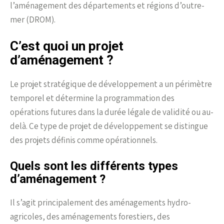
l’aménagement des départements et régions d’outre-
mer (DROM).
C’est quoi un projet
d’aménagement ?
Le projet stratégique de développement a un périmètre
temporel et détermine la programmation des
opérations futures dans la durée légale de validité ou au-
delà. Ce type de projet de développement se distingue
des projets définis comme opérationnels.
Quels sont les différents types
d’aménagement ?
Il s’agit principalement des aménagements hydro-
agricoles, des aménagements forestiers, des