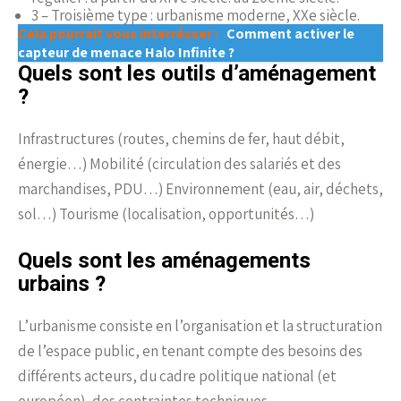
3 – Troisième type : urbanisme moderne, XXe siècle.
Cela pourrait vous interrésser :
Comment activer le
capteur de menace Halo Infinite ?
Quels sont les outils d’aménagement
?
Infrastructures (routes, chemins de fer, haut débit,
énergie…) Mobilité (circulation des salariés et des
marchandises, PDU…) Environnement (eau, air, déchets,
sol…) Tourisme (localisation, opportunités…)
Quels sont les aménagements
urbains ?
L’urbanisme consiste en l’organisation et la structuration
de l’espace public, en tenant compte des besoins des
différents acteurs, du cadre politique national (et