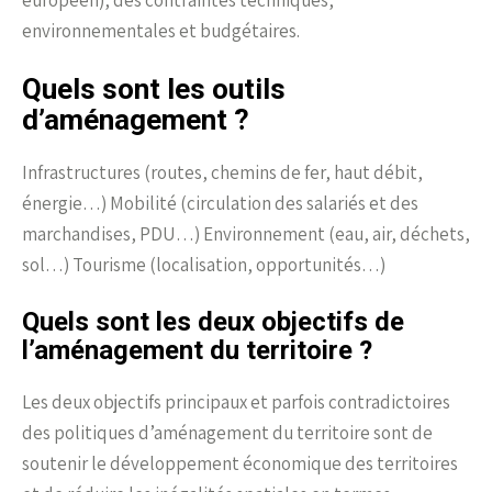
européen), des contraintes techniques,
environnementales et budgétaires.
Quels sont les outils
d’aménagement ?
Infrastructures (routes, chemins de fer, haut débit,
énergie…) Mobilité (circulation des salariés et des
marchandises, PDU…) Environnement (eau, air, déchets,
sol…) Tourisme (localisation, opportunités…)
Quels sont les deux objectifs de
l’aménagement du territoire ?
Les deux objectifs principaux et parfois contradictoires
des politiques d’aménagement du territoire sont de
soutenir le développement économique des territoires