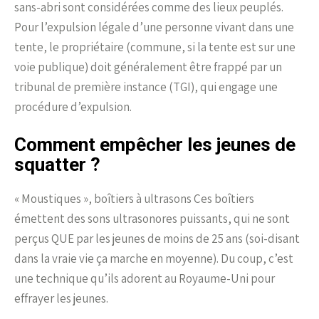
sans-abri sont considérées comme des lieux peuplés.
Pour l’expulsion légale d’une personne vivant dans une
tente, le propriétaire (commune, si la tente est sur une
voie publique) doit généralement être frappé par un
tribunal de première instance (TGI), qui engage une
procédure d’expulsion.
Comment empêcher les jeunes de
squatter ?
« Moustiques », boîtiers à ultrasons Ces boîtiers
émettent des sons ultrasonores puissants, qui ne sont
perçus QUE par les jeunes de moins de 25 ans (soi-disant
dans la vraie vie ça marche en moyenne). Du coup, c’est
une technique qu’ils adorent au Royaume-Uni pour
effrayer les jeunes.