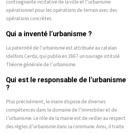
contraignante incitative de la ville et l’urbanisme
opérationnel pour les opérations de terrain avec des
opérations concrètes.
Qui a inventé l’urbanisme ?
La paternité de l’urbanisme est attribuée au catalan
Idelfons Cerda, qui publia en 1867 un ouvrage intitulé
Théorie générale de l’urbanisme.
Qui est le responsable de l’urbanisme
?
Plus précisément, le maire dispose de diverses
compétences dans le domaine de l’immobilier et de
l’urbanisme. Le rôle de la mairie est de veiller au respect
des règles d’urbanisme dans sa commune. Ainsi, il traite