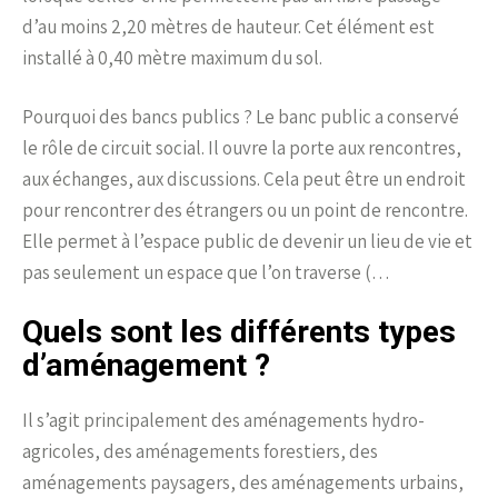
d’au moins 2,20 mètres de hauteur. Cet élément est
installé à 0,40 mètre maximum du sol.
Pourquoi des bancs publics ? Le banc public a conservé
le rôle de circuit social. Il ouvre la porte aux rencontres,
aux échanges, aux discussions. Cela peut être un endroit
pour rencontrer des étrangers ou un point de rencontre.
Elle permet à l’espace public de devenir un lieu de vie et
pas seulement un espace que l’on traverse (…
Quels sont les différents types
d’aménagement ?
Il s’agit principalement des aménagements hydro-
agricoles, des aménagements forestiers, des
aménagements paysagers, des aménagements urbains,