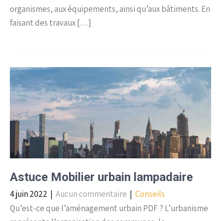
organismes, aux équipements, ainsi qu’aux bâtiments. En
faisant des travaux […]
Astuce Mobilier urbain lampadaire
4 juin 2022
|
Aucun commentaire
|
Conseils
Qu’est-ce que l’aménagement urbain PDF ? L’urbanisme