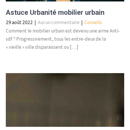
Astuce Urbanité mobilier urbain
29 août 2022
|
Aucun commentaire
|
Conseils
Comment le mobilier urbain est devenu une arme Anti-
sdf ? Progressivement, tous les entre-deux de la
« vieille » ville disparaissent ou […]