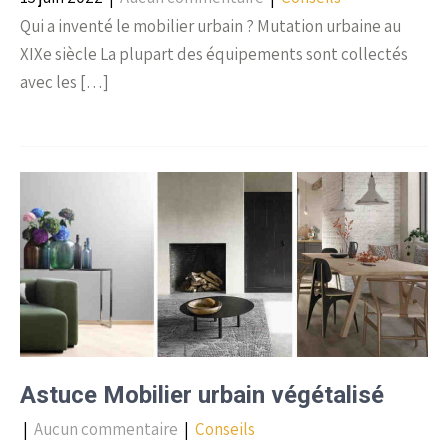
Qui a inventé le mobilier urbain ? Mutation urbaine au
XIXe siècle La plupart des équipements sont collectés
avec les […]
Astuce Mobilier urbain végétalisé
|
Aucun commentaire
|
Conseils