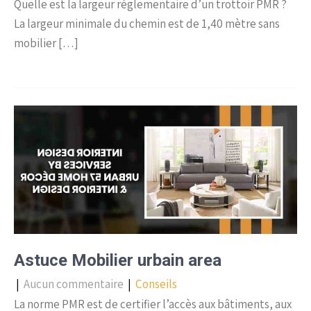
Quelle est la largeur réglementaire d’un trottoir PMR ?
La largeur minimale du chemin est de 1,40 mètre sans
mobilier […]
Astuce Mobilier urbain area
|
Aucun commentaire
|
Conseils
La norme PMR est de certifier l’accès aux bâtiments, aux