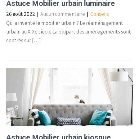
Astuce Mobilier urbain luminaire
26 août 2022
|
Aucun commentaire
|
Conseils
Qui a inventé le mobilier urbain ? Le réaménagement
urbain au XIXe siècle La plupart des aménagements sont
centrés sur […]
Astuce Mobilier urbain kiosque