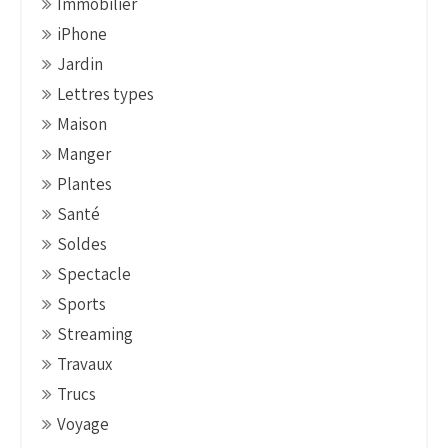
Immobilier
iPhone
Jardin
Lettres types
Maison
Manger
Plantes
Santé
Soldes
Spectacle
Sports
Streaming
Travaux
Trucs
Voyage