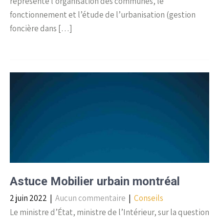
représente l’organisation des communes, le
fonctionnement et l’étude de l’urbanisation (gestion
foncière dans […]
Astuce Mobilier urbain montréal
2 juin 2022
|
Aucun commentaire
|
Conseils
Le ministre d’État, ministre de l’Intérieur, sur la question