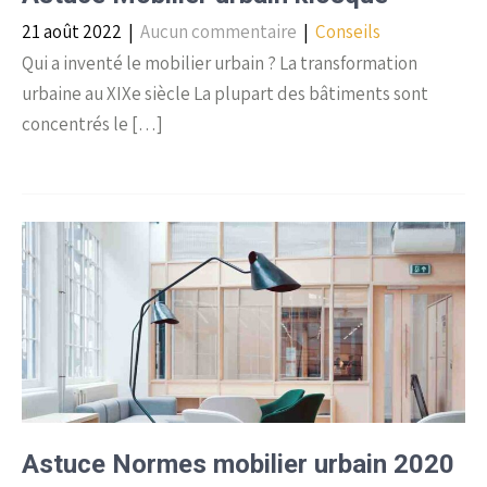
21 août 2022
|
Aucun commentaire
|
Conseils
Qui a inventé le mobilier urbain ? La transformation
urbaine au XIXe siècle La plupart des bâtiments sont
concentrés le […]
Astuce Normes mobilier urbain 2020