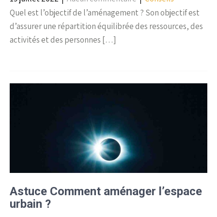
Quel est l’objectif de l’aménagement ? Son objectif est
d’assurer une répartition équilibrée des ressources, des
activités et des personnes […]
Astuce Comment aménager l’espace
urbain ?