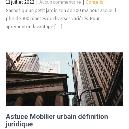
11 juillet 2022
|
Aucun commentaire
|
Conseils
Sachez qu’un petit jardin zen de 200 m2 peut accueillir
plus de 300 plantes de diverses variétés. Pour
agrémenter davantage […]
Astuce Mobilier urbain définition
juridique