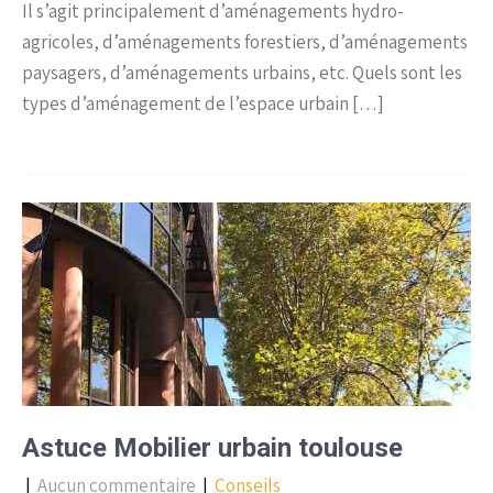
Il s’agit principalement d’aménagements hydro-
agricoles, d’aménagements forestiers, d’aménagements
paysagers, d’aménagements urbains, etc. Quels sont les
types d’aménagement de l’espace urbain […]
Astuce Mobilier urbain toulouse
|
Aucun commentaire
|
Conseils