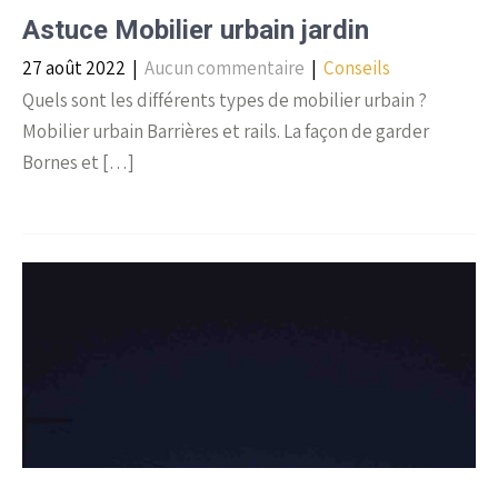
Astuce Mobilier urbain jardin
27 août 2022
|
Aucun commentaire
|
Conseils
Quels sont les différents types de mobilier urbain ?
Mobilier urbain Barrières et rails. La façon de garder
Bornes et […]