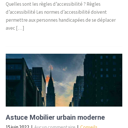
Quelles sont les règles d’accessibilité ? Règles
d’accessibilité Les normes d’accessibilité doivent
permettre aux personnes handicapées de se déplacer
avec […]
Astuce Mobilier urbain moderne
15 juin 2022
|
Aucun commentaire
|
Conseils