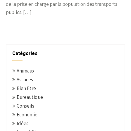
de la prise en charge par la population des transports
publics. […]
Catégories
Animaux
Astuces
Bien Être
Bureautique
Conseils
Economie
Idées