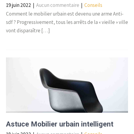
19 juin 2022
|
Aucun commentaire
|
Conseils
Comment le mobilier urbain est devenu une arme Anti-
sdf ? Progressivement, tous les arrêts de la « vieille » ville
vont disparaître […]
Astuce Mobilier urbain intelligent