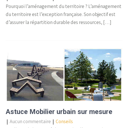
Pourquoi l’aménagement du territoire ? L’aménagement
du territoire est l’exception française. Son objectif est
d’assurer la répartition durable des ressources, […]
Astuce Mobilier urbain sur mesure
|
Aucun commentaire
|
Conseils