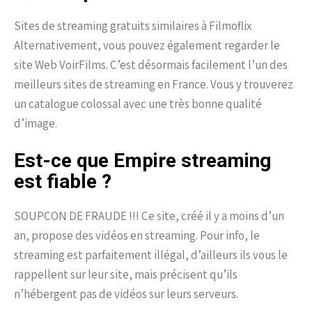
Sites de streaming gratuits similaires à Filmoflix
Alternativement, vous pouvez également regarder le
site Web VoirFilms. C’est désormais facilement l’un des
meilleurs sites de streaming en France. Vous y trouverez
un catalogue colossal avec une très bonne qualité
d’image.
Est-ce que Empire streaming
est fiable ?
SOUPÇON DE FRAUDE !!! Ce site, créé il y a moins d’un
an, propose des vidéos en streaming. Pour info, le
streaming est parfaitement illégal, d’ailleurs ils vous le
rappellent sur leur site, mais précisent qu’ils
n’hébergent pas de vidéos sur leurs serveurs.