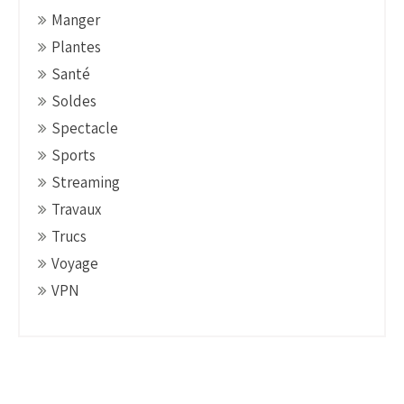
Manger
Plantes
Santé
Soldes
Spectacle
Sports
Streaming
Travaux
Trucs
Voyage
VPN