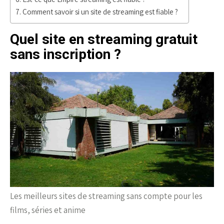
Comment savoir si un site de streaming est fiable ?
Quel site en streaming gratuit
sans inscription ?
Les meilleurs sites de streaming sans compte pour les
films, séries et anime