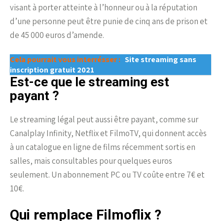
visant à porter atteinte à l’honneur ou à la réputation
d’une personne peut être punie de cinq ans de prison et
de 45 000 euros d’amende.
Cela pourrait vous interrésser :
Site streaming sans
inscription gratuit 2021
Est-ce que le streaming est
payant ?
Le streaming légal peut aussi être payant, comme sur
Canalplay Infinity, Netflix et FilmoTV, qui donnent accès
à un catalogue en ligne de films récemment sortis en
salles, mais consultables pour quelques euros
seulement. Un abonnement PC ou TV coûte entre 7€ et
10€.
Qui remplace Filmoflix ?