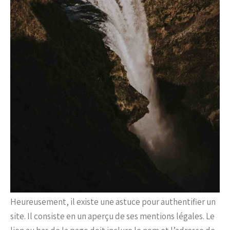
Heureusement, il existe une astuce pour authentifier un
site. Il consiste en un aperçu de ses mentions légales. Le