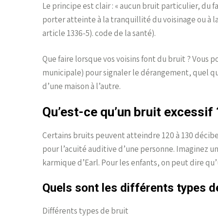
Le principe est clair : « aucun bruit particulier, du 
porter atteinte à la tranquillité du voisinage ou à l
article 1336-5). code de la santé).
Que faire lorsque vos voisins font du bruit ? Vous 
municipale) pour signaler le dérangement, quel que
d’une maison à l’autre.
Qu’est-ce qu’un bruit excessif 
Certains bruits peuvent atteindre 120 à 130 décibel
pour l’acuité auditive d’une personne. Imaginez 
karmique d’Earl. Pour les enfants, on peut dire qu’
Quels sont les différents types de
Différents types de bruit