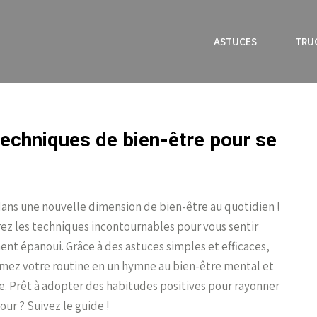
ASTUCES
TRU
techniques de bien-être pour se
ans une nouvelle dimension de bien-être au quotidien !
ez les techniques incontournables pour vous sentir
nt épanoui. Grâce à des astuces simples et efficaces,
mez votre routine en un hymne au bien-être mental et
. Prêt à adopter des habitudes positives pour rayonner
our ? Suivez le guide !