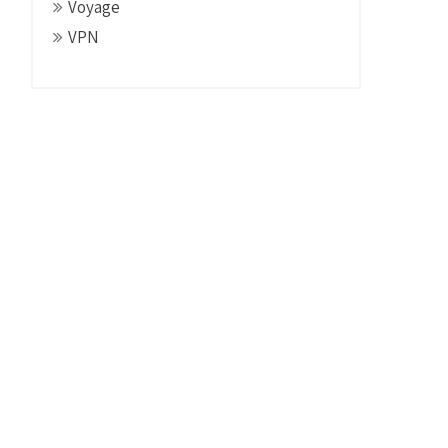
Voyage
VPN