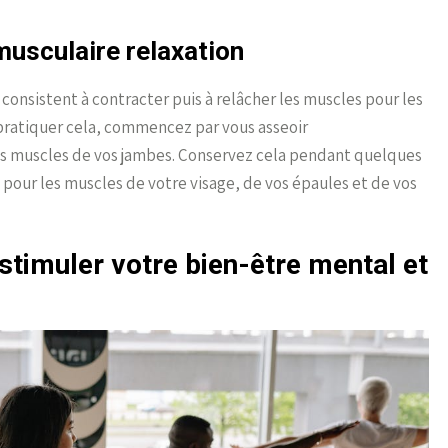
musculaire relaxation
consistent à contracter puis à relâcher les muscles pour les
pratiquer cela, commencez par vous asseoir
es muscles de vos jambes. Conservez cela pendant quelques
pour les muscles de votre visage, de vos épaules et de vos
stimuler votre bien-être mental et