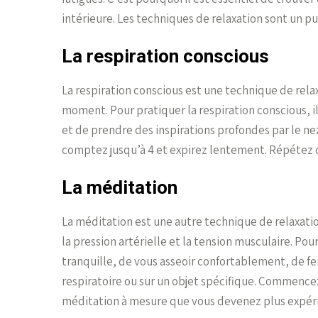
intérieure. Les techniques de relaxation sont un pui
La respiration conscious
La respiration conscious est une technique de relax
moment. Pour pratiquer la respiration conscious, il
et de prendre des inspirations profondes par le ne
comptez jusqu’à 4 et expirez lentement. Répétez c
La méditation
La méditation est une autre technique de relaxatio
la pression artérielle et la tension musculaire. Pou
tranquille, de vous asseoir confortablement, de fe
respiratoire ou sur un objet spécifique. Commence
méditation à mesure que vous devenez plus expér