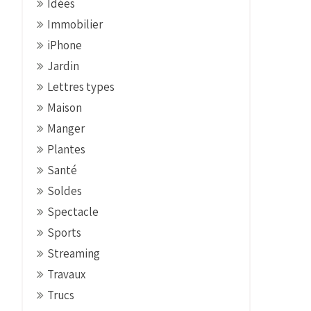
Idées
Immobilier
iPhone
Jardin
Lettres types
Maison
Manger
Plantes
Santé
Soldes
Spectacle
Sports
Streaming
Travaux
Trucs