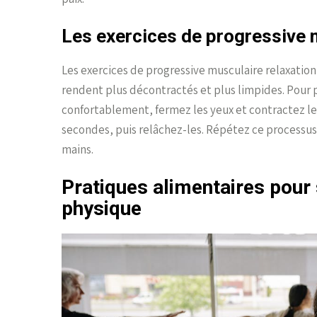
Les exercices de progressive 
Les exercices de progressive musculaire relaxation 
rendent plus décontractés et plus limpides. Pour 
confortablement, fermez les yeux et contractez l
secondes, puis relâchez-les. Répétez ce processus 
mains.
Pratiques alimentaires pour 
physique