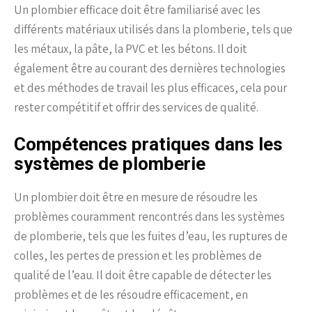
Un plombier efficace doit être familiarisé avec les
différents matériaux utilisés dans la plomberie, tels que
les métaux, la pâte, la PVC et les bétons. Il doit
également être au courant des dernières technologies
et des méthodes de travail les plus efficaces, cela pour
rester compétitif et offrir des services de qualité.
Compétences pratiques dans les
systèmes de plomberie
Un plombier doit être en mesure de résoudre les
problèmes couramment rencontrés dans les systèmes
de plomberie, tels que les fuites d’eau, les ruptures de
colles, les pertes de pression et les problèmes de
qualité de l’eau. Il doit être capable de détecter les
problèmes et de les résoudre efficacement, en