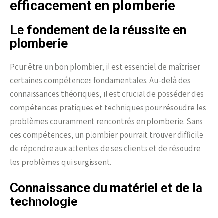
efficacement en plomberie
Le fondement de la réussite en
plomberie
Pour être un bon plombier, il est essentiel de maîtriser
certaines compétences fondamentales. Au-delà des
connaissances théoriques, il est crucial de posséder des
compétences pratiques et techniques pour résoudre les
problèmes couramment rencontrés en plomberie. Sans
ces compétences, un plombier pourrait trouver difficile
de répondre aux attentes de ses clients et de résoudre
les problèmes qui surgissent.
Connaissance du matériel et de la
technologie