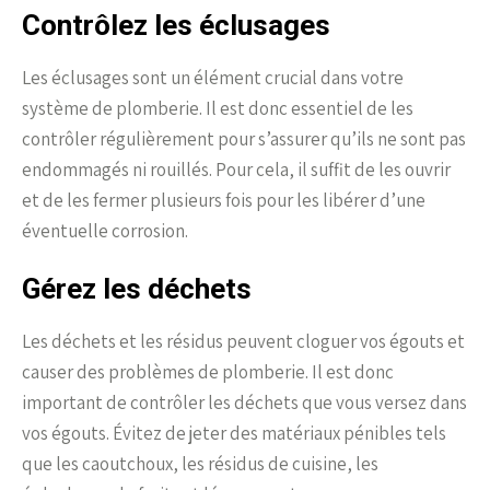
Contrôlez les éclusages
Les éclusages sont un élément crucial dans votre
système de plomberie. Il est donc essentiel de les
contrôler régulièrement pour s’assurer qu’ils ne sont pas
endommagés ni rouillés. Pour cela, il suffit de les ouvrir
et de les fermer plusieurs fois pour les libérer d’une
éventuelle corrosion.
Gérez les déchets
Les déchets et les résidus peuvent cloguer vos égouts et
causer des problèmes de plomberie. Il est donc
important de contrôler les déchets que vous versez dans
vos égouts. Évitez de jeter des matériaux pénibles tels
que les caoutchoux, les résidus de cuisine, les