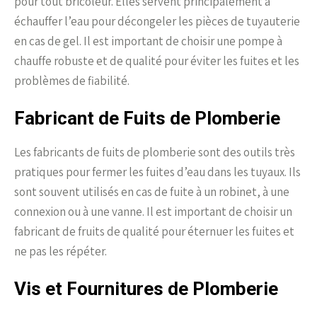
pour tout bricoleur. Elles servent principalement à
échauffer l’eau pour décongeler les pièces de tuyauterie
en cas de gel. Il est important de choisir une pompe à
chauffe robuste et de qualité pour éviter les fuites et les
problèmes de fiabilité.
Fabricant de Fuits de Plomberie
Les fabricants de fuits de plomberie sont des outils très
pratiques pour fermer les fuites d’eau dans les tuyaux. Ils
sont souvent utilisés en cas de fuite à un robinet, à une
connexion ou à une vanne. Il est important de choisir un
fabricant de fruits de qualité pour éternuer les fuites et
ne pas les répéter.
Vis et Fournitures de Plomberie