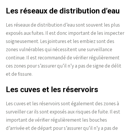
Les réseaux de distribution d’eau
Les réseaux de distribution d’eau sont souvent les plus
exposés aux fuites. Il est donc important de les inspecter
soigneusement. Les jointures et les embiez sont des
zones vulnérables qui nécessitent une surveillance
continue. Il est recommandé de vérifier régulièrement
ces zones pour s’assurer qu’il n’y a pas de signe de délit
et de fissure.
Les cuves et les réservoirs
Les cuves et les réservoirs sont également des zones à
surveiller car ils sont exposés aux risques de fuite. Il est
important de vérifier régulièrement les bouches
d’arrivée et de départ pour s’assurer qu’il n’y a pas de