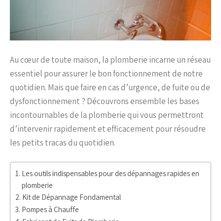
Au cœur de toute maison, la plomberie incarne un réseau
essentiel pour assurer le bon fonctionnement de notre
quotidien. Mais que faire en cas d’urgence, de fuite ou de
dysfonctionnement ? Découvrons ensemble les bases
incontournables de la plomberie qui vous permettront
d’intervenir rapidement et efficacement pour résoudre
les petits tracas du quotidien.
Les outils indispensables pour des dépannages rapides en
plomberie
Kit de Dépannage Fondamental
Pompes à Chauffe