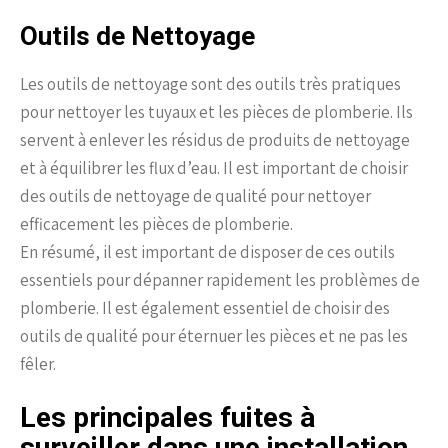
Outils de Nettoyage
Les outils de nettoyage sont des outils très pratiques
pour nettoyer les tuyaux et les pièces de plomberie. Ils
servent à enlever les résidus de produits de nettoyage
et à équilibrer les flux d’eau. Il est important de choisir
des outils de nettoyage de qualité pour nettoyer
efficacement les pièces de plomberie.
En résumé, il est important de disposer de ces outils
essentiels pour dépanner rapidement les problèmes de
plomberie. Il est également essentiel de choisir des
outils de qualité pour éternuer les pièces et ne pas les
fêler.
Les principales fuites à
surveiller dans une installation