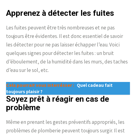
Apprenez à détecter les fuites
Les fuites peuvent être très nombreuses et ne pas
toujours être évidentes. Il est donc essentiel de savoir
les détecter pour ne pas laisser échapper l’eau. Voici
quelques signes pour détecter les fuites : un bruit
d’éboulement, de la humidité dans les murs, des taches
d’eau sur le sol, etc.
Cela pourrait vous interrésser :
Quel cadeau fait
toujours plaisir ?
Soyez prêt à réagir en cas de
problème
Même en prenant les gestes préventifs appropriés, les
problèmes de plomberie peuvent toujours surgir. Il est