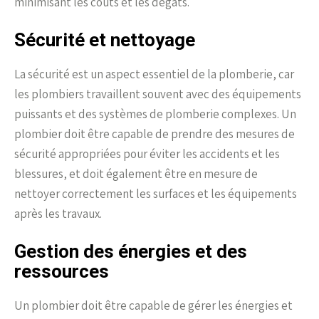
minimisant les coûts et les dégâts.
Sécurité et nettoyage
La sécurité est un aspect essentiel de la plomberie, car
les plombiers travaillent souvent avec des équipements
puissants et des systèmes de plomberie complexes. Un
plombier doit être capable de prendre des mesures de
sécurité appropriées pour éviter les accidents et les
blessures, et doit également être en mesure de
nettoyer correctement les surfaces et les équipements
après les travaux.
Gestion des énergies et des
ressources
Un plombier doit être capable de gérer les énergies et