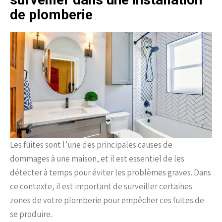
de plomberie
Les fuites sont l’une des principales causes de
dommages à une maison, et il est essentiel de les
détecter à temps pour éviter les problèmes graves. Dans
ce contexte, il est important de surveiller certaines
zones de votre plomberie pour empêcher ces fuites de
se produire.