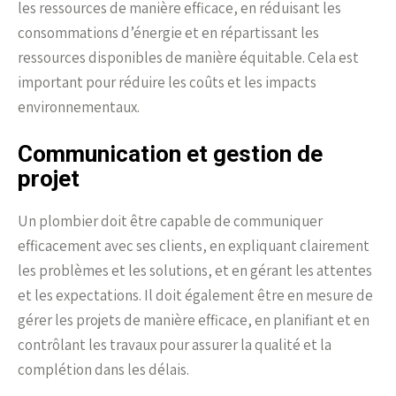
les ressources de manière efficace, en réduisant les
consommations d’énergie et en répartissant les
ressources disponibles de manière équitable. Cela est
important pour réduire les coûts et les impacts
environnementaux.
Communication et gestion de
projet
Un plombier doit être capable de communiquer
efficacement avec ses clients, en expliquant clairement
les problèmes et les solutions, et en gérant les attentes
et les expectations. Il doit également être en mesure de
gérer les projets de manière efficace, en planifiant et en
contrôlant les travaux pour assurer la qualité et la
complétion dans les délais.