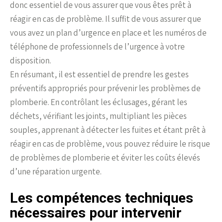
donc essentiel de vous assurer que vous êtes prêt à
réagir en cas de problème. Il suffit de vous assurer que
vous avez un plan d’urgence en place et les numéros de
téléphone de professionnels de l’urgence à votre
disposition.
En résumant, il est essentiel de prendre les gestes
préventifs appropriés pour prévenir les problèmes de
plomberie. En contrôlant les éclusages, gérant les
déchets, vérifiant les joints, multipliant les pièces
souples, apprenant à détecter les fuites et étant prêt à
réagir en cas de problème, vous pouvez réduire le risque
de problèmes de plomberie et éviter les coûts élevés
d’une réparation urgente.
Les compétences techniques
nécessaires pour intervenir