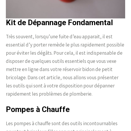
Kit de Dépannage Fondamental
Très souvent, lorsqu’une fuite d’eau apparait, il est
essential d’y porter remède le plus rapidement possible
pour éviter les dégâts. Pour cela, il est indispensable de
disposer de quelques outils essentiels que vous vexe
mettre en ligne dans votre réservoir bidon de petit
bricolage. Dans cet article, nous allons vous présenter
les outils qui sont à votre disposition pour dépanner
rapidement les problèmes de plomberie.
Pompes à Chauffe
Les pompes à chauffe sont des outils incontournables