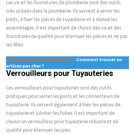
Les vis et les fournitures de plomberie sont des outils
très utilisés dans la plomberie. Ils servent à serrer les
joints, à fixer les pièces de tuyauterie et à réalisé les
assemblages. Il est important de choisir des vis et des
fournitures de qualité pour éternuer les pièces et ne pas
les fêler.
Cela pourrait vous interrésser :
Comment trouver un
artisan pas cher ?
Verrouilleurs pour Tuyauteries
Les verrouilleurs pour tuyauteries sont des outils
pratiques pour serrer les joints et les connecteurs de
tuyauterie. Ils servent également à fixer les pièces de
tuyauterie et à éviter les fuites. Il est important de
choisir un verrouilleur pour tuyauterie robuste et de
qualité pour éternuer les pies.