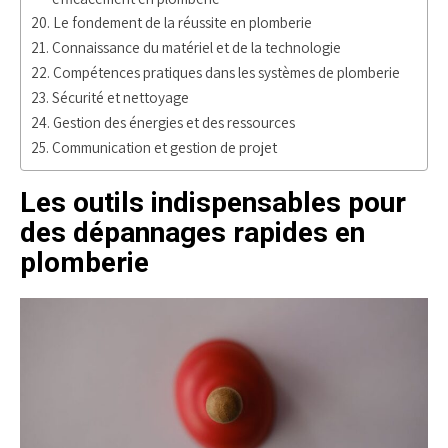
Le fondement de la réussite en plomberie
Connaissance du matériel et de la technologie
Compétences pratiques dans les systèmes de plomberie
Sécurité et nettoyage
Gestion des énergies et des ressources
Communication et gestion de projet
Les outils indispensables pour
des dépannages rapides en
plomberie