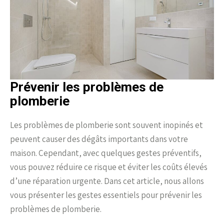
Prévenir les problèmes de
plomberie
Les problèmes de plomberie sont souvent inopinés et
peuvent causer des dégâts importants dans votre
maison. Cependant, avec quelques gestes préventifs,
vous pouvez réduire ce risque et éviter les coûts élevés
d’une réparation urgente. Dans cet article, nous allons
vous présenter les gestes essentiels pour prévenir les
problèmes de plomberie.