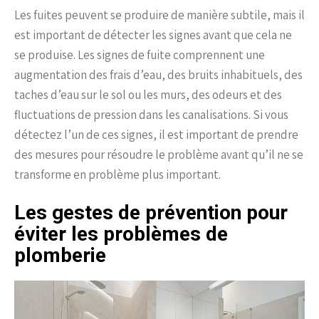
Les fuites peuvent se produire de manière subtile, mais il
est important de détecter les signes avant que cela ne
se produise. Les signes de fuite comprennent une
augmentation des frais d’eau, des bruits inhabituels, des
taches d’eau sur le sol ou les murs, des odeurs et des
fluctuations de pression dans les canalisations. Si vous
détectez l’un de ces signes, il est important de prendre
des mesures pour résoudre le problème avant qu’il ne se
transforme en problème plus important.
Les gestes de prévention pour
éviter les problèmes de
plomberie