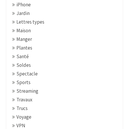
iPhone
Jardin
Lettres types
Maison
Manger
Plantes
Santé
Soldes
Spectacle
Sports
Streaming
Travaux
Trucs
Voyage
VPN