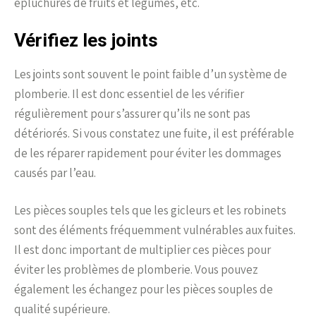
épluchures de fruits et légumes, etc.
Vérifiez les joints
Les joints sont souvent le point faible d’un système de
plomberie. Il est donc essentiel de les vérifier
régulièrement pour s’assurer qu’ils ne sont pas
détériorés. Si vous constatez une fuite, il est préférable
de les réparer rapidement pour éviter les dommages
causés par l’eau.
Les pièces souples tels que les gicleurs et les robinets
sont des éléments fréquemment vulnérables aux fuites.
Il est donc important de multiplier ces pièces pour
éviter les problèmes de plomberie. Vous pouvez
également les échangez pour les pièces souples de
qualité supérieure.