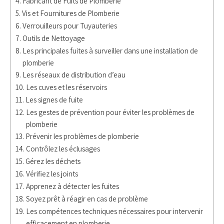
Fabricant de Fuits de Plomberie
Vis et Fournitures de Plomberie
Verrouilleurs pour Tuyauteries
Outils de Nettoyage
Les principales fuites à surveiller dans une installation de
plomberie
Les réseaux de distribution d’eau
Les cuves et les réservoirs
Les signes de fuite
Les gestes de prévention pour éviter les problèmes de
plomberie
Prévenir les problèmes de plomberie
Contrôlez les éclusages
Gérez les déchets
Vérifiez les joints
Apprenez à détecter les fuites
Soyez prêt à réagir en cas de problème
Les compétences techniques nécessaires pour intervenir
efficacement en plomberie