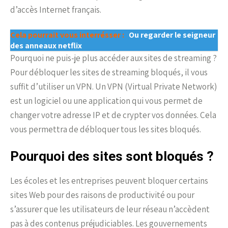
d’accès Internet français.
Cela pourrait vous interrésser :
Ou regarder le seigneur
des anneaux netflix
Pourquoi ne puis-je plus accéder aux sites de streaming ?
Pour débloquer les sites de streaming bloqués, il vous
suffit d’utiliser un VPN. Un VPN (Virtual Private Network)
est un logiciel ou une application qui vous permet de
changer votre adresse IP et de crypter vos données. Cela
vous permettra de débloquer tous les sites bloqués.
Pourquoi des sites sont bloqués ?
Les écoles et les entreprises peuvent bloquer certains
sites Web pour des raisons de productivité ou pour
s’assurer que les utilisateurs de leur réseau n’accèdent
pas à des contenus préjudiciables. Les gouvernements