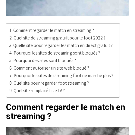
Comment regarder le match en streaming ?
Quel site de streaming gratuit pour le foot 2022 ?
Quelle site pour regarder les match en direct gratuit ?
Pourquoi les sites de streaming sont bloqués ?
Pourquoi des sites sont bloqués ?
Comment autoriser un site web bloqué ?
Pourquoi les sites de streaming foot ne marche plus ?
Quel site pour regarder foot streaming ?
Quel site remplacé LiveTV ?
Comment regarder le match en
streaming ?