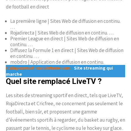
de football en direct
La première ligne | Sites Web de diffusion en continu.
…
Rojadirecta | Sites Web de diffusion en continu. …
Premier League en direct | Sites Web de diffusion en
continu. …
Diffusez la Formule 1 en direct | Sites Web de diffusion
en continu. …
mobdro | Application de diffusion en continu.
Cela pourrait vous interrésser :
Site streaming qui
marche
Quel site remplacé LiveTV ?
Les sites de streaming sportif en direct, tels que LiveTV,
RojaDirecta et Cricfree, ne concernent pas seulement le
football, bien sûr, et proposent une gamme
d’événements sportifs à regarder, du basket au rugby, en
passant par le tennis, le cyclisme ou le hockey sur glace.