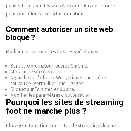
peuvent bloquer des sites Web à des fins de censure,
pour contrôler l’accès à l’information.
Comment autoriser un site web
bloqué ?
Modifier les paramètres de sites spécifiques
Sur votre ordinateur, ouvrez Chrome.
Allez sur le site Web.
À gauche de l’adresse Web, cliquez sur l’icône
souhaitée : Verrouiller. Info. Danger.
Cliquez sur Paramètres du site.
Modifier les paramètres d’autorisation.
Pourquoi les sites de streaming
foot ne marche plus ?
Blocage automatique des sites de streaming illégaux