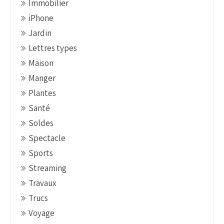
Immobilier
iPhone
Jardin
Lettres types
Maison
Manger
Plantes
Santé
Soldes
Spectacle
Sports
Streaming
Travaux
Trucs
Voyage