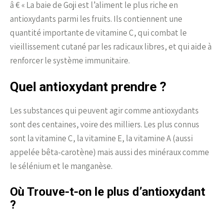
â € « La baie de Goji est l’aliment le plus riche en
antioxydants parmi les fruits. Ils contiennent une
quantité importante de vitamine C, qui combat le
vieillissement cutané par les radicaux libres, et qui aide à
renforcer le système immunitaire.
Quel antioxydant prendre ?
Les substances qui peuvent agir comme antioxydants
sont des centaines, voire des milliers. Les plus connus
sont la vitamine C, la vitamine E, la vitamine A (aussi
appelée bêta-carotène) mais aussi des minéraux comme
le sélénium et le manganèse.
Où Trouve-t-on le plus d’antioxydant
?