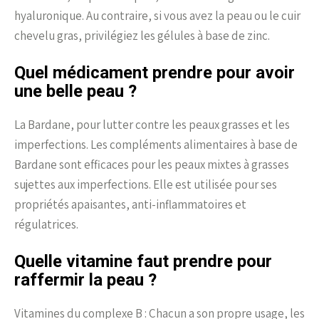
hyaluronique. Au contraire, si vous avez la peau ou le cuir
chevelu gras, privilégiez les gélules à base de zinc.
Quel médicament prendre pour avoir
une belle peau ?
La Bardane, pour lutter contre les peaux grasses et les
imperfections. Les compléments alimentaires à base de
Bardane sont efficaces pour les peaux mixtes à grasses
sujettes aux imperfections. Elle est utilisée pour ses
propriétés apaisantes, anti-inflammatoires et
régulatrices.
Quelle vitamine faut prendre pour
raffermir la peau ?
Vitamines du complexe B : Chacun a son propre usage, les