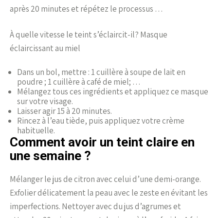
après 20 minutes et répétez le processus …
À quelle vitesse le teint s’éclaircit-il? Masque
éclaircissant au miel
Dans un bol, mettre : 1 cuillère à soupe de lait en
poudre ; 1 cuillère à café de miel; …
Mélangez tous ces ingrédients et appliquez ce masque
sur votre visage.
Laisser agir 15 à 20 minutes.
Rincez à l’eau tiède, puis appliquez votre crème
habituelle.
Comment avoir un teint claire en
une semaine ?
Mélanger le jus de citron avec celui d’une demi-orange.
Exfolier délicatement la peau avec le zeste en évitant les
imperfections. Nettoyer avec du jus d’agrumes et