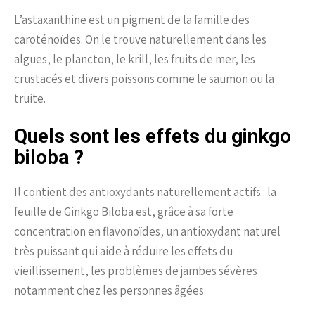
L’astaxanthine est un pigment de la famille des
caroténoïdes. On le trouve naturellement dans les
algues, le plancton, le krill, les fruits de mer, les
crustacés et divers poissons comme le saumon ou la
truite.
Quels sont les effets du ginkgo
biloba ?
Il contient des antioxydants naturellement actifs : la
feuille de Ginkgo Biloba est, grâce à sa forte
concentration en flavonoïdes, un antioxydant naturel
très puissant qui aide à réduire les effets du
vieillissement, les problèmes de jambes sévères
notamment chez les personnes âgées.