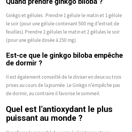
Quand prendre ginkgo biloba ?
Ginkgo et gélules : Prendre 1 gélule le matin et 1 gélule
le soir (pour une gélule contenant 500 mg d’extrait de
feuilles). Prendre 2 gélules le matin et 2 gélules le soir
(pour une gélule dosée à 250 mg).
Est-ce que le ginkgo biloba empêche
de dormir ?
Il est également conseillé de le diviser en deux ou trois
prises au cours de la journée. Le Ginkgo n’empêche pas
de dormir, au contraire il favorise le sommeil.
Quel est l’antioxydant le plus
puissant au monde ?