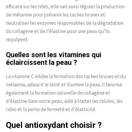
efficace sur les rides, elle sait aussi réguler la production
de mélanine pour prévenir les taches brunes et
neutraliser les enzymes responsables de la dégradation
du collagène et de l’élastine pour une peau qu’ils
repulpent.
Quelles sont les vitamines qui
éclaircissent la peau ?
La vitamine C inhibe la formation des taches brunes et du
mélasma, adoucit le teint et illumine la peau. Il favorise
également la formation naturelle de collagène et
d’élastine dans votre peau, aide à traiter les ridules, les
rides et la perte de fermeté et d’élasticité.
Quel antioxydant choisir ?