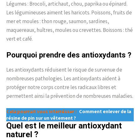
Légumes : Brocoli, artichaut, chou, paprika ou épinard.
Les légumineuses aiment les haricots. Poissons, fruits de
mer et moules : thon rouge, saumon, sardines,
maquereaux, huîtres, moules ou crevettes. Boissons : thé
vert et café.
Pourquoi prendre des antioxydants ?
Les antioxydants réduisent le risque de survenue de
nombreuses pathologies. Les antioxydants aident à
protéger notre corps contre les radicaux libres et
permettent ainsi la prévention de nombreuses maladies.
Cela pourrait vous interrésser :
Comment enlever de la
résine de pin sur un vêtement ?
Quel est le meilleur antioxydant
naturel ?