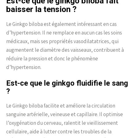
Est-ce que le ginkgo biloba fait
baisser la tension ?
Le Ginkgo biloba est également intéressant en cas
d’hypertension. Il ne remplace en aucun cas les soins
médicaux, mais ses propriétés vasodilatatrices, qui
augmentent le diamètre des vaisseaux, contribuent à
réduire la pression et donc le phénomène
d’hypertension.
Est-ce que le ginkgo fluidifie le sang
?
Le Ginkgo biloba facilite et améliore la circulation
sanguine artérielle, veineuse et capillaire. Il optimise
l’oxygénation du cerveau, ralentit le vieillissement
cellulaire, aide à lutter contre les troubles de la