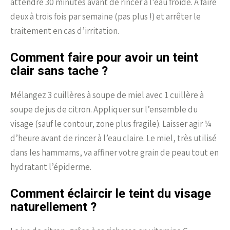
attendre 30 minutes avant de rincer à l’eau froide. A faire
deux à trois fois par semaine (pas plus !) et arrêter le
traitement en cas d’irritation.
Comment faire pour avoir un teint
clair sans tache ?
Mélangez 3 cuillères à soupe de miel avec 1 cuillère à
soupe de jus de citron. Appliquer sur l’ensemble du
visage (sauf le contour, zone plus fragile). Laisser agir ¼
d’heure avant de rincer à l’eau claire. Le miel, très utilisé
dans les hammams, va affiner votre grain de peau tout en
hydratant l’épiderme.
Comment éclaircir le teint du visage
naturellement ?