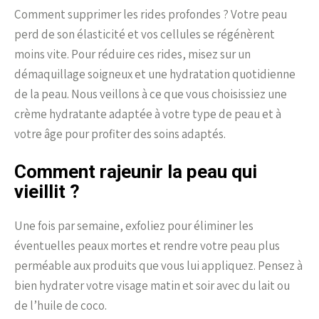
Comment supprimer les rides profondes ? Votre peau
perd de son élasticité et vos cellules se régénèrent
moins vite. Pour réduire ces rides, misez sur un
démaquillage soigneux et une hydratation quotidienne
de la peau. Nous veillons à ce que vous choisissiez une
crème hydratante adaptée à votre type de peau et à
votre âge pour profiter des soins adaptés.
Comment rajeunir la peau qui
vieillit ?
Une fois par semaine, exfoliez pour éliminer les
éventuelles peaux mortes et rendre votre peau plus
perméable aux produits que vous lui appliquez. Pensez à
bien hydrater votre visage matin et soir avec du lait ou
de l’huile de coco.