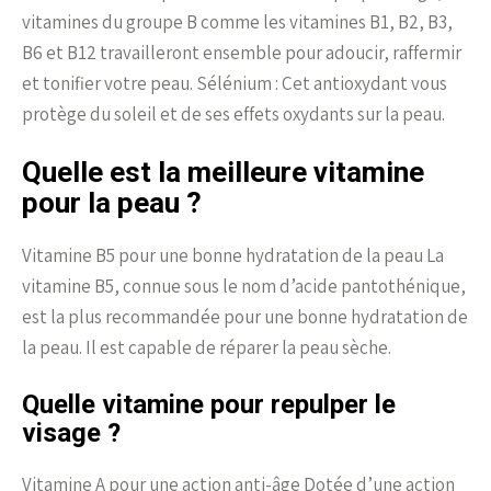
vitamines du groupe B comme les vitamines B1, B2, B3,
B6 et B12 travailleront ensemble pour adoucir, raffermir
et tonifier votre peau. Sélénium : Cet antioxydant vous
protège du soleil et de ses effets oxydants sur la peau.
Quelle est la meilleure vitamine
pour la peau ?
Vitamine B5 pour une bonne hydratation de la peau La
vitamine B5, connue sous le nom d’acide pantothénique,
est la plus recommandée pour une bonne hydratation de
la peau. Il est capable de réparer la peau sèche.
Quelle vitamine pour repulper le
visage ?
Vitamine A pour une action anti-âge Dotée d’une action