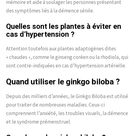
mémoire et aide à soulager les personnes présentant
des symptômes liés à la démence sénile.
Quelles sont les plantes à éviter en
cas d’hypertension ?
Attention toutefois aux plantes adaptogènes dites
« chaudes », comme le ginseng coréen ou la rhodiola, qui
sont contre-indiquées en cas d’hypertension artérielle.
Quand utiliser le ginkgo biloba ?
Depuis des milliers d’années, le Ginkgo Biloba est utilisé
pour traiter de nombreuses maladies. Ceux-ci
comprennent l’anxiété, les troubles visuels, la démence
et le syndrome prémenstruel.