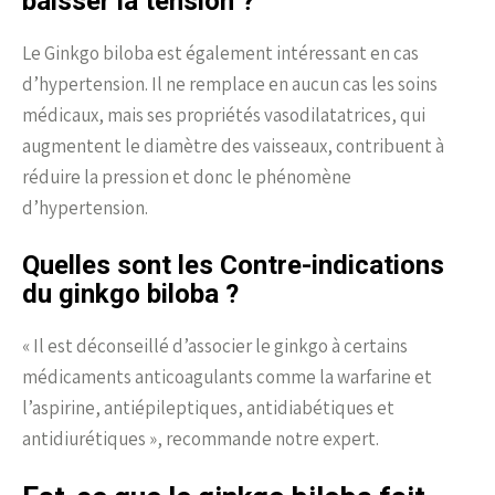
baisser la tension ?
Le Ginkgo biloba est également intéressant en cas
d’hypertension. Il ne remplace en aucun cas les soins
médicaux, mais ses propriétés vasodilatatrices, qui
augmentent le diamètre des vaisseaux, contribuent à
réduire la pression et donc le phénomène
d’hypertension.
Quelles sont les Contre-indications
du ginkgo biloba ?
« Il est déconseillé d’associer le ginkgo à certains
médicaments anticoagulants comme la warfarine et
l’aspirine, antiépileptiques, antidiabétiques et
antidiurétiques », recommande notre expert.