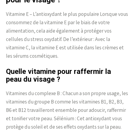
Vitamine E – L’antioxydant le plus populaire Lorsque vous
consommez de la vitamine E par le biais de votre
alimentation, cela aide également à protéger vos
cellules du stress oxydatif. De l’extérieur : Avec la
vitamine C, la vitamine E est utilisée dans les crèmes et
les sérums cosmétiques.
Quelle vitamine pour raffermir la
peau du visage ?
Vitamines du complexe B : Chacun a son propre usage, les
vitamines du groupe B comme les vitamines B1, B2, B3,
B6 et B12 travailleront ensemble pour adoucir, raffermir
et tonifier votre peau. Sélénium : Cet antioxydant vous
protège du soleil et de ses effets oxydants sur la peau.