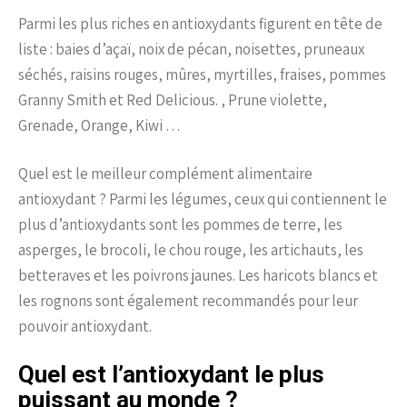
Parmi les plus riches en antioxydants figurent en tête de
liste : baies d’açaï, noix de pécan, noisettes, pruneaux
séchés, raisins rouges, mûres, myrtilles, fraises, pommes
Granny Smith et Red Delicious. , Prune violette,
Grenade, Orange, Kiwi …
Quel est le meilleur complément alimentaire
antioxydant ? Parmi les légumes, ceux qui contiennent le
plus d’antioxydants sont les pommes de terre, les
asperges, le brocoli, le chou rouge, les artichauts, les
betteraves et les poivrons jaunes. Les haricots blancs et
les rognons sont également recommandés pour leur
pouvoir antioxydant.
Quel est l’antioxydant le plus
puissant au monde ?