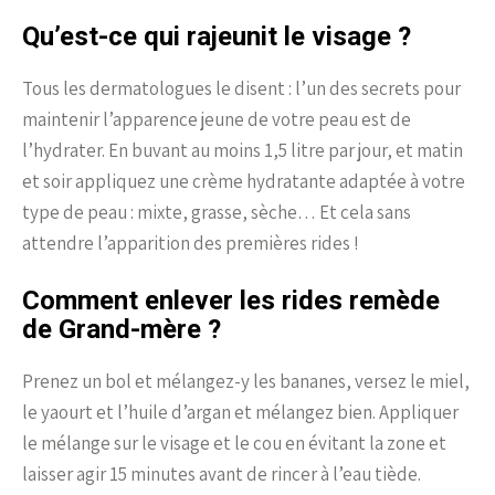
Qu’est-ce qui rajeunit le visage ?
Tous les dermatologues le disent : l’un des secrets pour
maintenir l’apparence jeune de votre peau est de
l’hydrater. En buvant au moins 1,5 litre par jour, et matin
et soir appliquez une crème hydratante adaptée à votre
type de peau : mixte, grasse, sèche… Et cela sans
attendre l’apparition des premières rides !
Comment enlever les rides remède
de Grand-mère ?
Prenez un bol et mélangez-y les bananes, versez le miel,
le yaourt et l’huile d’argan et mélangez bien. Appliquer
le mélange sur le visage et le cou en évitant la zone et
laisser agir 15 minutes avant de rincer à l’eau tiède.