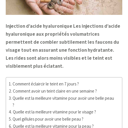
Injection d’acide hyaluronique Les injections d’acide
hyaluronique aux propriétés volumatrices
permettent de combler subtilement les faucons du
visage tout en assurant une fonction hydratante.
Les rides sont alors moins visibles et le teint est
visiblement plus éclatant.
Comment éclaircir le teint en 7 jours ?
Comment avoir un teint claire en une semaine ?
Quelle est la meilleure vitamine pour avoir une belle peau
?
Quelle est la meilleure vitamine pour le visage ?
Quel gélules pour avoir une belle peau ?
Quelle est la meilleure vitamine pour la peau ?