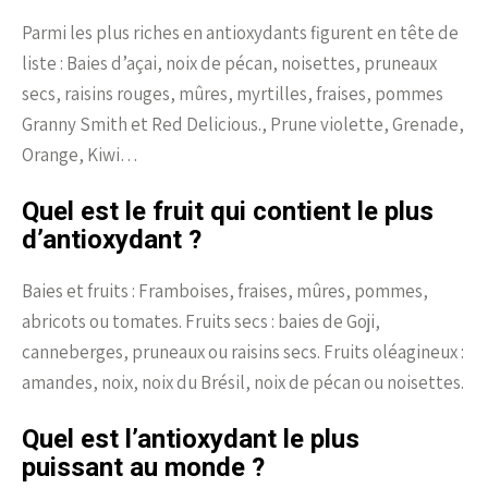
Parmi les plus riches en antioxydants figurent en tête de
liste : Baies d’açai, noix de pécan, noisettes, pruneaux
secs, raisins rouges, mûres, myrtilles, fraises, pommes
Granny Smith et Red Delicious., Prune violette, Grenade,
Orange, Kiwi…
Quel est le fruit qui contient le plus
d’antioxydant ?
Baies et fruits : Framboises, fraises, mûres, pommes,
abricots ou tomates. Fruits secs : baies de Goji,
canneberges, pruneaux ou raisins secs. Fruits oléagineux :
amandes, noix, noix du Brésil, noix de pécan ou noisettes.
Quel est l’antioxydant le plus
puissant au monde ?