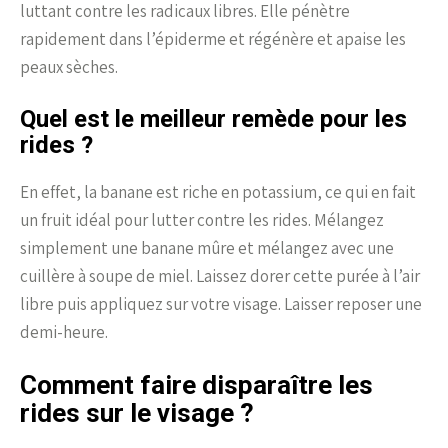
luttant contre les radicaux libres. Elle pénètre
rapidement dans l’épiderme et régénère et apaise les
peaux sèches.
Quel est le meilleur remède pour les
rides ?
En effet, la banane est riche en potassium, ce qui en fait
un fruit idéal pour lutter contre les rides. Mélangez
simplement une banane mûre et mélangez avec une
cuillère à soupe de miel. Laissez dorer cette purée à l’air
libre puis appliquez sur votre visage. Laisser reposer une
demi-heure.
Comment faire disparaître les
rides sur le visage ?