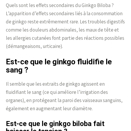
Quels sont les effets secondaires du Ginkgo Biloba ?
L’apparition d’effets secondaires liés à la consommation
de ginkgo reste extrêmement rare. Les troubles digestifs
comme les douleurs abdominales, les maux de tête et
les allergies cutanées font partie des réactions possibles
(démangeaisons, urticaire).
Est-ce que le ginkgo fluidifie le
sang ?
Il semble que les extraits de ginkgo agissent en
fluidifiant le sang (ce qui améliore l’irrigation des
organes), en protégeant la paroi des vaisseaux sanguins,
également en augmentant leur diamètre.
Est-ce que le ginkgo biloba fait