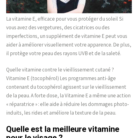
La vitamine E, efficace pour vous protéger du soleil Si
vous avez des vergetures, des cicatrices ou des
imperfections, un supplément de vitamine E peut vous
aider à améliorer visuellement votre apparence. De plus,
il protège votre peau des rayons UVB et de la saleté.
Quelle vitamine contre le vieillissement cutané ?
Vitamine E (tocophérol) Les programmes anti-âge
contenant du tocophérol agissent sur le vieillissement
de la peau. A forte dose, la Vitamine E a même une action
« réparatrice » : elle aide à réduire les dommages photo-
induits, les rides et améliore la texture de la peau.
Quelle est la meilleure vitamine
pour le visage ?