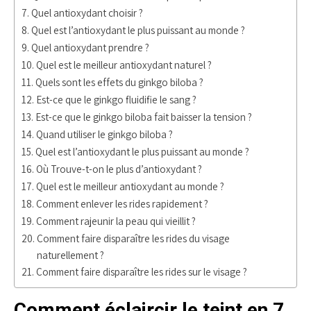
Quel antioxydant choisir ?
Quel est l’antioxydant le plus puissant au monde ?
Quel antioxydant prendre ?
Quel est le meilleur antioxydant naturel ?
Quels sont les effets du ginkgo biloba ?
Est-ce que le ginkgo fluidifie le sang ?
Est-ce que le ginkgo biloba fait baisser la tension ?
Quand utiliser le ginkgo biloba ?
Quel est l’antioxydant le plus puissant au monde ?
Où Trouve-t-on le plus d’antioxydant ?
Quel est le meilleur antioxydant au monde ?
Comment enlever les rides rapidement ?
Comment rajeunir la peau qui vieillit ?
Comment faire disparaître les rides du visage
naturellement ?
Comment faire disparaître les rides sur le visage ?
Comment éclaircir le teint en 7