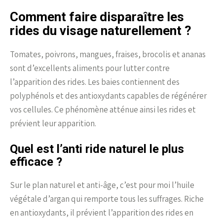
Comment faire disparaître les
rides du visage naturellement ?
Tomates, poivrons, mangues, fraises, brocolis et ananas
sont d’excellents aliments pour lutter contre
l’apparition des rides. Les baies contiennent des
polyphénols et des antioxydants capables de régénérer
vos cellules. Ce phénomène atténue ainsi les rides et
prévient leur apparition.
Quel est l’anti ride naturel le plus
efficace ?
Sur le plan naturel et anti-âge, c’est pour moi l’huile
végétale d’argan qui remporte tous les suffrages. Riche
en antioxydants, il prévient l’apparition des rides en