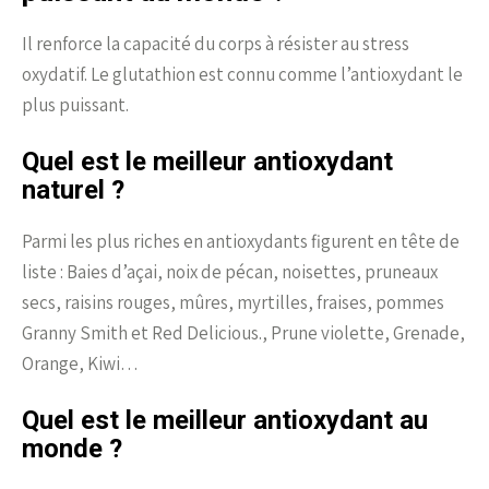
Il renforce la capacité du corps à résister au stress
oxydatif. Le glutathion est connu comme l’antioxydant le
plus puissant.
Quel est le meilleur antioxydant
naturel ?
Parmi les plus riches en antioxydants figurent en tête de
liste : Baies d’açai, noix de pécan, noisettes, pruneaux
secs, raisins rouges, mûres, myrtilles, fraises, pommes
Granny Smith et Red Delicious., Prune violette, Grenade,
Orange, Kiwi…
Quel est le meilleur antioxydant au
monde ?