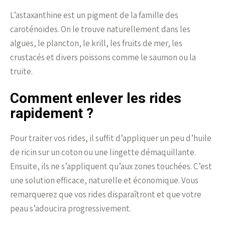
L’astaxanthine est un pigment de la famille des
caroténoïdes. On le trouve naturellement dans les
algues, le plancton, le krill, les fruits de mer, les
crustacés et divers poissons comme le saumon ou la
truite.
Comment enlever les rides
rapidement ?
Pour traiter vos rides, il suffit d’appliquer un peu d’huile
de ricin sur un coton ou une lingette démaquillante.
Ensuite, ils ne s’appliquent qu’aux zones touchées. C’est
une solution efficace, naturelle et économique. Vous
remarquerez que vos rides disparaîtront et que votre
peau s’adoucira progressivement.