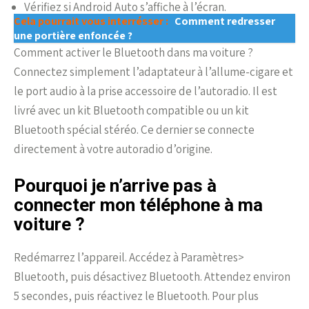
Vérifiez si Android Auto s’affiche à l’écran.
Cela pourrait vous interrésser :
Comment redresser
une portière enfoncée ?
Comment activer le Bluetooth dans ma voiture ?
Connectez simplement l’adaptateur à l’allume-cigare et
le port audio à la prise accessoire de l’autoradio. Il est
livré avec un kit Bluetooth compatible ou un kit
Bluetooth spécial stéréo. Ce dernier se connecte
directement à votre autoradio d’origine.
Pourquoi je n’arrive pas à
connecter mon téléphone à ma
voiture ?
Redémarrez l’appareil. Accédez à Paramètres>
Bluetooth, puis désactivez Bluetooth. Attendez environ
5 secondes, puis réactivez le Bluetooth. Pour plus