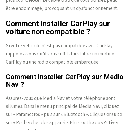
plus court. Noter. Le câble USB que vous utilisez peut
être endommagé, provoquant un dysfonctionnement.
Comment installer CarPlay sur
voiture non compatible ?
Si votre véhicule n’est pas compatible avec CarPlay,
rappelez-vous qu’il vous suffit d’installer un module
CarPlay ou une radio compatible embarquée.
Comment installer CarPlay sur Media
Nav ?
Assurez-vous que Media Nav et votre téléphone sont
allumés. Dans le menu principal de Media Navi, cliquez
sur « Paramètres » puis sur « Bluetooth ». Cliquez ensuite
sur « Rechercher des appareils Bluetooth » ou « Activer