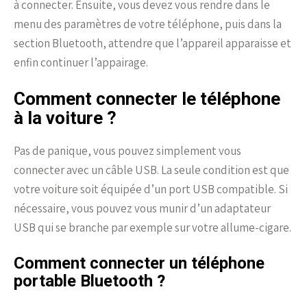
à connecter. Ensuite, vous devez vous rendre dans le
menu des paramètres de votre téléphone, puis dans la
section Bluetooth, attendre que l’appareil apparaisse et
enfin continuer l’appairage.
Comment connecter le téléphone
à la voiture ?
Pas de panique, vous pouvez simplement vous
connecter avec un câble USB. La seule condition est que
votre voiture soit équipée d’un port USB compatible. Si
nécessaire, vous pouvez vous munir d’un adaptateur
USB qui se branche par exemple sur votre allume-cigare.
Comment connecter un téléphone
portable Bluetooth ?