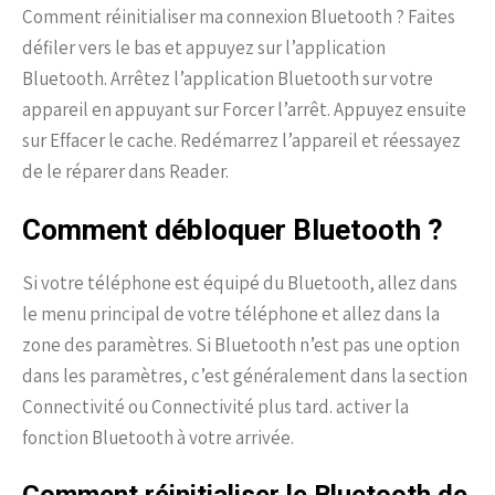
Comment réinitialiser ma connexion Bluetooth ? Faites
défiler vers le bas et appuyez sur l’application
Bluetooth. Arrêtez l’application Bluetooth sur votre
appareil en appuyant sur Forcer l’arrêt. Appuyez ensuite
sur Effacer le cache. Redémarrez l’appareil et réessayez
de le réparer dans Reader.
Comment débloquer Bluetooth ?
Si votre téléphone est équipé du Bluetooth, allez dans
le menu principal de votre téléphone et allez dans la
zone des paramètres. Si Bluetooth n’est pas une option
dans les paramètres, c’est généralement dans la section
Connectivité ou Connectivité plus tard. activer la
fonction Bluetooth à votre arrivée.