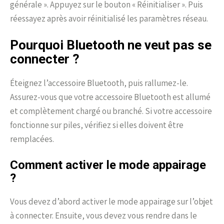
générale ». Appuyez sur le bouton « Réinitialiser ». Puis
réessayez après avoir réinitialisé les paramètres réseau.
Pourquoi Bluetooth ne veut pas se
connecter ?
Éteignez l’accessoire Bluetooth, puis rallumez-le.
Assurez-vous que votre accessoire Bluetooth est allumé
et complètement chargé ou branché. Si votre accessoire
fonctionne sur piles, vérifiez si elles doivent être
remplacées.
Comment activer le mode appairage
?
Vous devez d’abord activer le mode appairage sur l’objet
à connecter. Ensuite, vous devez vous rendre dans le