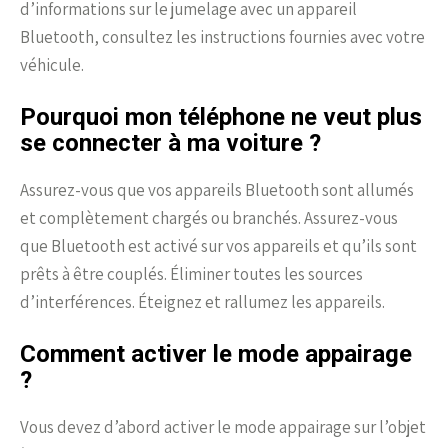
d’informations sur le jumelage avec un appareil
Bluetooth, consultez les instructions fournies avec votre
véhicule.
Pourquoi mon téléphone ne veut plus
se connecter à ma voiture ?
Assurez-vous que vos appareils Bluetooth sont allumés
et complètement chargés ou branchés. Assurez-vous
que Bluetooth est activé sur vos appareils et qu’ils sont
prêts à être couplés. Éliminer toutes les sources
d’interférences. Éteignez et rallumez les appareils.
Comment activer le mode appairage
?
Vous devez d’abord activer le mode appairage sur l’objet