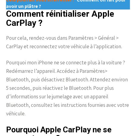
avoir un plâtre ?
Comment réinitialiser Apple
CarPlay ?
Pour cela, rendez-vous dans Paramètres > Général >
CarPlay et reconnectez votre véhicule à l’application.
Pourquoi mon iPhone ne se connecte plus à la voiture ?
Redémarrez l’appareil. Accédez à Paramètres>
Bluetooth, puis désactivez Bluetooth. Attendez environ
5 secondes, puis réactivez le Bluetooth. Pour plus
d’informations sur le jumelage avec un appareil
Bluetooth, consultez les instructions fournies avec votre
véhicule.
Pourquoi Apple CarPlay ne se