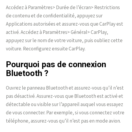
Accédez à Paramètres> Durée de l’écran> Restrictions
de contenu et de confidentialité, appuyez sur
Applications autorisées et assurez-vous que CarPlay est
activé. Accédez à Paramètres> Général> CarPlay,
appuyez sur le nom de votre voiture, puis oubliez cette
voiture. Reconfigurez ensuite CarPlay.
Pourquoi pas de connexion
Bluetooth ?
Ouvrez le panneau Bluetooth et assurez-vous qu’il n’est
pas désactivé. Assurez-vous que Bluetooth est activé et
détectable ou visible sur l’appareil auquel vous essayez
de vous connecter. Par exemple, si vous connectez votre
téléphone, assurez-vous qu’il n’est pas en mode avion.