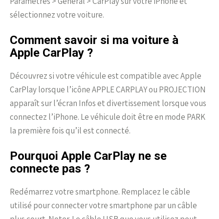
Paramètres > Général > CarPlay sur votre iPhone et
sélectionnez votre voiture.
Comment savoir si ma voiture à
Apple CarPlay ?
Découvrez si votre véhicule est compatible avec Apple
CarPlay lorsque l’icône APPLE CARPLAY ou PROJECTION
apparaît sur l’écran Infos et divertissement lorsque vous
connectez l’iPhone. Le véhicule doit être en mode PARK
la première fois qu’il est connecté.
Pourquoi Apple CarPlay ne se
connecte pas ?
Redémarrez votre smartphone. Remplacez le câble
utilisé pour connecter votre smartphone par un câble