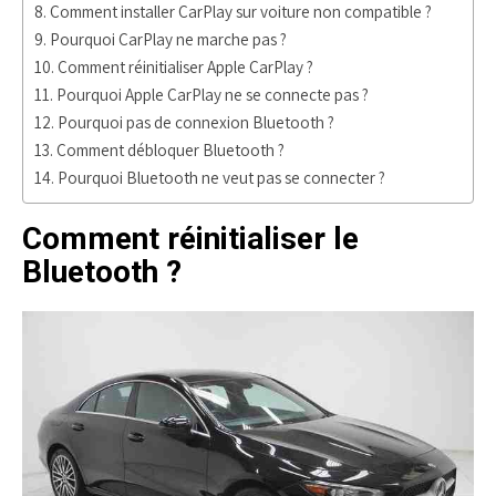
Comment installer CarPlay sur voiture non compatible ?
Pourquoi CarPlay ne marche pas ?
Comment réinitialiser Apple CarPlay ?
Pourquoi Apple CarPlay ne se connecte pas ?
Pourquoi pas de connexion Bluetooth ?
Comment débloquer Bluetooth ?
Pourquoi Bluetooth ne veut pas se connecter ?
Comment réinitialiser le
Bluetooth ?