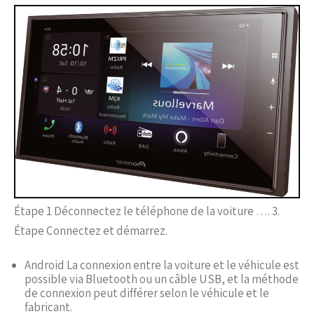
Étape 1 Déconnectez le téléphone de la voiture …. 3.
Étape Connectez et démarrez.
Android La connexion entre la voiture et le véhicule est
possible via Bluetooth ou un câble USB, et la méthode
de connexion peut différer selon le véhicule et le
fabricant.