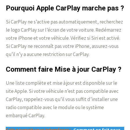
Pourquoi Apple CarPlay marche pas ?
Si CarPlay ne s’active pas automatiquement, recherchez
le logo CarPlay sur l’écran de votre voiture. Redémarrez
votre iPhone et votre véhicule. Vérifiez si Siri est activé.
Si CarPlay ne reconnaît pas votre iPhone, assurez-vous
qu’il n’y a aucune restriction sur CarPlay.
Comment faire Mise à jour CarPlay ?
Une liste complète et mise à jour est disponible sur le
site Apple. Si votre véhicule n’est pas compatible avec
CarPlay, rappelez-vous qu’il vous suffit d’installer une
radio compatible avec le module ou le système
embarqué CarPlay.
Cela pourrait vous interrésser :
Comment on fait pour