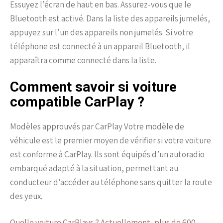
Essuyez l’écran de haut en bas. Assurez-vous que le
Bluetooth est activé. Dans la liste des appareils jumelés,
appuyez sur l’un des appareils non jumelés. Si votre
téléphone est connecté à un appareil Bluetooth, il
apparaîtra comme connecté dans la liste.
Comment savoir si voiture
compatible CarPlay ?
Modèles approuvés par CarPlay Votre modèle de
véhicule est le premier moyen de vérifier si votre voiture
est conforme à CarPlay. Ils sont équipés d’un autoradio
embarqué adapté à la situation, permettant au
conducteur d’accéder au téléphone sans quitter la route
des yeux.
Quelle voiture CarPlays ? Actuellement, plus de 600