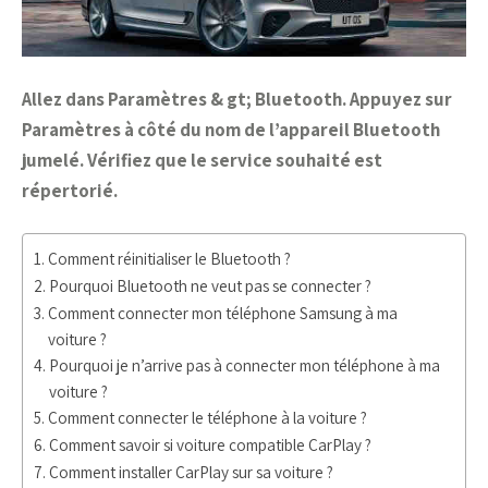
Allez dans Paramètres & gt; Bluetooth. Appuyez sur
Paramètres à côté du nom de l’appareil Bluetooth
jumelé. Vérifiez que le service souhaité est
répertorié.
Comment réinitialiser le Bluetooth ?
Pourquoi Bluetooth ne veut pas se connecter ?
Comment connecter mon téléphone Samsung à ma
voiture ?
Pourquoi je n’arrive pas à connecter mon téléphone à ma
voiture ?
Comment connecter le téléphone à la voiture ?
Comment savoir si voiture compatible CarPlay ?
Comment installer CarPlay sur sa voiture ?