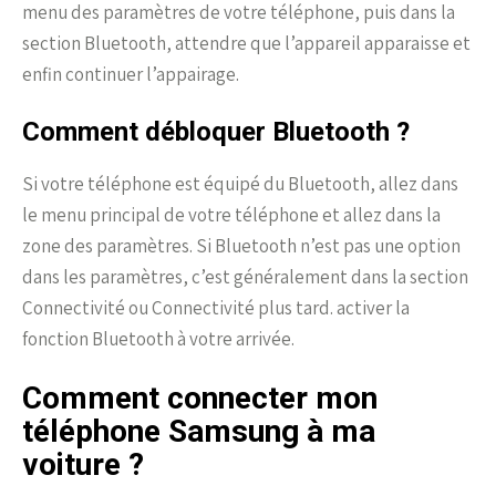
menu des paramètres de votre téléphone, puis dans la
section Bluetooth, attendre que l’appareil apparaisse et
enfin continuer l’appairage.
Comment débloquer Bluetooth ?
Si votre téléphone est équipé du Bluetooth, allez dans
le menu principal de votre téléphone et allez dans la
zone des paramètres. Si Bluetooth n’est pas une option
dans les paramètres, c’est généralement dans la section
Connectivité ou Connectivité plus tard. activer la
fonction Bluetooth à votre arrivée.
Comment connecter mon
téléphone Samsung à ma
voiture ?