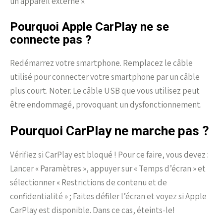
un appareil externe ».
Pourquoi Apple CarPlay ne se
connecte pas ?
Redémarrez votre smartphone. Remplacez le câble
utilisé pour connecter votre smartphone par un câble
plus court. Noter. Le câble USB que vous utilisez peut
être endommagé, provoquant un dysfonctionnement.
Pourquoi CarPlay ne marche pas ?
Vérifiez si CarPlay est bloqué ! Pour ce faire, vous devez :
Lancer « Paramètres », appuyer sur « Temps d’écran » et
sélectionner « Restrictions de contenu et de
confidentialité » ; Faites défiler l’écran et voyez si Apple
CarPlay est disponible. Dans ce cas, éteints-le!