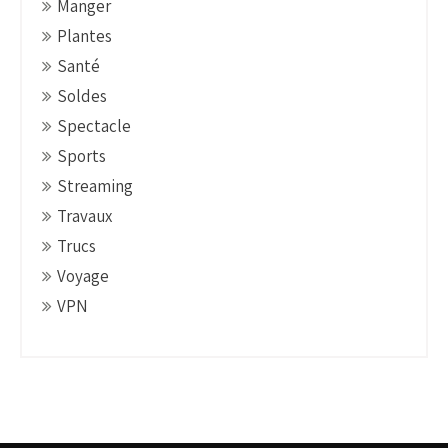
Manger
Plantes
Santé
Soldes
Spectacle
Sports
Streaming
Travaux
Trucs
Voyage
VPN