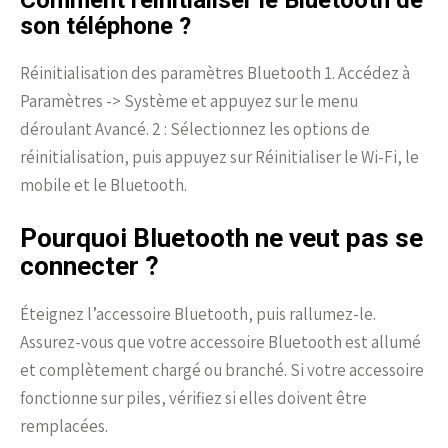
Comment réinitialiser le Bluetooth de
son téléphone ?
Réinitialisation des paramètres Bluetooth 1. Accédez à
Paramètres -> Système et appuyez sur le menu
déroulant Avancé. 2 : Sélectionnez les options de
réinitialisation, puis appuyez sur Réinitialiser le Wi-Fi, le
mobile et le Bluetooth.
Pourquoi Bluetooth ne veut pas se
connecter ?
Éteignez l’accessoire Bluetooth, puis rallumez-le.
Assurez-vous que votre accessoire Bluetooth est allumé
et complètement chargé ou branché. Si votre accessoire
fonctionne sur piles, vérifiez si elles doivent être
remplacées.