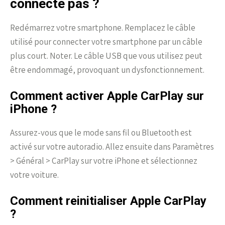
connecte pas ?
Redémarrez votre smartphone. Remplacez le câble
utilisé pour connecter votre smartphone par un câble
plus court. Noter. Le câble USB que vous utilisez peut
être endommagé, provoquant un dysfonctionnement.
Comment activer Apple CarPlay sur
iPhone ?
Assurez-vous que le mode sans fil ou Bluetooth est
activé sur votre autoradio. Allez ensuite dans Paramètres
> Général > CarPlay sur votre iPhone et sélectionnez
votre voiture.
Comment reinitialiser Apple CarPlay
?