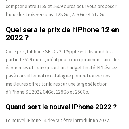
compter entre 1159 et 1609 euros pour vous proposer
l’une des trois versions : 128 Go, 256 Go et 512 Go.
Quel sera le prix de l’iPhone 12 en
2022 ?
Côté prix, l’iPhone SE 2022 d’Apple est disponible à
partir de 529 euros, idéal pour ceux qui aiment faire des
économies et ceux qui ont un budget limité. N’hésitez
pas à consulter notre catalogue pour retrouver nos
meilleures offres tarifaires sur une large sélection
d’iPhone SE 2022 64Go, 128Go et 256Go.
Quand sort le nouvel iPhone 2022 ?
Le nouvel iPhone 14 devrait être introduit fin 2022.