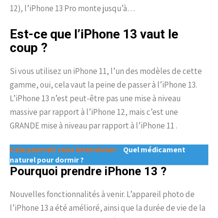
12), l’iPhone 13 Pro monte jusqu’à…
Est-ce que l’iPhone 13 vaut le
coup ?
Si vous utilisez un iPhone 11, l’un des modèles de cette
gamme, oui, cela vaut la peine de passer à l’iPhone 13.
L’iPhone 13 n’est peut-être pas une mise à niveau
massive par rapport à l’iPhone 12, mais c’est une
GRANDE mise à niveau par rapport à l’iPhone 11 .
Cela pourrait vous interrésser :
Quel médicament
naturel pour dormir ?
Pourquoi prendre iPhone 13 ?
Nouvelles fonctionnalités à venir. L’appareil photo de
l’iPhone 13 a été amélioré, ainsi que la durée de vie de la