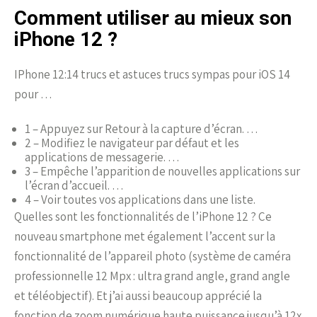
Comment utiliser au mieux son
iPhone 12 ?
IPhone 12:14 trucs et astuces trucs sympas pour iOS 14
pour …
1 – Appuyez sur Retour à la capture d’écran. …
2 – Modifiez le navigateur par défaut et les
applications de messagerie. …
3 – Empêche l’apparition de nouvelles applications sur
l’écran d’accueil. …
4 – Voir toutes vos applications dans une liste.
Quelles sont les fonctionnalités de l’iPhone 12 ? Ce
nouveau smartphone met également l’accent sur la
fonctionnalité de l’appareil photo (système de caméra
professionnelle 12 Mpx : ultra grand angle, grand angle
et téléobjectif). Et j’ai aussi beaucoup apprécié la
fonction de zoom numérique haute puissance jusqu’à 12x