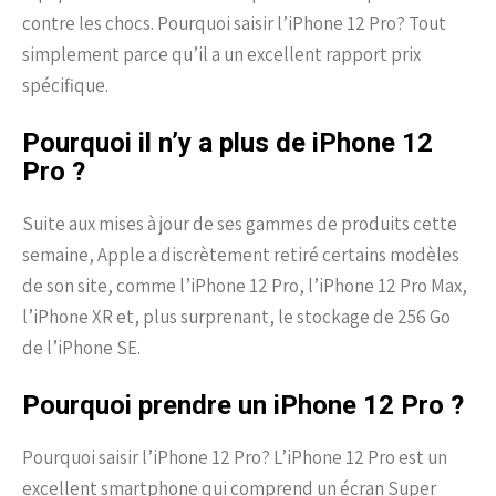
contre les chocs. Pourquoi saisir l’iPhone 12 Pro? Tout
simplement parce qu’il a un excellent rapport prix
spécifique.
Pourquoi il n’y a plus de iPhone 12
Pro ?
Suite aux mises à jour de ses gammes de produits cette
semaine, Apple a discrètement retiré certains modèles
de son site, comme l’iPhone 12 Pro, l’iPhone 12 Pro Max,
l’iPhone XR et, plus surprenant, le stockage de 256 Go
de l’iPhone SE.
Pourquoi prendre un iPhone 12 Pro ?
Pourquoi saisir l’iPhone 12 Pro? L’iPhone 12 Pro est un
excellent smartphone qui comprend un écran Super