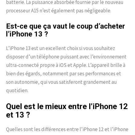
batterie. La puissance absorbée fournie par le nouveau
processeur A15 n’est également pas négligeable.
Est-ce que ça vaut le coup d’acheter
l’iPhone 13 ?
L’iPhone 13 est un excellent choix si vous souhaitez
disposer d’un téléphone puissant avec l’environnement
ultra-connecté propre à iOS et Apple. L’appareil brille à
bien des égards, notamment par ses performances et
son autonomie, qui vous satisferont grandement au
quotidien.
Quel est le mieux entre l’iPhone 12
et 13 ?
Quelles sont les différences entre l’iPhone 12 et l’iPhone