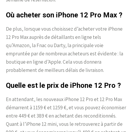
Où acheter son iPhone 12 Pro Max ?
De plus, lorsque vous choisissez d’acheter votre iPhone
12 Pro Max auprès de détaillants en ligne tels
qu’Amazon, la Fnac ou Darty, la principale voie
empruntée par de nombreux acheteurs est évidente : la
boutique en ligne d’Apple. Cela vous donnera
probablement de meilleurs délais de livraison.
Quelle est le prix de iPhone 12 Pro ?
En attendant, les nouveaux iPhone 12 Pro et 12 Pro Max
démarrent à 1159 € et 1259 €, et vous pouvez économiser
entre 449 € et 389 € en achetant des reconditionnés.
Quant à l’iPhone 12 mini, vous le retrouverez à partir de