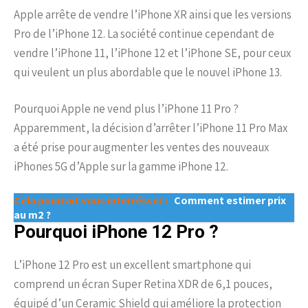
Apple arrête de vendre l’iPhone XR ainsi que les versions
Pro de l’iPhone 12. La société continue cependant de
vendre l’iPhone 11, l’iPhone 12 et l’iPhone SE, pour ceux
qui veulent un plus abordable que le nouvel iPhone 13.
Pourquoi Apple ne vend plus l’iPhone 11 Pro ?
Apparemment, la décision d’arrêter l’iPhone 11 Pro Max
a été prise pour augmenter les ventes des nouveaux
iPhones 5G d’Apple sur la gamme iPhone 12.
Cela pourrait vous interrésser :
Comment estimer prix
au m2 ?
Pourquoi iPhone 12 Pro ?
L’iPhone 12 Pro est un excellent smartphone qui
comprend un écran Super Retina XDR de 6,1 pouces,
équipé d’un Ceramic Shield qui améliore la protection