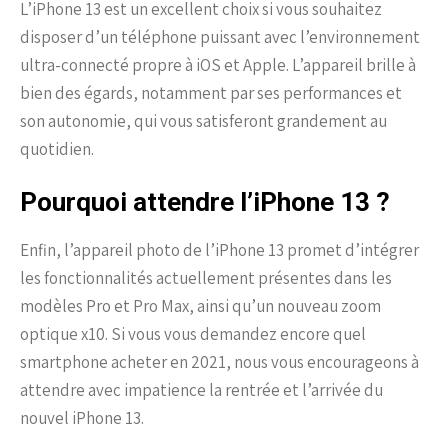
L’iPhone 13 est un excellent choix si vous souhaitez
disposer d’un téléphone puissant avec l’environnement
ultra-connecté propre à iOS et Apple. L’appareil brille à
bien des égards, notamment par ses performances et
son autonomie, qui vous satisferont grandement au
quotidien.
Pourquoi attendre l’iPhone 13 ?
Enfin, l’appareil photo de l’iPhone 13 promet d’intégrer
les fonctionnalités actuellement présentes dans les
modèles Pro et Pro Max, ainsi qu’un nouveau zoom
optique x10. Si vous vous demandez encore quel
smartphone acheter en 2021, nous vous encourageons à
attendre avec impatience la rentrée et l’arrivée du
nouvel iPhone 13.