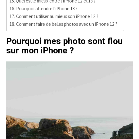
Quel est le mieux entre l’iPhone 12 et 13 ?
Pourquoi attendre l’iPhone 13 ?
Comment utiliser au mieux son iPhone 12 ?
Comment faire de belles photos avec un iPhone 12 ?
Pourquoi mes photo sont flou
sur mon iPhone ?