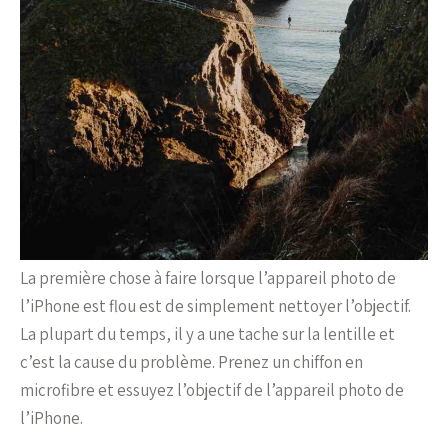
La première chose à faire lorsque l’appareil photo de
l’iPhone est flou est de simplement nettoyer l’objectif.
La plupart du temps, il y a une tache sur la lentille et
c’est la cause du problème. Prenez un chiffon en
microfibre et essuyez l’objectif de l’appareil photo de
l’iPhone.