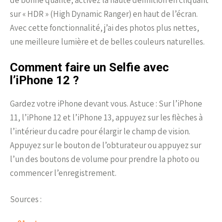
sur « HDR » (High Dynamic Ranger) en haut de l’écran.
Avec cette fonctionnalité, j’ai des photos plus nettes,
une meilleure lumière et de belles couleurs naturelles.
Comment faire un Selfie avec
l’iPhone 12 ?
Gardez votre iPhone devant vous. Astuce : Sur l’iPhone
11, l’iPhone 12 et l’iPhone 13, appuyez sur les flèches à
l’intérieur du cadre pour élargir le champ de vision.
Appuyez sur le bouton de l’obturateur ou appuyez sur
l’un des boutons de volume pour prendre la photo ou
commencer l’enregistrement.
Sources :