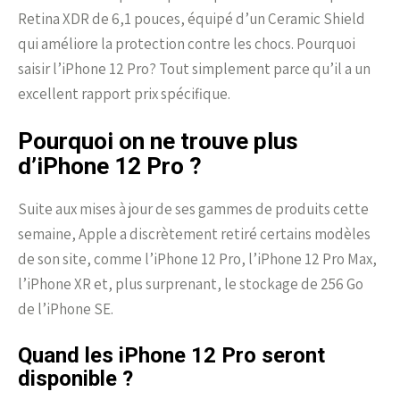
Retina XDR de 6,1 pouces, équipé d’un Ceramic Shield
qui améliore la protection contre les chocs. Pourquoi
saisir l’iPhone 12 Pro? Tout simplement parce qu’il a un
excellent rapport prix spécifique.
Pourquoi on ne trouve plus
d’iPhone 12 Pro ?
Suite aux mises à jour de ses gammes de produits cette
semaine, Apple a discrètement retiré certains modèles
de son site, comme l’iPhone 12 Pro, l’iPhone 12 Pro Max,
l’iPhone XR et, plus surprenant, le stockage de 256 Go
de l’iPhone SE.
Quand les iPhone 12 Pro seront
disponible ?