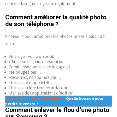
capteur laser, nettoyez-le également.
Comment améliorer la qualité photo
de son téléphone ?
8 conseils pour améliorer les photos prises à partir de
votre…
Nettoyez votre objectif. …
Choisissez la haute résolution. …
Familiarisez-vous avec le logiciel. …
Ne bougez pas. …
Recadrez, ne zoomez pas. …
Utilisez le mode HDR. …
Utilisez la fonction retardateur. …
Utilisez des applications d’édition.
Cela pourrait vous interrésser :
Quelle boisson pour
perdre le ventre ?
Comment enlever le flou d’une photo
sur Samsung ?