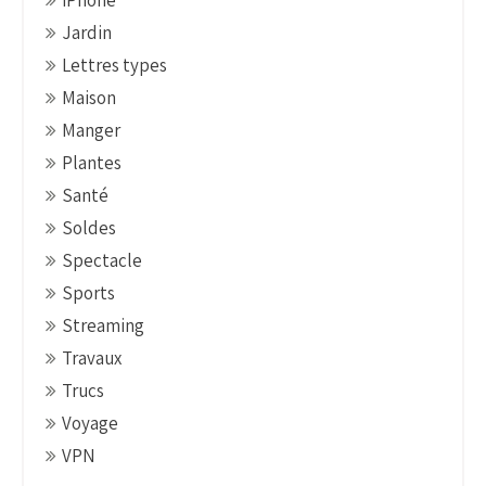
Jardin
Lettres types
Maison
Manger
Plantes
Santé
Soldes
Spectacle
Sports
Streaming
Travaux
Trucs
Voyage
VPN