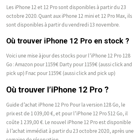
Les iPhone 12 et 12 Pro sont disponibles à partir du 23
octobre 2020. Quant aux iPhone 12 mini et 12 Pro Max, ils
sont disponibles à partir du vendredi 13 novembre.
Où trouver iPhone 12 Pro en stock ?
Voici une mise à jour des stocks pour l’iPhone 12 Pro 128
Go : Amazon pour 1159€ Darty pour 1159€ (aussi click and
pick up) Fnac pour 1159€ (aussi click and pick up)
Où trouver l’iPhone 12 Pro ?
Guide d’achat iPhone 12 Pro Pour la version 128 Go, le
prix est de 1 039,00 €, et pour l’iPhone 12 Pro 512 Go, il
coûte 1 239,00 €. Le nouvel iPhone 12 Pro est disponible
à l’achat immédiat à partir du 23 octobre 2020, après une
semaine de réservation.