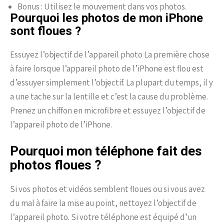
Bonus : Utilisez le mouvement dans vos photos.
Pourquoi les photos de mon iPhone
sont floues ?
Essuyez l’objectif de l’appareil photo La première chose
à faire lorsque l’appareil photo de l’iPhone est flou est
d’essuyer simplement l’objectif. La plupart du temps, il y
a une tache sur la lentille et c’est la cause du problème.
Prenez un chiffon en microfibre et essuyez l’objectif de
l’appareil photo de l’iPhone.
Pourquoi mon téléphone fait des
photos floues ?
Si vos photos et vidéos semblent floues ou si vous avez
du mal à faire la mise au point, nettoyez l’objectif de
l’appareil photo. Si votre téléphone est équipé d’un