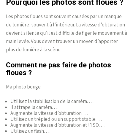
Pourquoi les photos sont floues ?
Les photos floues sont souvent causées par un manque
de lumière, souvent à l’intérieur. La vitesse d’obturation
devient si lente qu’il est difficile de figer le mouvement à
main levée. Vous devez trouver un moyen d’apporter
plus de lumière à la scène.
Comment ne pas faire de photos
floues ?
Ma photo bouge
Utilisez la stabilisation de la caméra. …
Il attrape la caméra. …
Augmente la vitesse d’obturation. …
Utilisez un trépied ou un support stable. …
Augmente la vitesse d’obturation et l’ISO. …
Utilisez un flash. …