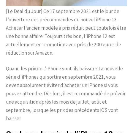
[Le Deal du Jour] Ce 17 septembre 2021 est le jour de
l’ouverture des précommandes du nouvel iPhone 13.
Acheter l’ancien modèle à prix réduit peut toutefois être
une bonne affaire. Toujours très bon, l’iPhone 12 est
actuellement en promotion avec près de 200 euros de
réduction sur Amazon.
Quand les prix de l’iPhone vont-ils baisser ? La nouvelle
série d’iPhones qui sortira en septembre 2021, vous
devez absolument éviter d’acheter un iPhone si vous
pouvez attendre. Dès lors, il est recommandé de prévoir
une acquisition après les mois de juillet, août et
septembre, lorsque les prix des précédents iOS vont
baisser.