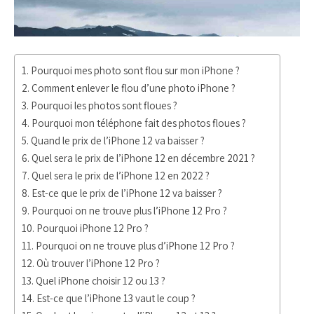
Pourquoi mes photo sont flou sur mon iPhone ?
Comment enlever le flou d’une photo iPhone ?
Pourquoi les photos sont floues ?
Pourquoi mon téléphone fait des photos floues ?
Quand le prix de l’iPhone 12 va baisser ?
Quel sera le prix de l’iPhone 12 en décembre 2021 ?
Quel sera le prix de l’iPhone 12 en 2022 ?
Est-ce que le prix de l’iPhone 12 va baisser ?
Pourquoi on ne trouve plus l’iPhone 12 Pro ?
Pourquoi iPhone 12 Pro ?
Pourquoi on ne trouve plus d’iPhone 12 Pro ?
Où trouver l’iPhone 12 Pro ?
Quel iPhone choisir 12 ou 13 ?
Est-ce que l’iPhone 13 vaut le coup ?