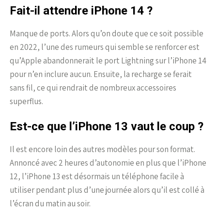
Fait-il attendre iPhone 14 ?
Manque de ports. Alors qu’on doute que ce soit possible
en 2022, l’une des rumeurs qui semble se renforcer est
qu’Apple abandonnerait le port Lightning sur l’iPhone 14
pour n’en inclure aucun. Ensuite, la recharge se ferait
sans fil, ce qui rendrait de nombreux accessoires
superflus.
Est-ce que l’iPhone 13 vaut le coup ?
Il est encore loin des autres modèles pour son format.
Annoncé avec 2 heures d’autonomie en plus que l’iPhone
12, l’iPhone 13 est désormais un téléphone facile à
utiliser pendant plus d’une journée alors qu’il est collé à
l’écran du matin au soir.