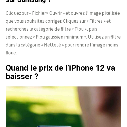
Cliquez sur « Fichier> Ouvrir » et ouvrez l’image pixélisée
que vous souhaitez corriger. Cliquez sur « Filtres » et
recherchez la catégorie de filtre « Flou », puis
sélectionnez « Flou gaussien minimum ». Utilisez un filtre
dans la catégorie « Netteté » pour rendre l’image moins
floue.
Quand le prix de l’iPhone 12 va
baisser ?