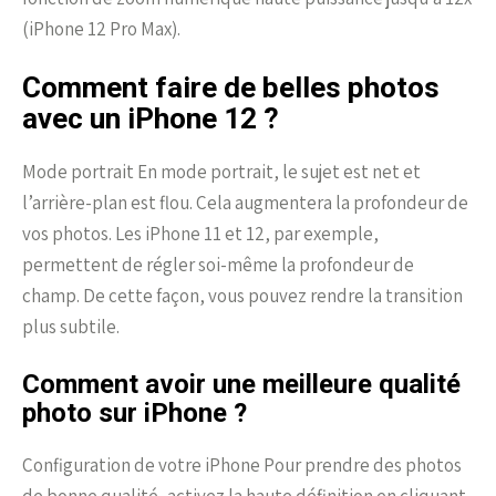
(iPhone 12 Pro Max).
Comment faire de belles photos
avec un iPhone 12 ?
Mode portrait En mode portrait, le sujet est net et
l’arrière-plan est flou. Cela augmentera la profondeur de
vos photos. Les iPhone 11 et 12, par exemple,
permettent de régler soi-même la profondeur de
champ. De cette façon, vous pouvez rendre la transition
plus subtile.
Comment avoir une meilleure qualité
photo sur iPhone ?
Configuration de votre iPhone Pour prendre des photos
de bonne qualité, activez la haute définition en cliquant