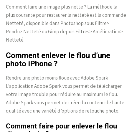
Comment faire une image plus nette ? La méthode la
plus courante pour restaurer la netteté est la commande
Netteté, disponible dans Photoshop sous Filtre>
Rendu> Netteté ou Gimp depuis Filtres> Amélioration>
Netteté.
Comment enlever le flou d’une
photo iPhone ?
Rendre une photo moins floue avec Adobe Spark
L’application Adobe Spark vous permet de télécharger
votre image trouble pour réduire au maximum le flou.
Adobe Spark vous permet de créer du contenu de haute
qualité avec une variété d’options de retouche photo.
Comment faire pour enlever le flou