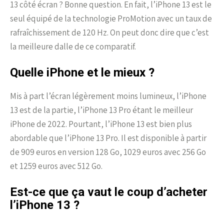
13 côté écran ? Bonne question. En fait, l’iPhone 13 est le
seul équipé de la technologie ProMotion avec un taux de
rafraîchissement de 120 Hz. On peut donc dire que c’est
la meilleure dalle de ce comparatif.
Quelle iPhone et le mieux ?
Mis à part l’écran légèrement moins lumineux, l’iPhone
13 est de la partie, l’iPhone 13 Pro étant le meilleur
iPhone de 2022. Pourtant, l’iPhone 13 est bien plus
abordable que l’iPhone 13 Pro. Il est disponible à partir
de 909 euros en version 128 Go, 1029 euros avec 256 Go
et 1259 euros avec 512 Go.
Est-ce que ça vaut le coup d’acheter
l’iPhone 13 ?