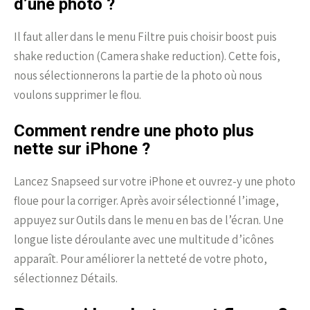
d’une photo ?
Il faut aller dans le menu Filtre puis choisir boost puis
shake reduction (Camera shake reduction). Cette fois,
nous sélectionnerons la partie de la photo où nous
voulons supprimer le flou.
Comment rendre une photo plus
nette sur iPhone ?
Lancez Snapseed sur votre iPhone et ouvrez-y une photo
floue pour la corriger. Après avoir sélectionné l’image,
appuyez sur Outils dans le menu en bas de l’écran. Une
longue liste déroulante avec une multitude d’icônes
apparaît. Pour améliorer la netteté de votre photo,
sélectionnez Détails.