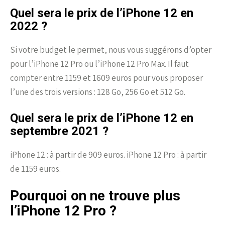
Quel sera le prix de l’iPhone 12 en
2022 ?
Si votre budget le permet, nous vous suggérons d’opter
pour l’iPhone 12 Pro ou l’iPhone 12 Pro Max. Il faut
compter entre 1159 et 1609 euros pour vous proposer
l’une des trois versions : 128 Go, 256 Go et 512 Go.
Quel sera le prix de l’iPhone 12 en
septembre 2021 ?
iPhone 12 : à partir de 909 euros. iPhone 12 Pro : à partir
de 1159 euros.
Pourquoi on ne trouve plus
l’iPhone 12 Pro ?