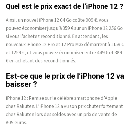
Quel est le prix exact de l’iPhone 12 ?
Ainsi, un nouvel iPhone 12 64 Go coûte 909 €. Vous
pouvez économiser jusqu’à 359 € sur un iPhone 12 256 Go
si vous l’achetez reconditionné. En attendant, les
nouveaux iPhone 12 Pro et 12 Pro Max démarrent à 1159 €
et 1259 €, et vous pouvez économiser entre 449 € et 389
€ en achetant des reconditionnés.
Est-ce que le prix de l’iPhone 12 va
baisser ?
iPhone 12 : Remise sur le célèbre smartphone d’Apple
chez Rakuten. L’iPhone 12 a vu son prix chuter fortement
chez Rakuten lors des soldes avec un prix de vente de
809 euros.