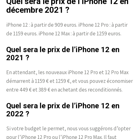
Quel sera le prix de l’iPhone 12 en
décembre 2021 ?
iPhone 12 : à partir de 909 euros. iPhone 12 Pro : à partir
de 1159 euros. iPhone 12 Max : à partir de 1259 euros.
Quel sera le prix de l’iPhone 12 en
2021 ?
En attendant, les nouveaux iPhone 12 Pro et 12 Pro Max
démarrent à 1159 € et 1259 €, et vous pouvez économiser
entre 449 € et 389 € en achetant des reconditionnés.
Quel sera le prix de l’iPhone 12 en
2022 ?
Si votre budget le permet, nous vous suggérons d’opter
pour l’iPhone 12 Pro ou l’iPhone 12 Pro Max. Il faut