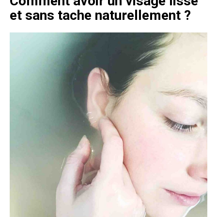
Comment avoir un visage lisse
et sans tache naturellement ?