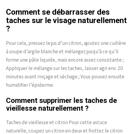
Comment se débarrasser des
taches sur le visage naturellement
?
Pour cela, pressez le jus d’un citron, ajoutez une cuillère
à soupe d’argile blanche et mélangez jusqu’à ce qu’il
forme une pâte liquide, mais encore assez consistante ;
Appliquer le mélange sur les taches, laisser agir env. 20
minutes avant rinçage et séchage ; Vous pouvez ensuite
humidifier l’épiderme.
Comment supprimer les taches de
vieillesse naturellement ?
Taches de vieillesse et citron Pour cette astuce
naturelle, coupez un citron en deux et frottez le citron