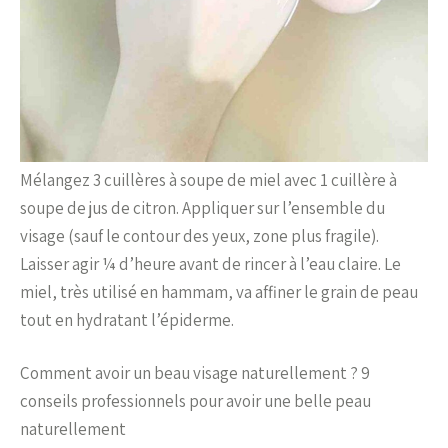
Mélangez 3 cuillères à soupe de miel avec 1 cuillère à
soupe de jus de citron. Appliquer sur l’ensemble du
visage (sauf le contour des yeux, zone plus fragile).
Laisser agir ¼ d’heure avant de rincer à l’eau claire. Le
miel, très utilisé en hammam, va affiner le grain de peau
tout en hydratant l’épiderme.
Comment avoir un beau visage naturellement ? 9
conseils professionnels pour avoir une belle peau
naturellement