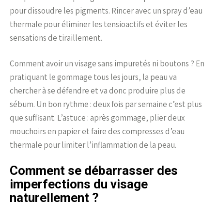
pour dissoudre les pigments. Rincer avec un spray d’eau
thermale pour éliminer les tensioactifs et éviter les
sensations de tiraillement.
Comment avoir un visage sans impuretés ni boutons ? En
pratiquant le gommage tous les jours, la peau va
chercher à se défendre et va donc produire plus de
sébum. Un bon rythme : deux fois par semaine c’est plus
que suffisant. L’astuce : après gommage, plier deux
mouchoirs en papier et faire des compresses d’eau
thermale pour limiter l’inflammation de la peau.
Comment se débarrasser des
imperfections du visage
naturellement ?