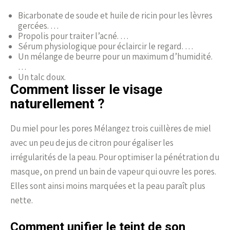
Bicarbonate de soude et huile de ricin pour les lèvres
gercées. …
Propolis pour traiter l’acné. …
Sérum physiologique pour éclaircir le regard. …
Un mélange de beurre pour un maximum d’humidité.
…
Un talc doux.
Comment lisser le visage
naturellement ?
Du miel pour les pores Mélangez trois cuillères de miel
avec un peu de jus de citron pour égaliser les
irrégularités de la peau. Pour optimiser la pénétration du
masque, on prend un bain de vapeur qui ouvre les pores.
Elles sont ainsi moins marquées et la peau paraît plus
nette.
Comment unifier le teint de son