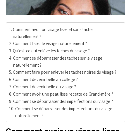
Comment avoir un visage lisse et sans tache
naturellement ?
Comment lisser le visage naturellement ?
Qu’est-ce qui enlève les taches du visage ?
Comment se débarrasser des taches sur le visage
naturellement ?
Comment faire pour enlever les taches noires du visage ?
Comment devenir belle au collège ?
Comment devenir belle du visage ?
Comment avoir une peau lisse recette de Grand-mère ?
Comment se débarrasser des imperfections du visage ?
Comment se débarrasser des imperfections du visage
naturellement ?