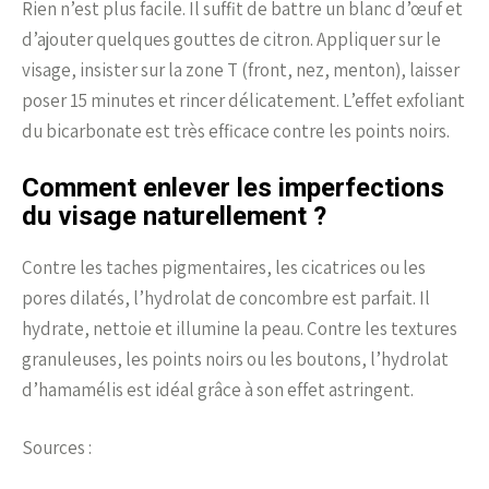
Rien n’est plus facile. Il suffit de battre un blanc d’œuf et
d’ajouter quelques gouttes de citron. Appliquer sur le
visage, insister sur la zone T (front, nez, menton), laisser
poser 15 minutes et rincer délicatement. L’effet exfoliant
du bicarbonate est très efficace contre les points noirs.
Comment enlever les imperfections
du visage naturellement ?
Contre les taches pigmentaires, les cicatrices ou les
pores dilatés, l’hydrolat de concombre est parfait. Il
hydrate, nettoie et illumine la peau. Contre les textures
granuleuses, les points noirs ou les boutons, l’hydrolat
d’hamamélis est idéal grâce à son effet astringent.
Sources :