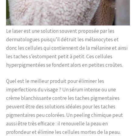
Le laser est une solution souvent proposée par les
dermatologues puisqu’il détruit les mélanocytes et
donc les cellules qui contiennent de la mélanine et ainsi
les taches s’estompent petit à petit. Ces cellules
hyperpigmentées se fondent alors en petites croûtes.
Quel est le meilleur produit pour éliminer les
imperfections du visage ? Un sérum intense ou une
crème blanchissante contre les taches pigmentaires
peuvent être des solutions idéales pour les taches
pigmentaires peu colorées. Un peeling chimique peut
aussi être très efficace : il renouvelle la peau en
profondeur et élimine les cellules mortes de la peau.