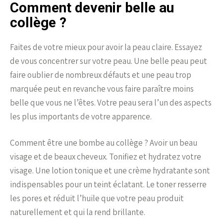
Comment devenir belle au
collège ?
Faites de votre mieux pour avoir la peau claire. Essayez
de vous concentrer sur votre peau. Une belle peau peut
faire oublier de nombreux défauts et une peau trop
marquée peut en revanche vous faire paraître moins
belle que vous ne l’êtes. Votre peau sera l’un des aspects
les plus importants de votre apparence.
Comment être une bombe au collège ? Avoir un beau
visage et de beaux cheveux. Tonifiez et hydratez votre
visage. Une lotion tonique et une crème hydratante sont
indispensables pour un teint éclatant. Le toner resserre
les pores et réduit l’huile que votre peau produit
naturellement et qui la rend brillante.