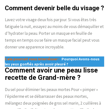
Comment devenir belle du visage ?
Lavez votre visage deux fois par jour. Si vous êtes très
fatiguée la nuit, essayez au moins de vous démaquiller et
d’hydrater la peau. Porter un masque en feuille de
temps en temps ou se faire un masque facial peut vous
donner une apparence incroyable.
Cela pourrait vous interrésser :
Pourquoi Avons-nous
les yeux gonflés après avoir pleuré ?
Comment avoir une peau lisse
recette de Grand-mère ?
Du sel pour éliminer les peaux mortes Pour « pimper »
l’épiderme et se débarrasser des peaux mortes,
mélangez deux poignées de gros sel marin, 2 cuillères à