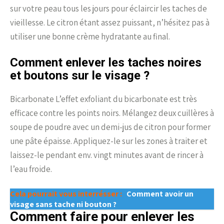
sur votre peau tous les jours pour éclaircir les taches de
vieillesse. Le citron étant assez puissant, n’hésitez pas à
utiliser une bonne crème hydratante au final.
Comment enlever les taches noires
et boutons sur le visage ?
Bicarbonate L’effet exfoliant du bicarbonate est très
efficace contre les points noirs. Mélangez deux cuillères à
soupe de poudre avec un demi-jus de citron pour former
une pâte épaisse. Appliquez-le sur les zones à traiter et
laissez-le pendant env. vingt minutes avant de rincer à
l’eau froide.
Cela pourrait vous interrésser :
Comment avoir un
visage sans tache ni bouton ?
Comment faire pour enlever les