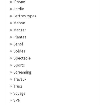
iPhone
Jardin
Lettres types
Maison
Manger
Plantes
Santé
Soldes
Spectacle
Sports
Streaming
Travaux
Trucs
Voyage
VPN