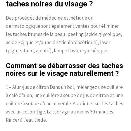
taches noires du visage ?
Des procédés de médecine esthétique ou
dermatologique sont également vantés pour éliminer
les taches brunes de la peau : peeling (acide glycolique,
acide kojique et/ou acide trichloroacétique), laser
(pigmentaire, ablatif), lampe flash, cryothérapie.
Comment se débarrasser des taches
noires sur le visage naturellement ?
1 – Alun/jus de citron Dans un bol, mélangez une cuillère
à café d’alun, une cuillère à soupe de jus de citron et une
cuillère à soupe d’eau minérale. Appliquer sur les taches
avec un coton-tige. Laisser agir au moins 30 minutes.
Rincer à l’eau tiède.