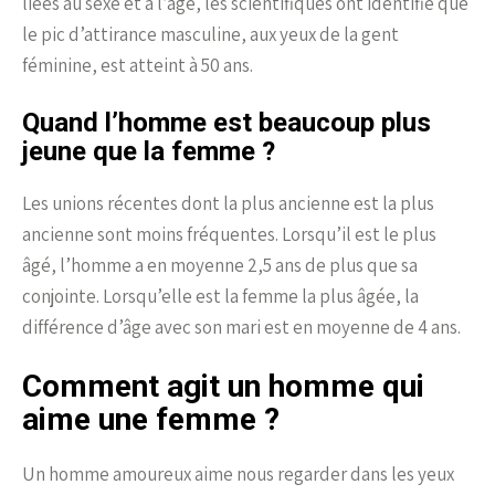
liées au sexe et à l’âge, les scientifiques ont identifié que
le pic d’attirance masculine, aux yeux de la gent
féminine, est atteint à 50 ans.
Quand l’homme est beaucoup plus
jeune que la femme ?
Les unions récentes dont la plus ancienne est la plus
ancienne sont moins fréquentes. Lorsqu’il est le plus
âgé, l’homme a en moyenne 2,5 ans de plus que sa
conjointe. Lorsqu’elle est la femme la plus âgée, la
différence d’âge avec son mari est en moyenne de 4 ans.
Comment agit un homme qui
aime une femme ?
Un homme amoureux aime nous regarder dans les yeux