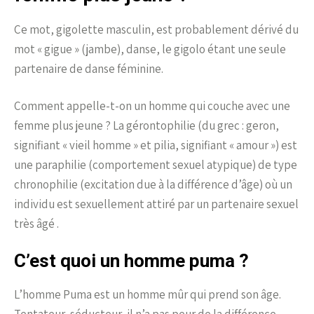
Ce mot, gigolette masculin, est probablement dérivé du
mot « gigue » (jambe), danse, le gigolo étant une seule
partenaire de danse féminine.
Comment appelle-t-on un homme qui couche avec une
femme plus jeune ? La gérontophilie (du grec : geron,
signifiant « vieil homme » et pilia, signifiant « amour ») est
une paraphilie (comportement sexuel atypique) de type
chronophilie (excitation due à la différence d’âge) où un
individu est sexuellement attiré par un partenaire sexuel
très âgé .
C’est quoi un homme puma ?
L’homme Puma est un homme mûr qui prend son âge.