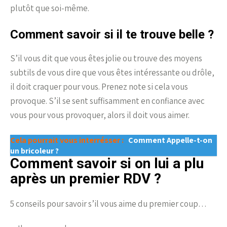
plutôt que soi-même.
Comment savoir si il te trouve belle ?
S’il vous dit que vous êtes jolie ou trouve des moyens
subtils de vous dire que vous êtes intéressante ou drôle,
il doit craquer pour vous. Prenez note si cela vous
provoque. S’il se sent suffisamment en confiance avec
vous pour vous provoquer, alors il doit vous aimer.
Cela pourrait vous interrésser :
Comment Appelle-t-on
un bricoleur ?
Comment savoir si on lui a plu
après un premier RDV ?
5 conseils pour savoir s’il vous aime du premier coup…