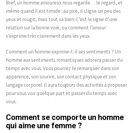
Bref, un homme amoureux nous regarde… le regard, et
même quand il est timide : au pire, il cligne un peu des
yeux et rougit, mais tout va bien. C’est le signe d’une
relation sur la bonne voie, ou comment l’amour
s’exprime très clairement dans les yeux.
Comment un homme exprime-t-il ses sentiments ? Un
homme aux sentiments romantiques adorera passer du
temps avec vous. Vous pourrez le remarquer dans son
apparence, son sourire, son contact physique et son
langage corporel. Il aura toujours des activités à proposer
pour vous voir quelque part et passer du temps avec
vous.
Comment se comporte un homme
qui aime une femme ?