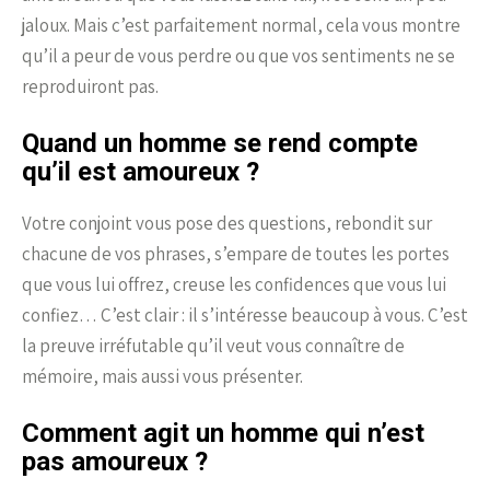
jaloux. Mais c’est parfaitement normal, cela vous montre
qu’il a peur de vous perdre ou que vos sentiments ne se
reproduiront pas.
Quand un homme se rend compte
qu’il est amoureux ?
Votre conjoint vous pose des questions, rebondit sur
chacune de vos phrases, s’empare de toutes les portes
que vous lui offrez, creuse les confidences que vous lui
confiez… C’est clair : il s’intéresse beaucoup à vous. C’est
la preuve irréfutable qu’il veut vous connaître de
mémoire, mais aussi vous présenter.
Comment agit un homme qui n’est
pas amoureux ?