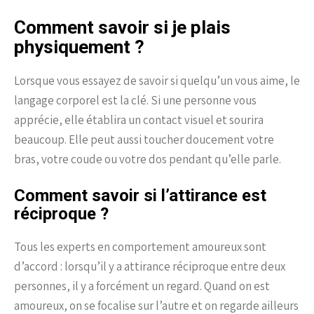
Comment savoir si je plais
physiquement ?
Lorsque vous essayez de savoir si quelqu’un vous aime, le
langage corporel est la clé. Si une personne vous
apprécie, elle établira un contact visuel et sourira
beaucoup. Elle peut aussi toucher doucement votre
bras, votre coude ou votre dos pendant qu’elle parle.
Comment savoir si l’attirance est
réciproque ?
Tous les experts en comportement amoureux sont
d’accord : lorsqu’il y a attirance réciproque entre deux
personnes, il y a forcément un regard. Quand on est
amoureux, on se focalise sur l’autre et on regarde ailleurs