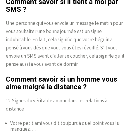
Comment savoir si il tient à moi par
SMS ?
Une personne qui vous envoie un message le matin pour
vous souhaiter une bonne journée est un signe
indubitable. En fait, cela signifie que votre béguin a
pensé à vous dès que vous vous êtes réveillé. S’il vous
envoie un SMS avant d’aller se coucher, cela signifie qu’il
pense aussi à vous avant de dormir.
Comment savoir si un homme vous
aime malgré la distance ?
12 Signes du véritable amour dans les relations à
distance
Votre petit ami vous dit toujours à quel point vous lui
manquez. …