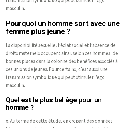
transmission symbolique qui peut stimuler l’ego
masculin.
Pourquoi un homme sort avec une
femme plus jeune ?
La disponibilité sexuelle, l’éclat social et l’absence de
droits maternels occupent ainsi, selon ces hommes, de
bonnes places dans la colonne des bénéfices associés à
ces unions de jeunes. Pour certains, c’est aussi une
transmission symbolique qui peut stimuler l’ego
masculin.
Quel est le plus bel âge pour un
homme ?
e. Au terme de cette étude, en croisant des données