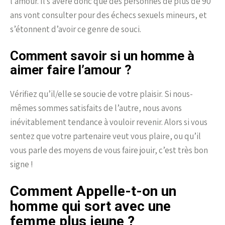
l’amour. Il s’avère donc que des personnes de plus de 90
ans vont consulter pour des échecs sexuels mineurs, et
s’étonnent d’avoir ce genre de souci.
Comment savoir si un homme à
aimer faire l’amour ?
Vérifiez qu’il/elle se soucie de votre plaisir. Si nous-
mêmes sommes satisfaits de l’autre, nous avons
inévitablement tendance à vouloir revenir. Alors si vous
sentez que votre partenaire veut vous plaire, ou qu’il
vous parle des moyens de vous faire jouir, c’est très bon
signe !
Comment Appelle-t-on un
homme qui sort avec une
femme plus jeune ?