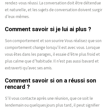
rendez-vous réussi. La conversation doit être détendue
et naturelle, et les sujets de conversation doivent surgir
d’eux-mêmes.
Comment savoir si je lui ai plus ?
Son comportement et son sourire Vous réalisez que son
comportement change lorsqu’il est avec vous. Lorsque
vous êtes dans les parages, il essaie d’être plus froid et
plus calme que d’habitude. Il n’est pas aussi bavard et
extraverti qu’avec ses amis.
Comment savoir si on a réussi son
rencard ?
S’il vous contacte après une réunion, que ce soit le
lendemain ou quelques jours plus tard, il peut signifier