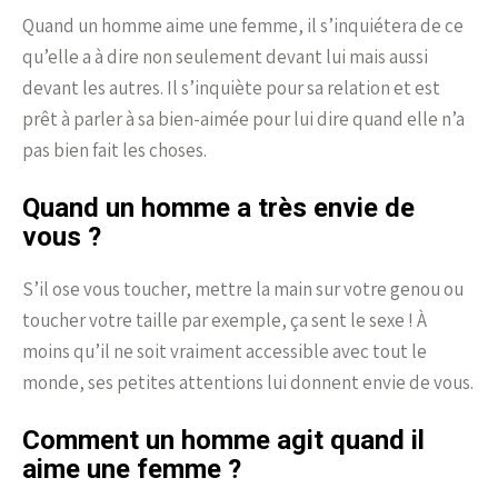
Quand un homme aime une femme, il s’inquiétera de ce
qu’elle a à dire non seulement devant lui mais aussi
devant les autres. Il s’inquiète pour sa relation et est
prêt à parler à sa bien-aimée pour lui dire quand elle n’a
pas bien fait les choses.
Quand un homme a très envie de
vous ?
S’il ose vous toucher, mettre la main sur votre genou ou
toucher votre taille par exemple, ça sent le sexe ! À
moins qu’il ne soit vraiment accessible avec tout le
monde, ses petites attentions lui donnent envie de vous.
Comment un homme agit quand il
aime une femme ?