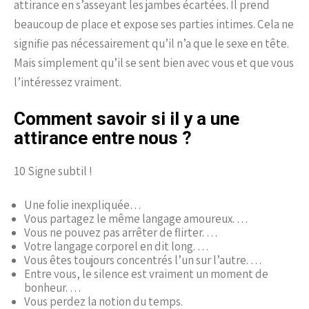
attirance en s’asseyant les jambes écartées. Il prend
beaucoup de place et expose ses parties intimes. Cela ne
signifie pas nécessairement qu’il n’a que le sexe en tête.
Mais simplement qu’il se sent bien avec vous et que vous
l’intéressez vraiment.
Comment savoir si il y a une
attirance entre nous ?
10 Signe subtil !
Une folie inexpliquée…
Vous partagez le même langage amoureux. …
Vous ne pouvez pas arrêter de flirter. …
Votre langage corporel en dit long. …
Vous êtes toujours concentrés l’un sur l’autre. …
Entre vous, le silence est vraiment un moment de
bonheur. …
Vous perdez la notion du temps.