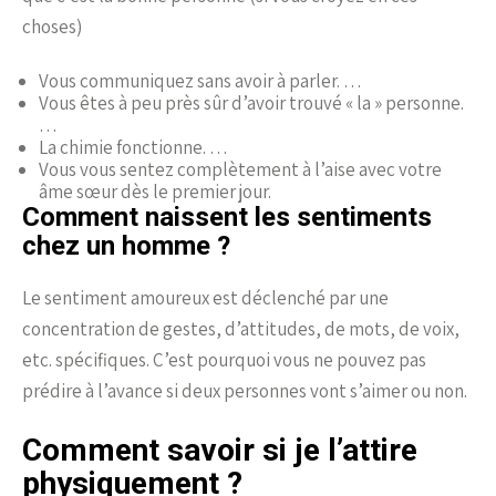
choses)
Vous communiquez sans avoir à parler. …
Vous êtes à peu près sûr d’avoir trouvé « la » personne.
…
La chimie fonctionne. …
Vous vous sentez complètement à l’aise avec votre
âme sœur dès le premier jour.
Comment naissent les sentiments
chez un homme ?
Le sentiment amoureux est déclenché par une
concentration de gestes, d’attitudes, de mots, de voix,
etc. spécifiques. C’est pourquoi vous ne pouvez pas
prédire à l’avance si deux personnes vont s’aimer ou non.
Comment savoir si je l’attire
physiquement ?