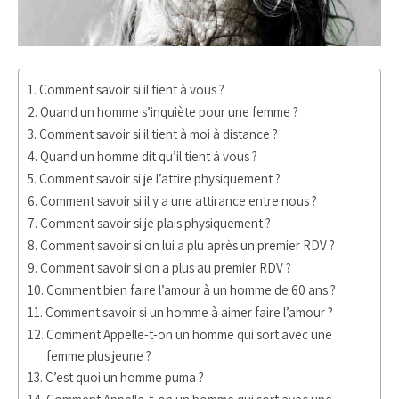
Comment savoir si il tient à vous ?
Quand un homme s’inquiète pour une femme ?
Comment savoir si il tient à moi à distance ?
Quand un homme dit qu’il tient à vous ?
Comment savoir si je l’attire physiquement ?
Comment savoir si il y a une attirance entre nous ?
Comment savoir si je plais physiquement ?
Comment savoir si on lui a plu après un premier RDV ?
Comment savoir si on a plus au premier RDV ?
Comment bien faire l’amour à un homme de 60 ans ?
Comment savoir si un homme à aimer faire l’amour ?
Comment Appelle-t-on un homme qui sort avec une
femme plus jeune ?
C’est quoi un homme puma ?