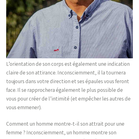
L’orientation de son corps est également une indication
claire de son attirance. Inconsciemment, il la tournera
toujours dans votre direction et ses épaules vous feront
face. Il se rapprochera également le plus possible de
vous pour créer de l’intimité (et empêcher les autres de
vous emmener).
Comment un homme montre-t-il son attrait pour une
femme ? Inconsciemment, un homme montre son