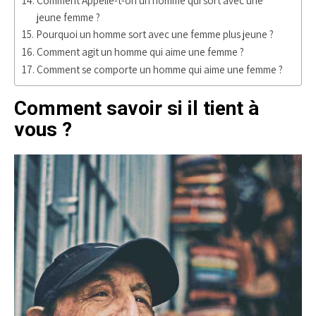
Comment Appelle-t-on un homme qui sort avec une
jeune femme ?
Pourquoi un homme sort avec une femme plus jeune ?
Comment agit un homme qui aime une femme ?
Comment se comporte un homme qui aime une femme ?
Comment savoir si il tient à
vous ?