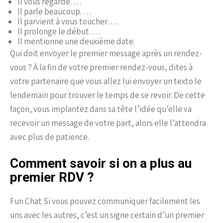
Il vous regarde. …
Il parle beaucoup. …
Il parvient à vous toucher. …
Il prolonge le début. …
Il mentionne une deuxième date.
Qui doit envoyer le premier message après un rendez-
vous ? À la fin de votre premier rendez-vous, dites à
votre partenaire que vous allez lui envoyer un texto le
lendemain pour trouver le temps de se revoir. De cette
façon, vous implantez dans sa tête l’idée qu’elle va
recevoir un message de votre part, alors elle l’attendra
avec plus de patience.
Comment savoir si on a plus au
premier RDV ?
Fun Chat Si vous pouvez communiquer facilement les
uns avec les autres, c’est un signe certain d’un premier