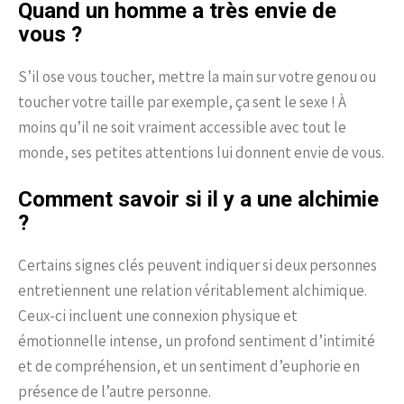
Quand un homme a très envie de
vous ?
S’il ose vous toucher, mettre la main sur votre genou ou
toucher votre taille par exemple, ça sent le sexe ! À
moins qu’il ne soit vraiment accessible avec tout le
monde, ses petites attentions lui donnent envie de vous.
Comment savoir si il y a une alchimie
?
Certains signes clés peuvent indiquer si deux personnes
entretiennent une relation véritablement alchimique.
Ceux-ci incluent une connexion physique et
émotionnelle intense, un profond sentiment d’intimité
et de compréhension, et un sentiment d’euphorie en
présence de l’autre personne.