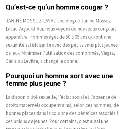
Qu’est-ce qu’un homme cougar ?
JANINE MOSSUZ-LAVAU sociologue Janine Mossuz-
Lavau. Aujourd’hui, nous voyons de nouveaux couguars
apparaître. Hommes âgés de 50 à 65 ans qui ont une
sexualité satisfaisante avec des petits amis plus jeunes
qu’eux. Minimiser l’utilisation des comprimés, Viagra,
Cialis ou Levitra, a changé la donne.
Pourquoi un homme sort avec une
femme plus jeune ?
La disponibilité sexuelle, l’éclat social et l’absence de
droits maternels occupent ainsi, selon ces hommes, de
bonnes places dans la colonne des bénéfices associés à
ces unions de jeunes. Pour certains, c’est aussi une