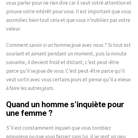
vous parler pour ne rien dire car il veut votre attention et
prouve votre intérêt pour vous. Il est important que vous
assimiliez bien tout cela et que vous n’oubliiez pas votre
valeur.
Comment savoir si un homme joue avec nous ? Si tout est
souriant et aimant pendant un moment, puis la minute
suivante, il devient froid et distant, c’est peut-être
parce qu’il se joue de vous. C’est peut-être parce qu’il
veut sortir avec vous certains jours et pense qu’il a mieux
à faire les autres jours.
Quand un homme s’inquiète pour
une femme ?
S’il est constamment inquiet que vous tombiez
amoureux ou que vous fassiez sans lui, il se sent un peu