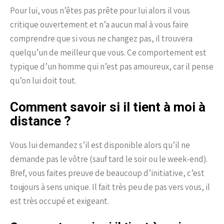
Pour lui, vous n’êtes pas prête pour lui alors il vous
critique ouvertement et n’a aucun mal à vous faire
comprendre que si vous ne changez pas, il trouvera
quelqu’un de meilleur que vous. Ce comportement est
typique d’un homme qui n’est pas amoureux, car il pense
qu’on lui doit tout.
Comment savoir si il tient à moi à
distance ?
Vous lui demandez s’il est disponible alors qu’il ne
demande pas le vôtre (sauf tard le soir ou le week-end).
Bref, vous faites preuve de beaucoup d’initiative, c’est
toujours à sens unique. Il fait très peu de pas vers vous, il
est très occupé et exigeant.