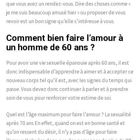
que vous avez un rendez-vous. Dire des choses comme «
je me suis beaucoup amusé hier » ou proposer de vous
revoir est un bon signe qu’elle s’intéresse à vous.
Comment bien faire l’amour à
un homme de 60 ans ?
Pour avoir une vie sexuelle épanouie après 60 ans, il est
donc indispensable d’apprendre à aimer et à accepter ce
nouveau corps tel qu’il est, avec les signes du temps qui
passe. Vous devez donc continuer à parler et à prendre
soin de vous pour renforcer votre estime de soi.
Quel est l’âge maximum pour faire l’amour ? La sexualité
après 70 ans En effet, quand on est en bonne santé et
qu’on ressent du désir, il n’y a pas d’âge pour faire