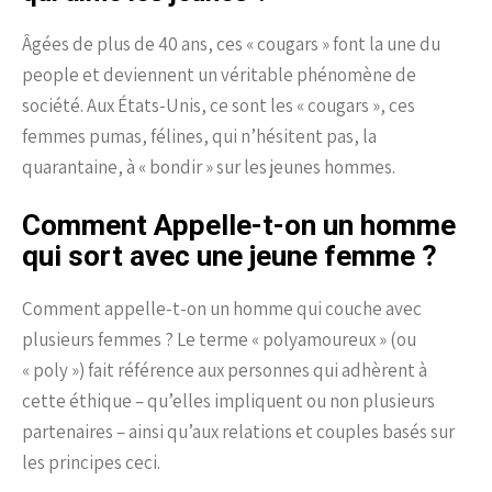
Âgées de plus de 40 ans, ces « cougars » font la une du
people et deviennent un véritable phénomène de
société. Aux États-Unis, ce sont les « cougars », ces
femmes pumas, félines, qui n’hésitent pas, la
quarantaine, à « bondir » sur les jeunes hommes.
Comment Appelle-t-on un homme
qui sort avec une jeune femme ?
Comment appelle-t-on un homme qui couche avec
plusieurs femmes ? Le terme « polyamoureux » (ou
« poly ») fait référence aux personnes qui adhèrent à
cette éthique – qu’elles impliquent ou non plusieurs
partenaires – ainsi qu’aux relations et couples basés sur
les principes ceci.