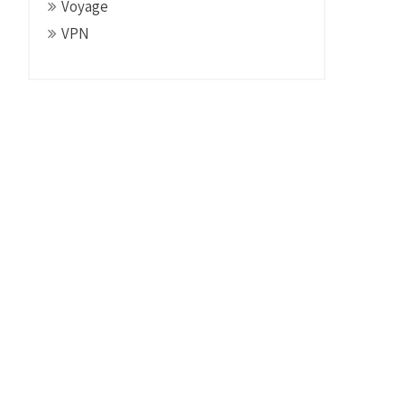
Voyage
VPN