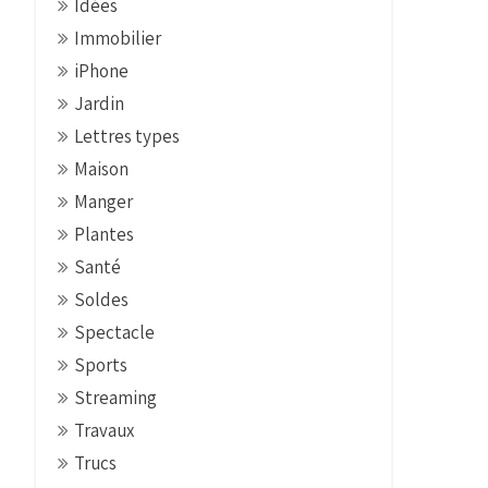
Idées
Immobilier
iPhone
Jardin
Lettres types
Maison
Manger
Plantes
Santé
Soldes
Spectacle
Sports
Streaming
Travaux
Trucs