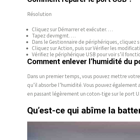
Résolution
Cliquez sur Démarrer et exécuter. …
Tapez devmgmt. …
Dans le Gestionnaire de périphériques, cliquez s
Cliquez sur Action, puis sur Vérifier les modificat
Vérifiez le périphérique USB pour voir s’il foncti
Comment enlever l’humidité du p
Dans un premier temps, vous pouvez mettre votre 
qu’il absorbe l’humidité. Vous pouvez également 
en passant légèrement un coton-tige sur le port 
Qu’est-ce qui abîme la batte