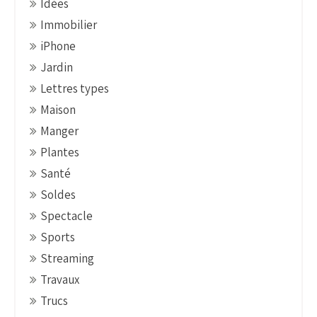
Idées
n
Immobilier
iPhone
Jardin
Lettres types
Maison
Manger
Plantes
Santé
Soldes
Spectacle
Sports
Streaming
Travaux
Trucs