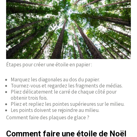
Étapes pour créer une étoile en papier :
Marquez les diagonales au dos du papier.
Tournez-vous et regardez les fragments de médias.
Pliez délicatement le carré de chaque côté pour
obtenir trois fois.
Pliez et repliez les pointes supérieures sur le milieu.
Les points doivent se rejoindre au milieu.
Comment faire des plaques de glace ?
Comment faire une étoile de Noël