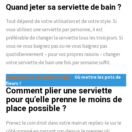
Quand jeter sa serviette de bain ?
Tout dépend de votre utilisation et de votre style. Si
vous utilisez une serviette par personne, il est
préférable de changer la serviette tous les trois jours. Si
vous ne vous baignez pas ou ne vous baignez pas
quotidiennement – pour vos propres raisons – changer
votre serviette de bain une fois par semaine suffit.
Cela pourrait vous interrésser :
Où mettre les pots de
fleurs ?
Comment plier une serviette
pour qu’elle prenne le moins de
place possible ?
Prenez le coin droit dans votre main et repliez-le sur le
côté opposé en passant par-dessus le premier pli,