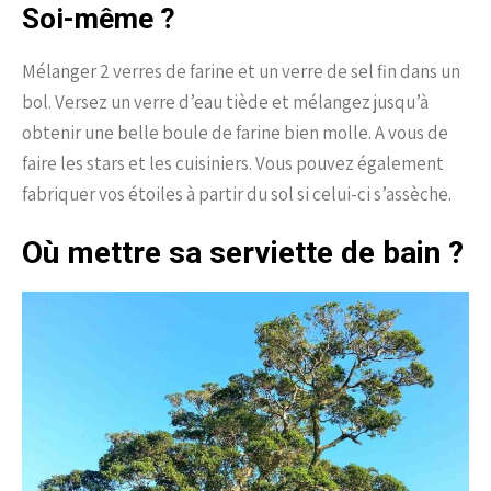
Soi-même ?
Mélanger 2 verres de farine et un verre de sel fin dans un
bol. Versez un verre d’eau tiède et mélangez jusqu’à
obtenir une belle boule de farine bien molle. A vous de
faire les stars et les cuisiniers. Vous pouvez également
fabriquer vos étoiles à partir du sol si celui-ci s’assèche.
Où mettre sa serviette de bain ?