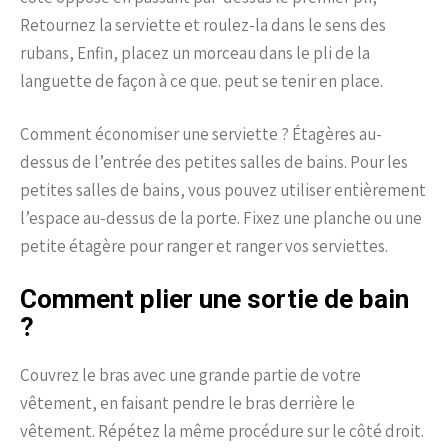
Retournez la serviette et roulez-la dans le sens des
rubans, Enfin, placez un morceau dans le pli de la
languette de façon à ce que. peut se tenir en place.
Comment économiser une serviette ? Étagères au-
dessus de l’entrée des petites salles de bains. Pour les
petites salles de bains, vous pouvez utiliser entièrement
l’espace au-dessus de la porte. Fixez une planche ou une
petite étagère pour ranger et ranger vos serviettes.
Comment plier une sortie de bain
?
Couvrez le bras avec une grande partie de votre
vêtement, en faisant pendre le bras derrière le
vêtement. Répétez la même procédure sur le côté droit.