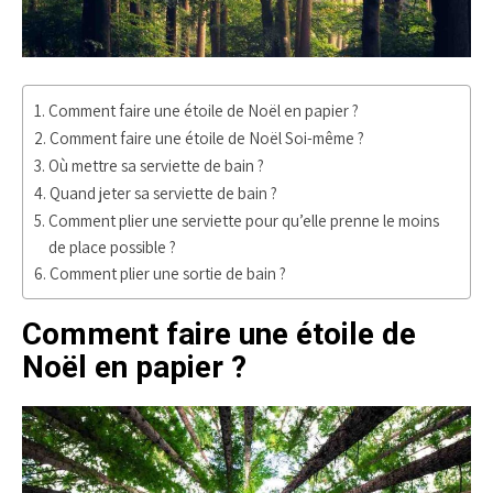
Comment faire une étoile de Noël en papier ?
Comment faire une étoile de Noël Soi-même ?
Où mettre sa serviette de bain ?
Quand jeter sa serviette de bain ?
Comment plier une serviette pour qu’elle prenne le moins
de place possible ?
Comment plier une sortie de bain ?
Comment faire une étoile de
Noël en papier ?