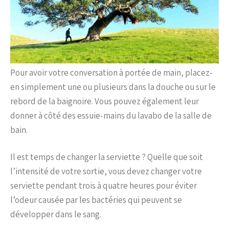
Pour avoir votre conversation à portée de main, placez-
en simplement une ou plusieurs dans la douche ou sur le
rebord de la baignoire. Vous pouvez également leur
donner à côté des essuie-mains du lavabo de la salle de
bain.
Il est temps de changer la serviette ? Quelle que soit
l’intensité de votre sortie, vous devez changer votre
serviette pendant trois à quatre heures pour éviter
l’odeur causée par les bactéries qui peuvent se
développer dans le sang.