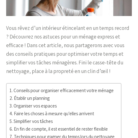
Vous rêvez d’un intérieur étincelant en un temps record
? Découvrez nos astuces pour un ménage express et
efficace ! Dans cet article, nous partagerons avec vous
des conseils pratiques pour optimiser votre temps et
simplifier vos tâches ménagères. Fini le casse-tête du
nettoyage, place à la propreté en un clin d’œil !
Conseils pour organiser efficacement votre ménage
Établir un planning
Organiser vos espaces
Faire les choses à mesure qu’elles arrivent
Simplifier vos tâches
En fin de compte, il est essentiel de rester flexible
Techniques pour gagner du temps lors du nettoyage