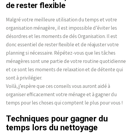
de rester flexible
Malgré votre meilleure utilisation du temps et votre
organisation ménagère, il est impossible d’éviter les
désordres et les moments de dés Organisation. Il est
donc essentiel de rester flexible et de réajuster votre
planning si nécessaire. Répétez-vous que les tâches
ménagères sont une partie de votre routine quotidienne
et ce sont les moments de relaxation et de détente qui
sont à privilégier.
Voilà, j’espère que ces conseils vous auront aidé à
organiser efficacement votre ménage et à gagner du
temps pour les choses qui comptent le plus pour vous !
Techniques pour gagner du
temps lors du nettoyage