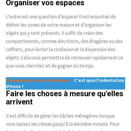
Organiser vos espaces
L’ordre est une question d’espace! Il est essentiel de
définir les zones de votre maison et d’organiser les
objets qui y sont présents. Il suffit de créer des
compartiments, comme des tiroirs, des étagères ou des
coffrets, pour éviter la confusion et la dispersion des
objets. Cela vous permettra de retrouver rapidement ce
que vous cherchez et de gagner du temps.
Cela pourrait vous interrésser :
C'est quoi l'indentation
iPhone ?
Faire les choses à mesure qu’elles
arrivent
Il est difficile de gérer les tâches ménagères lorsque
vous laissez les choses jusqu’à la dernière minute. Pour