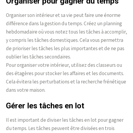
Organiser pour gagner du temps
Organiser son intérieur et sa vie peut faire une énorme
différence dans la gestion du temps. Créez un planning
hebdomadaire où vous notez tous les tâches à accomplir,
y compris les tâches domestiques. Cela vous permettra
de prioriser les tâches les plus importantes et de ne pas
oublier les tâches secondaires.
Pour organiser votre intérieur, utilisez des classeurs ou
des étagères pour stocker les affaires et les documents.
Cela évitera les perturbations et la recherche frénétique
dans votre maison.
Gérer les tâches en lot
Il est important de diviser les tâches en lot pour gagner
du temps. Les tâches peuvent être divisées en trois