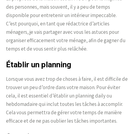
des personnes, mais souvent, il y a peu de temps
disponible pour entretenir un intérieur impeccable.
C’est pourquoi, en tant que rédactrice d’articles
ménagers, je vais partager avec vous les astuces pour
organiser efficacement votre ménage, afin de gagner du
temps et de vous sentir plus relâchée.
Établir un planning
Lorsque vous avez trop de choses à faire, il est difficile de
trouver un peu d’ordre dans votre maison. Pour éviter
cela, il est essentiel d’établir un planning daily ou
hebdomadaire qui inclut toutes les tâches à accomplir.
Cela vous permettra de gérer votre temps de manière
efficace et de ne pas oublier les tâches importantes.