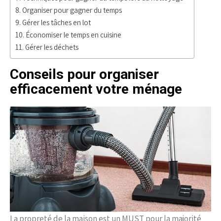
Organiser pour gagner du temps
Gérer les tâches en lot
Économiser le temps en cuisine
Gérer les déchets
Conseils pour organiser
efficacement votre ménage
La propreté de la maison est un MUST pour la majorité