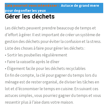
Cela pourrait vous interrésser :
Astuce de grand mere
pour degonfler les yeux
Gérer les déchets
Les déchets peuvent prendre beaucoup de temps et
d’effort à gérer. Il est important de créer un système de
gestion des déchets pour éviter la confusion et la stress.
Liste des choses à faire pour gérer les déchets :
• Sortir les poubelles régulièrement
• Faire la vaisselle après le dîner
• Éligement facile pour les déchets recyclables
En fin de compte, la clé pour gagner du temps lors du
ménage est de rester organisé, de diviser les tâches en
lot et d’économiser le temps en cuisine. En suivant ces
astuces simples, vous pourriez gagner du temps et vous
ressentir plus à l’aise dans votre maison.