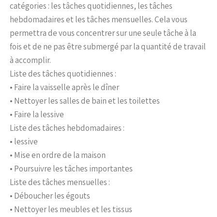
catégories : les tâches quotidiennes, les tâches
hebdomadaires et les tâches mensuelles. Cela vous
permettra de vous concentrer sur une seule tâche à la
fois et de ne pas être submergé par la quantité de travail
à accomplir.
Liste des tâches quotidiennes :
• Faire la vaisselle après le dîner
• Nettoyer les salles de bain et les toilettes
• Faire la lessive
Liste des tâches hebdomadaires :
• lessive
• Mise en ordre de la maison
• Poursuivre les tâches importantes
Liste des tâches mensuelles :
• Déboucher les égouts
• Nettoyer les meubles et les tissus