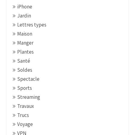
iPhone
Jardin
Lettres types
Maison
Manger
Plantes
Santé
Soldes
Spectacle
Sports
Streaming
Travaux
Trucs
Voyage
VPN