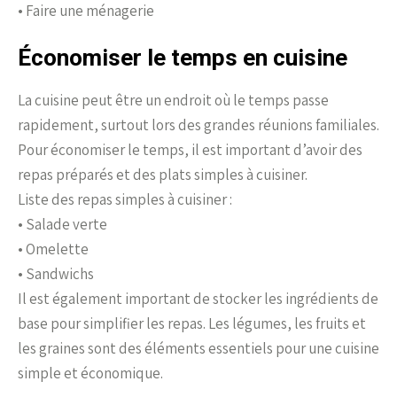
• Faire une ménagerie
Économiser le temps en cuisine
La cuisine peut être un endroit où le temps passe
rapidement, surtout lors des grandes réunions familiales.
Pour économiser le temps, il est important d’avoir des
repas préparés et des plats simples à cuisiner.
Liste des repas simples à cuisiner :
• Salade verte
• Omelette
• Sandwichs
Il est également important de stocker les ingrédients de
base pour simplifier les repas. Les légumes, les fruits et
les graines sont des éléments essentiels pour une cuisine
simple et économique.