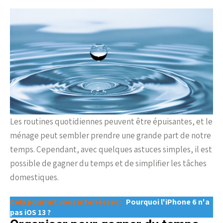
Les routines quotidiennes peuvent être épuisantes, et le
ménage peut sembler prendre une grande part de notre
temps. Cependant, avec quelques astuces simples, il est
possible de gagner du temps et de simplifier les tâches
domestiques.
Cela pourrait vous interrésser :
Pourquoi l'iPhone 6 n'a
pas iOS 13 ?