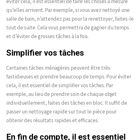
éviter cela, il est essentiel de faire les choses à mesure
qu’elles arrivent. Par exemple, si vous avez nettoyé une
salle de bain, n’attendez pas pour la renettoyer, faites-le
tout de suite. Cela vous permettra de gagner du temps
et d’éviter de grosses tâches à la fois.
Simplifier vos tâches
Certaines tâches ménagères peuvent être très
fastidieuses et prendre beaucoup de temps. Pour éviter
cela, il est essentiel de simplifier vos tâches. Par
exemple, au lieu de prendre soin de chaque objet
individuellement, faites des tâches en bloc. Il suffit de
passer un nettoyage rapide sur tout le pièce pour
obtenir des résultats rapides et efficaces.
En fin de compte, il est essentiel