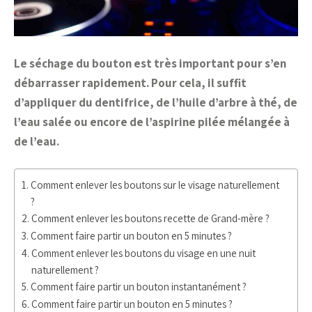
Le séchage du bouton est très important pour s’en
débarrasser rapidement. Pour cela, il suffit
d’appliquer du dentifrice, de l’huile d’arbre à thé, de
l’eau salée ou encore de l’aspirine pilée mélangée à
de l’eau.
Comment enlever les boutons sur le visage naturellement
?
Comment enlever les boutons recette de Grand-mère ?
Comment faire partir un bouton en 5 minutes ?
Comment enlever les boutons du visage en une nuit
naturellement ?
Comment faire partir un bouton instantanément ?
Comment faire partir un bouton en 5 minutes ?