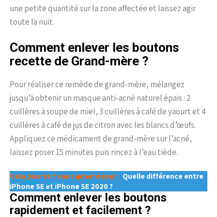
une petite quantité sur la zone affectée et laissez agir
toute la nuit.
Comment enlever les boutons
recette de Grand-mère ?
Pour réaliser ce remède de grand-mère, mélangez
jusqu’à obtenir un masque anti-acné naturel épais : 2
cuillères à soupe de miel, 3 cuillères à café de yaourt et 4
cuillères à café de jus de citron avec les blancs d’œufs.
Appliquez ce médicament de grand-mère sur l’acné,
laissez poser 15 minutes puis rincez à l’eau tiède.
Cela pourrait vous interrésser :
Quelle différence entre
iPhone SE et iPhone SE 2020 ?
Comment enlever les boutons
rapidement et facilement ?