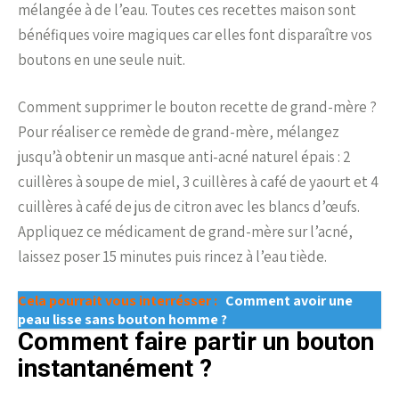
mélangée à de l’eau. Toutes ces recettes maison sont
bénéfiques voire magiques car elles font disparaître vos
boutons en une seule nuit.
Comment supprimer le bouton recette de grand-mère ?
Pour réaliser ce remède de grand-mère, mélangez
jusqu’à obtenir un masque anti-acné naturel épais : 2
cuillères à soupe de miel, 3 cuillères à café de yaourt et 4
cuillères à café de jus de citron avec les blancs d’œufs.
Appliquez ce médicament de grand-mère sur l’acné,
laissez poser 15 minutes puis rincez à l’eau tiède.
Cela pourrait vous interrésser :
Comment avoir une
peau lisse sans bouton homme ?
Comment faire partir un bouton
instantanément ?