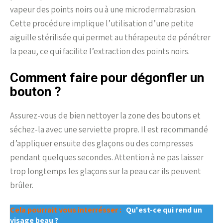
vapeur des points noirs ou à une microdermabrasion.
Cette procédure implique l’utilisation d’une petite
aiguille stérilisée qui permet au thérapeute de pénétrer
la peau, ce qui facilite l’extraction des points noirs.
Comment faire pour dégonfler un
bouton ?
Assurez-vous de bien nettoyer la zone des boutons et
séchez-la avec une serviette propre. Il est recommandé
d’appliquer ensuite des glaçons ou des compresses
pendant quelques secondes. Attention à ne pas laisser
trop longtemps les glaçons sur la peau car ils peuvent
brûler.
Cela pourrait vous interrésser :
Qu'est-ce qui rend un
visage beau ?