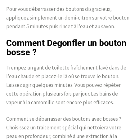
Pour vous débarrasser des boutons disgracieux,
appliquez simplement un demi-citron sur votre bouton
pendant 5 minutes puis rincez à l’eau et au savon.
Comment Degonfler un bouton
bosse ?
Trempez un gant de toilette fraîchement lavé dans de
l’eau chaude et placez-le là où se trouve le bouton.
Laissez agir quelques minutes. Vous pouvez répéter
cette opération plusieurs fois par jour. Les bains de
vapeur à la camomille sont encore plus efficaces.
Comment se débarrasser des boutons avec bosses ?
Choisissez un traitement spécial qui nettoiera votre
peau en profondeur, combiné à une extraction à la