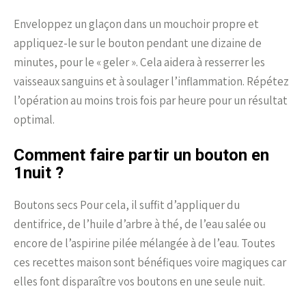
Enveloppez un glaçon dans un mouchoir propre et
appliquez-le sur le bouton pendant une dizaine de
minutes, pour le « geler ». Cela aidera à resserrer les
vaisseaux sanguins et à soulager l’inflammation. Répétez
l’opération au moins trois fois par heure pour un résultat
optimal.
Comment faire partir un bouton en
1nuit ?
Boutons secs Pour cela, il suffit d’appliquer du
dentifrice, de l’huile d’arbre à thé, de l’eau salée ou
encore de l’aspirine pilée mélangée à de l’eau. Toutes
ces recettes maison sont bénéfiques voire magiques car
elles font disparaître vos boutons en une seule nuit.