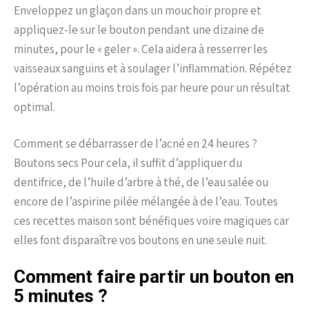
Enveloppez un glaçon dans un mouchoir propre et
appliquez-le sur le bouton pendant une dizaine de
minutes, pour le « geler ». Cela aidera à resserrer les
vaisseaux sanguins et à soulager l’inflammation. Répétez
l’opération au moins trois fois par heure pour un résultat
optimal.
Comment se débarrasser de l’acné en 24 heures ?
Boutons secs Pour cela, il suffit d’appliquer du
dentifrice, de l’huile d’arbre à thé, de l’eau salée ou
encore de l’aspirine pilée mélangée à de l’eau. Toutes
ces recettes maison sont bénéfiques voire magiques car
elles font disparaître vos boutons en une seule nuit.
Comment faire partir un bouton en
5 minutes ?