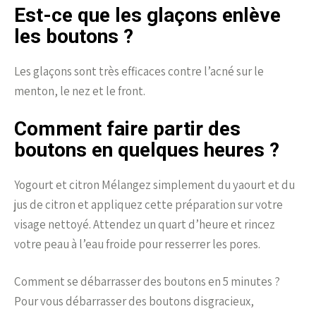
Est-ce que les glaçons enlève
les boutons ?
Les glaçons sont très efficaces contre l’acné sur le
menton, le nez et le front.
Comment faire partir des
boutons en quelques heures ?
Yogourt et citron Mélangez simplement du yaourt et du
jus de citron et appliquez cette préparation sur votre
visage nettoyé. Attendez un quart d’heure et rincez
votre peau à l’eau froide pour resserrer les pores.
Comment se débarrasser des boutons en 5 minutes ?
Pour vous débarrasser des boutons disgracieux,