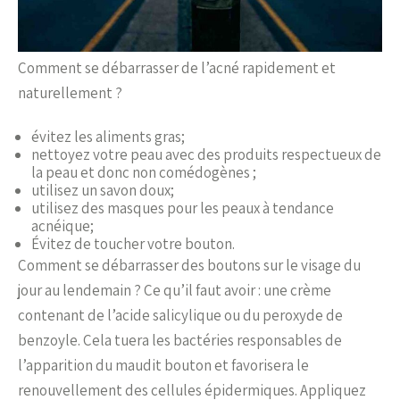
Comment se débarrasser de l’acné rapidement et
naturellement ?
évitez les aliments gras;
nettoyez votre peau avec des produits respectueux de
la peau et donc non comédogènes ;
utilisez un savon doux;
utilisez des masques pour les peaux à tendance
acnéique;
Évitez de toucher votre bouton.
Comment se débarrasser des boutons sur le visage du
jour au lendemain ? Ce qu’il faut avoir : une crème
contenant de l’acide salicylique ou du peroxyde de
benzoyle. Cela tuera les bactéries responsables de
l’apparition du maudit bouton et favorisera le
renouvellement des cellules épidermiques. Appliquez