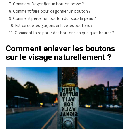
Comment Degonfler un bouton bosse ?
Comment faire pour dégonfler un bouton ?
Comment percer un bouton dur sous la peau ?
Est-ce que les glaçons enlève les boutons ?
Comment faire partir des boutons en quelques heures ?
Comment enlever les boutons
sur le visage naturellement ?