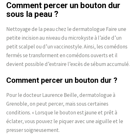
Comment percer un bouton dur
sous la peau ?
Nettoyage de la peau chez le dermatologue Faire une
petite incision au niveau du microkyste à l’aide d’un
petit scalpel ou d’un vaccinostyle. Ainsi, les comédons
fermés se transforment en comédons ouverts et il
devient possible d’extraire l’excès de sébum accumulé.
Comment percer un bouton dur ?
Pour le docteur Laurence Beille, dermatologue à
Grenoble, on peut percer, mais sous certaines
conditions. « Lorsque le bouton est jaune et prêt à
éclater, vous pouvez le piquer avec une aiguille et le
presser soigneusement.