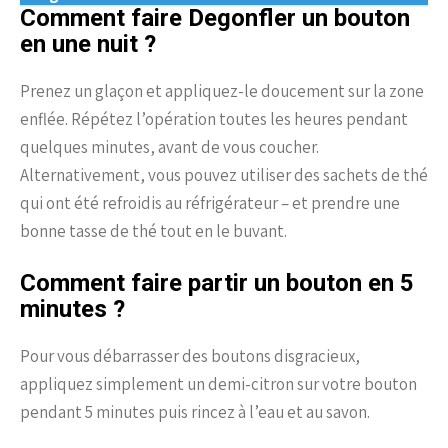
Comment faire Degonfler un bouton
en une nuit ?
Prenez un glaçon et appliquez-le doucement sur la zone
enflée. Répétez l’opération toutes les heures pendant
quelques minutes, avant de vous coucher.
Alternativement, vous pouvez utiliser des sachets de thé
qui ont été refroidis au réfrigérateur – et prendre une
bonne tasse de thé tout en le buvant.
Comment faire partir un bouton en 5
minutes ?
Pour vous débarrasser des boutons disgracieux,
appliquez simplement un demi-citron sur votre bouton
pendant 5 minutes puis rincez à l’eau et au savon.