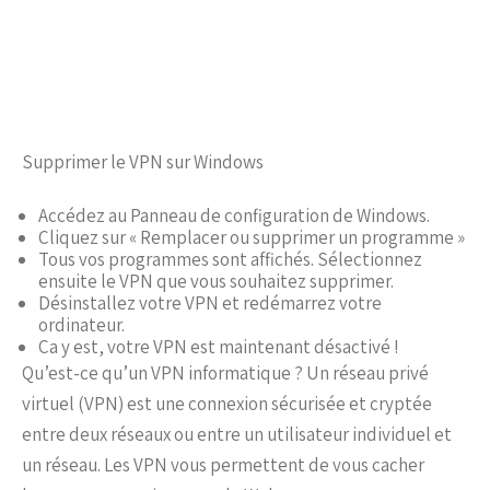
Supprimer le VPN sur Windows
Accédez au Panneau de configuration de Windows.
Cliquez sur « Remplacer ou supprimer un programme »
Tous vos programmes sont affichés. Sélectionnez
ensuite le VPN que vous souhaitez supprimer.
Désinstallez votre VPN et redémarrez votre
ordinateur.
Ça y est, votre VPN est maintenant désactivé !
Qu’est-ce qu’un VPN informatique ? Un réseau privé
virtuel (VPN) est une connexion sécurisée et cryptée
entre deux réseaux ou entre un utilisateur individuel et
un réseau. Les VPN vous permettent de vous cacher