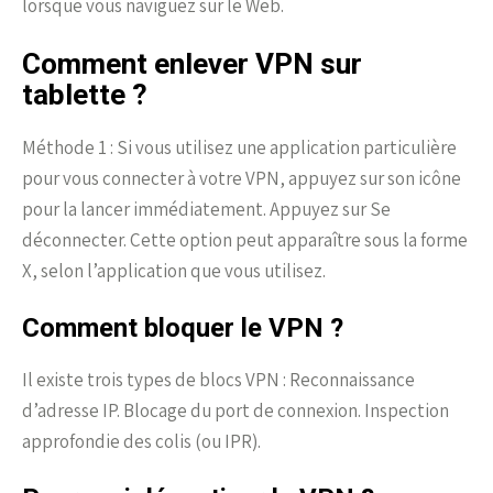
lorsque vous naviguez sur le Web.
Comment enlever VPN sur
tablette ?
Méthode 1 : Si vous utilisez une application particulière
pour vous connecter à votre VPN, appuyez sur son icône
pour la lancer immédiatement. Appuyez sur Se
déconnecter. Cette option peut apparaître sous la forme
X, selon l’application que vous utilisez.
Comment bloquer le VPN ?
Il existe trois types de blocs VPN : Reconnaissance
d’adresse IP. Blocage du port de connexion. Inspection
approfondie des colis (ou IPR).