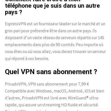
téléphone que je suis dans un autre
pays ?
ExpressVPN est un fournisseur leader sur le marché et un
gros pari pour prétendre être dans un autre pays. Ils
disposent d’un vaste réseau de serveurs répartis sur 145
emplacements dans plus de 90 comtés. Peu importe où
vous êtes ou où vous allez, vous devez trouver un serveur
qui répond à vos besoins.
Quel VPN sans abonnement ?
PrivadoVPN, VPN sans abonnement pour 7,99 €
Compatible avec Windows, macOS, Android, iOS et bien
d’autres, PrivadoVPN est livré avec WireGuard® ultra-
rapide, qui assure un streaming HD fluide et sécurisé.