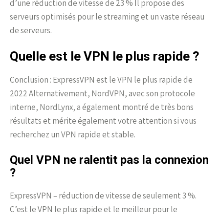
d’une réduction de vitesse de 23 % Il propose des
serveurs optimisés pour le streaming et un vaste réseau
de serveurs.
Quelle est le VPN le plus rapide ?
Conclusion : ExpressVPN est le VPN le plus rapide de
2022 Alternativement, NordVPN, avec son protocole
interne, NordLynx, a également montré de très bons
résultats et mérite également votre attention si vous
recherchez un VPN rapide et stable.
Quel VPN ne ralentit pas la connexion
?
ExpressVPN – réduction de vitesse de seulement 3 %.
C’est le VPN le plus rapide et le meilleur pour le