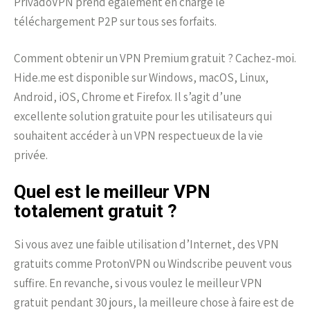
PrivadoVPN prend également en charge le
téléchargement P2P sur tous ses forfaits.
Comment obtenir un VPN Premium gratuit ? Cachez-moi.
Hide.me est disponible sur Windows, macOS, Linux,
Android, iOS, Chrome et Firefox. Il s’agit d’une
excellente solution gratuite pour les utilisateurs qui
souhaitent accéder à un VPN respectueux de la vie
privée.
Quel est le meilleur VPN
totalement gratuit ?
Si vous avez une faible utilisation d’Internet, des VPN
gratuits comme ProtonVPN ou Windscribe peuvent vous
suffire. En revanche, si vous voulez le meilleur VPN
gratuit pendant 30 jours, la meilleure chose à faire est de