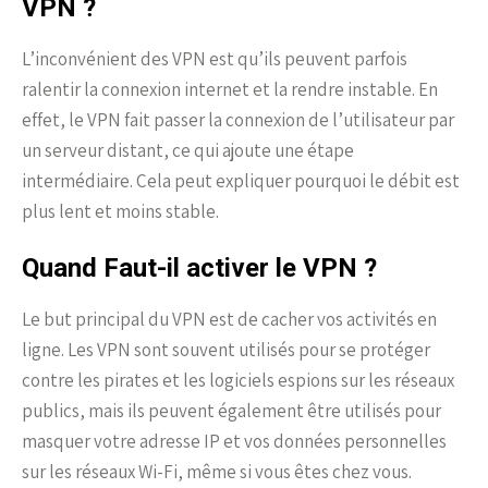
VPN ?
L’inconvénient des VPN est qu’ils peuvent parfois
ralentir la connexion internet et la rendre instable. En
effet, le VPN fait passer la connexion de l’utilisateur par
un serveur distant, ce qui ajoute une étape
intermédiaire. Cela peut expliquer pourquoi le débit est
plus lent et moins stable.
Quand Faut-il activer le VPN ?
Le but principal du VPN est de cacher vos activités en
ligne. Les VPN sont souvent utilisés pour se protéger
contre les pirates et les logiciels espions sur les réseaux
publics, mais ils peuvent également être utilisés pour
masquer votre adresse IP et vos données personnelles
sur les réseaux Wi-Fi, même si vous êtes chez vous.