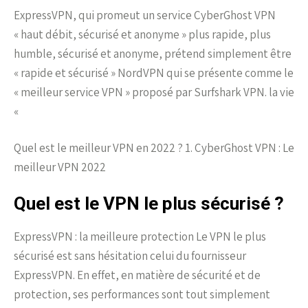
ExpressVPN, qui promeut un service CyberGhost VPN
« haut débit, sécurisé et anonyme » plus rapide, plus
humble, sécurisé et anonyme, prétend simplement être
« rapide et sécurisé » NordVPN qui se présente comme le
« meilleur service VPN » proposé par Surfshark VPN. la vie
«
Quel est le meilleur VPN en 2022 ? 1. CyberGhost VPN : Le
meilleur VPN 2022
Quel est le VPN le plus sécurisé ?
ExpressVPN : la meilleure protection Le VPN le plus
sécurisé est sans hésitation celui du fournisseur
ExpressVPN. En effet, en matière de sécurité et de
protection, ses performances sont tout simplement