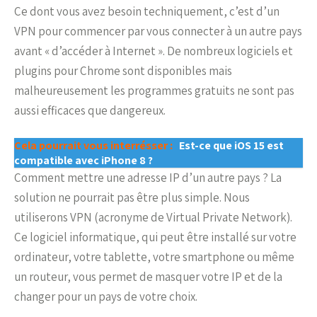
Ce dont vous avez besoin techniquement, c’est d’un
VPN pour commencer par vous connecter à un autre pays
avant « d’accéder à Internet ». De nombreux logiciels et
plugins pour Chrome sont disponibles mais
malheureusement les programmes gratuits ne sont pas
aussi efficaces que dangereux.
Cela pourrait vous interrésser :
Est-ce que iOS 15 est
compatible avec iPhone 8 ?
Comment mettre une adresse IP d’un autre pays ? La
solution ne pourrait pas être plus simple. Nous
utiliserons VPN (acronyme de Virtual Private Network).
Ce logiciel informatique, qui peut être installé sur votre
ordinateur, votre tablette, votre smartphone ou même
un routeur, vous permet de masquer votre IP et de la
changer pour un pays de votre choix.