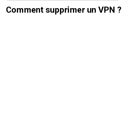
Comment supprimer un VPN ?