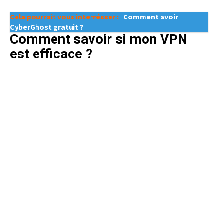
Cela pourrait vous interrésser :
Comment avoir
CyberGhost gratuit ?
Comment savoir si mon VPN
est efficace ?