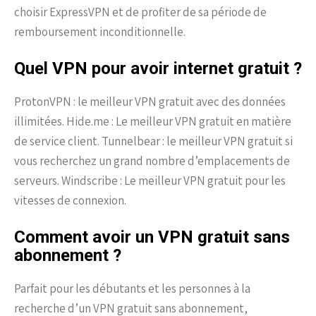
choisir ExpressVPN et de profiter de sa période de
remboursement inconditionnelle.
Quel VPN pour avoir internet gratuit ?
ProtonVPN : le meilleur VPN gratuit avec des données
illimitées. Hide.me : Le meilleur VPN gratuit en matière
de service client. Tunnelbear : le meilleur VPN gratuit si
vous recherchez un grand nombre d’emplacements de
serveurs. Windscribe : Le meilleur VPN gratuit pour les
vitesses de connexion.
Comment avoir un VPN gratuit sans
abonnement ?
Parfait pour les débutants et les personnes à la
recherche d’un VPN gratuit sans abonnement,