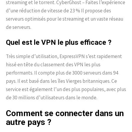
streaming et le torrent. CyberGhost – Faites l’expérience
d’une réduction de vitesse de 23 % Il propose des
serveurs optimisés pour le streaming et un vaste réseau
de serveurs.
Quel est le VPN le plus efficace ?
Très simple d’utilisation, ExpressVPN s’est rapidement
hissé en tête du classement des VPN les plus
performants. Il compte plus de 3000 serveurs dans 94
pays. Il est basé dans les îles Vierges britanniques. Ce
service est également l’un des plus populaires, avec plus
de 30 millions d’utilisateurs dans le monde.
Comment se connecter dans un
autre pays ?