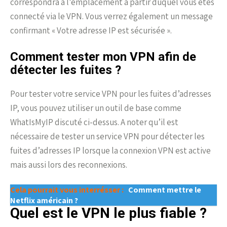
correspondra à l’emplacement à partir duquel vous êtes
connecté via le VPN. Vous verrez également un message
confirmant « Votre adresse IP est sécurisée ».
Comment tester mon VPN afin de
détecter les fuites ?
Pour tester votre service VPN pour les fuites d’adresses
IP, vous pouvez utiliser un outil de base comme
WhatIsMyIP discuté ci-dessus. A noter qu’il est
nécessaire de tester un service VPN pour détecter les
fuites d’adresses IP lorsque la connexion VPN est active
mais aussi lors des reconnexions.
Cela pourrait vous interrésser :
Comment mettre le
Netflix américain ?
Quel est le VPN le plus fiable ?