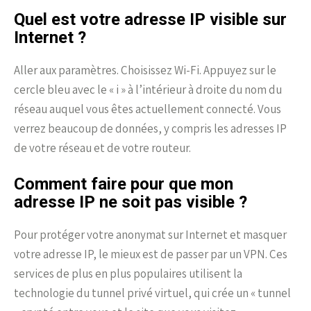
Quel est votre adresse IP visible sur
Internet ?
Aller aux paramètres. Choisissez Wi-Fi. Appuyez sur le
cercle bleu avec le « i » à l’intérieur à droite du nom du
réseau auquel vous êtes actuellement connecté. Vous
verrez beaucoup de données, y compris les adresses IP
de votre réseau et de votre routeur.
Comment faire pour que mon
adresse IP ne soit pas visible ?
Pour protéger votre anonymat sur Internet et masquer
votre adresse IP, le mieux est de passer par un VPN. Ces
services de plus en plus populaires utilisent la
technologie du tunnel privé virtuel, qui crée un « tunnel