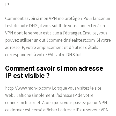
IP.
Comment savoir si mon VPN me protège ? Pour lancer un
test de fuite DNS, il vous suffit de vous connecter à un
VPN dont le serveur est situé à l’étranger. Ensuite, vous
pouvez utiliser un outil comme dnsleaktest.com. Si votre
adresse IP, votre emplacement et d’autres détails
correspondent à votre FAI, votre DNS fuit.
Comment savoir si mon adresse
IP est visible ?
http://www.mon-ip.com/ Lorsque vous visitez le site
Web, il affiche simplement l’adresse IP de votre
connexion Internet. Alors que si vous passez par un VPN,
ce dernier est censé afficher l’adresse IP du serveur VPN.