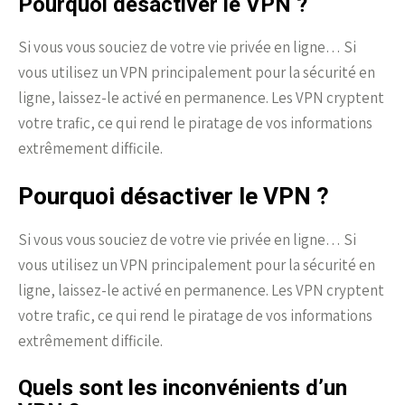
Pourquoi désactiver le VPN ?
Si vous vous souciez de votre vie privée en ligne… Si
vous utilisez un VPN principalement pour la sécurité en
ligne, laissez-le activé en permanence. Les VPN cryptent
votre trafic, ce qui rend le piratage de vos informations
extrêmement difficile.
Pourquoi désactiver le VPN ?
Si vous vous souciez de votre vie privée en ligne… Si
vous utilisez un VPN principalement pour la sécurité en
ligne, laissez-le activé en permanence. Les VPN cryptent
votre trafic, ce qui rend le piratage de vos informations
extrêmement difficile.
Quels sont les inconvénients d’un