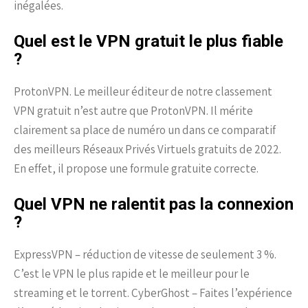
inégalées.
Quel est le VPN gratuit le plus fiable
?
ProtonVPN. Le meilleur éditeur de notre classement
VPN gratuit n’est autre que ProtonVPN. Il mérite
clairement sa place de numéro un dans ce comparatif
des meilleurs Réseaux Privés Virtuels gratuits de 2022.
En effet, il propose une formule gratuite correcte.
Quel VPN ne ralentit pas la connexion
?
ExpressVPN – réduction de vitesse de seulement 3 %.
C’est le VPN le plus rapide et le meilleur pour le
streaming et le torrent. CyberGhost – Faites l’expérience