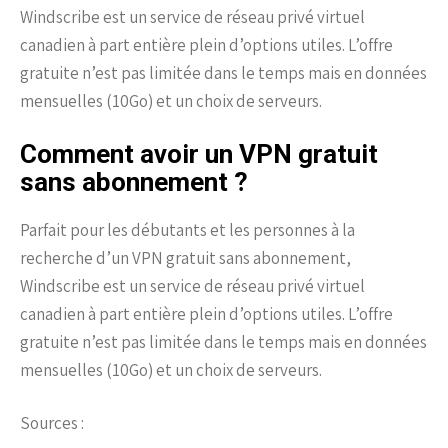
Windscribe est un service de réseau privé virtuel
canadien à part entière plein d’options utiles. L’offre
gratuite n’est pas limitée dans le temps mais en données
mensuelles (10Go) et un choix de serveurs.
Comment avoir un VPN gratuit
sans abonnement ?
Parfait pour les débutants et les personnes à la
recherche d’un VPN gratuit sans abonnement,
Windscribe est un service de réseau privé virtuel
canadien à part entière plein d’options utiles. L’offre
gratuite n’est pas limitée dans le temps mais en données
mensuelles (10Go) et un choix de serveurs.
Sources :