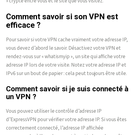
» crypté entre vous et le site que vous visitez.
Comment savoir si son VPN est
efficace ?
Pour savoir si votre VPN cache vraiment votre adresse IP,
vous devez d’abord le savoir. Désactivez votre VPN et
rendez-vous sur « whatismyip », un site qui affiche votre
adresse IP lors de votre visite. Notez votre adresse IP et
IPv6 sur un bout de papier : cela peut toujours être utile.
Comment savoir si je suis connecté à
un VPN ?
Vous pouvez utiliser le contrôle d’adresse IP
d’ExpressVPN pour vérifier votre adresse IP. Si vous êtes
correctement connecté, l’adresse IP affichée