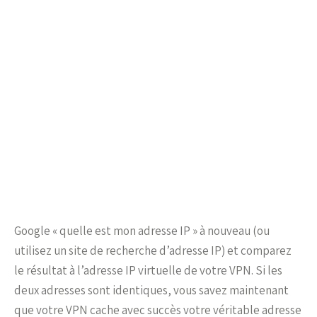
Google « quelle est mon adresse IP » à nouveau (ou
utilisez un site de recherche d’adresse IP) et comparez
le résultat à l’adresse IP virtuelle de votre VPN. Si les
deux adresses sont identiques, vous savez maintenant
que votre VPN cache avec succès votre véritable adresse