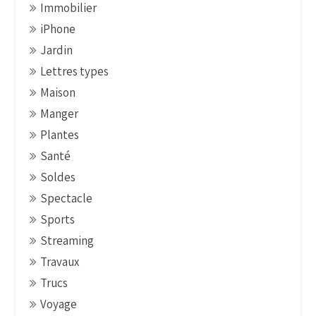
Immobilier
iPhone
Jardin
Lettres types
Maison
Manger
Plantes
Santé
Soldes
Spectacle
Sports
Streaming
Travaux
Trucs
Voyage