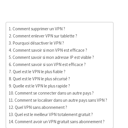
Comment supprimer un VPN ?
Comment enlever VPN sur tablette ?
Pourquoi désactiver le VPN ?
Comment savoir si mon VPN est efficace ?
Comment savoir si mon adresse IP est visible ?
Comment savoir si son VPN est efficace ?
Quel est le VPN le plus fiable ?
Quel est le VPN le plus sécurisé ?
Quelle est le VPN le plus rapide ?
Comment se connecter dans un autre pays ?
Comment se localiser dans un autre pays sans VPN ?
Quel VPN sans abonnement ?
Quel est le meilleur VPN totalement gratuit ?
Comment avoir un VPN gratuit sans abonnement ?