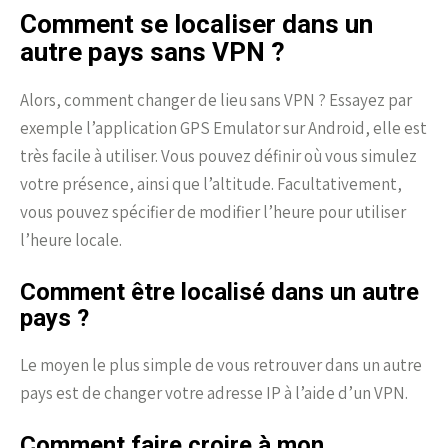
Comment se localiser dans un
autre pays sans VPN ?
Alors, comment changer de lieu sans VPN ? Essayez par
exemple l’application GPS Emulator sur Android, elle est
très facile à utiliser. Vous pouvez définir où vous simulez
votre présence, ainsi que l’altitude. Facultativement,
vous pouvez spécifier de modifier l’heure pour utiliser
l’heure locale.
Comment être localisé dans un autre
pays ?
Le moyen le plus simple de vous retrouver dans un autre
pays est de changer votre adresse IP à l’aide d’un VPN.
Comment faire croire à mon