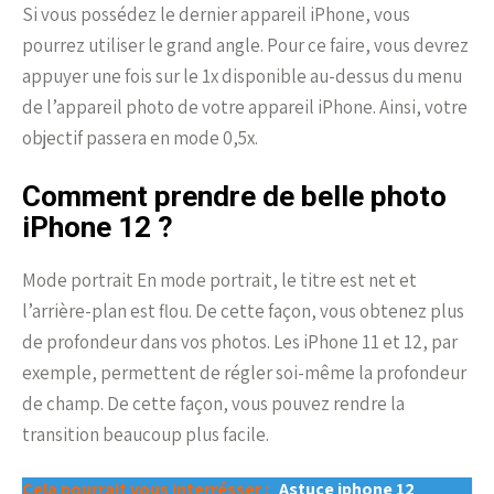
Si vous possédez le dernier appareil iPhone, vous
pourrez utiliser le grand angle. Pour ce faire, vous devrez
appuyer une fois sur le 1x disponible au-dessus du menu
de l’appareil photo de votre appareil iPhone. Ainsi, votre
objectif passera en mode 0,5x.
Comment prendre de belle photo
iPhone 12 ?
Mode portrait En mode portrait, le titre est net et
l’arrière-plan est flou. De cette façon, vous obtenez plus
de profondeur dans vos photos. Les iPhone 11 et 12, par
exemple, permettent de régler soi-même la profondeur
de champ. De cette façon, vous pouvez rendre la
transition beaucoup plus facile.
Cela pourrait vous interrésser :
Astuce iphone 12