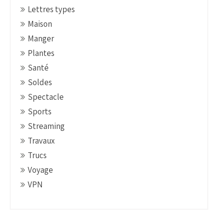
Lettres types
Maison
Manger
Plantes
Santé
Soldes
Spectacle
Sports
Streaming
Travaux
Trucs
Voyage
VPN