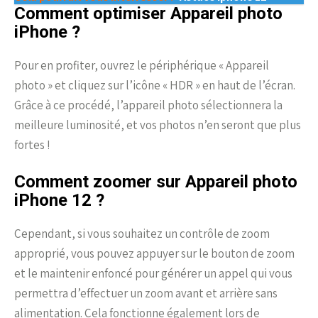
Comment optimiser Appareil photo
iPhone ?
Pour en profiter, ouvrez le périphérique « Appareil
photo » et cliquez sur l’icône « HDR » en haut de l’écran.
Grâce à ce procédé, l’appareil photo sélectionnera la
meilleure luminosité, et vos photos n’en seront que plus
fortes !
Comment zoomer sur Appareil photo
iPhone 12 ?
Cependant, si vous souhaitez un contrôle de zoom
approprié, vous pouvez appuyer sur le bouton de zoom
et le maintenir enfoncé pour générer un appel qui vous
permettra d’effectuer un zoom avant et arrière sans
alimentation. Cela fonctionne également lors de