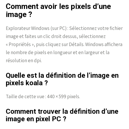
Comment avoir les pixels d’une
image ?
Explorateur Windows (sur PC) : Sélectionnez votre fichier
image et faites un clic droit dessus, sélectionnez
« Propriétés », puis cliquez sur Détails. Windows affichera
le nombre de pixels en longueur et en largeur et la
résolution en dpi.
Quelle est la définition de l’image en
pixels koala ?
Taille de cette vue : 440 × 599 pixels.
Comment trouver la définition d’une
image en pixel PC ?