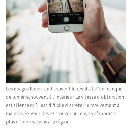
Les images floues sont souvent le résultat d’un manque
de lumière, souvent à l’intérieur. La vitesse d’obturation
est si lente qu’il est difficile d’arrêter le mouvement à
main levée. Vous devez trouver un moyen d’apporter
plus d’informations à la région.