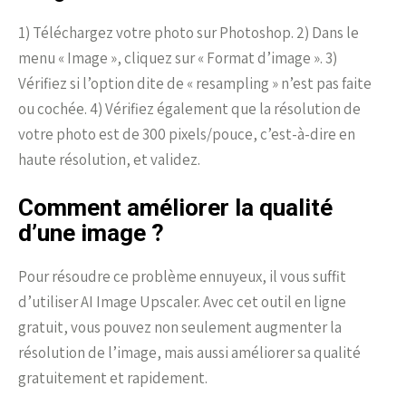
1) Téléchargez votre photo sur Photoshop. 2) Dans le
menu « Image », cliquez sur « Format d’image ». 3)
Vérifiez si l’option dite de « resampling » n’est pas faite
ou cochée. 4) Vérifiez également que la résolution de
votre photo est de 300 pixels/pouce, c’est-à-dire en
haute résolution, et validez.
Comment améliorer la qualité
d’une image ?
Pour résoudre ce problème ennuyeux, il vous suffit
d’utiliser AI Image Upscaler. Avec cet outil en ligne
gratuit, vous pouvez non seulement augmenter la
résolution de l’image, mais aussi améliorer sa qualité
gratuitement et rapidement.