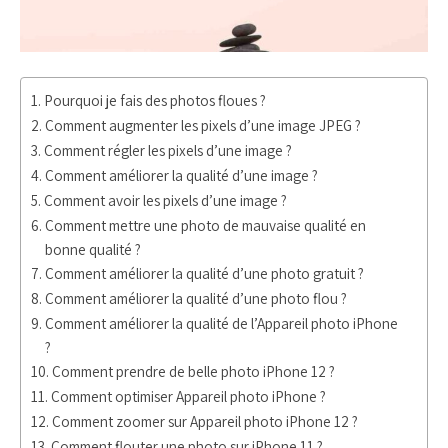
Pourquoi je fais des photos floues ?
Comment augmenter les pixels d’une image JPEG ?
Comment régler les pixels d’une image ?
Comment améliorer la qualité d’une image ?
Comment avoir les pixels d’une image ?
Comment mettre une photo de mauvaise qualité en
bonne qualité ?
Comment améliorer la qualité d’une photo gratuit ?
Comment améliorer la qualité d’une photo flou ?
Comment améliorer la qualité de l’Appareil photo iPhone
?
Comment prendre de belle photo iPhone 12 ?
Comment optimiser Appareil photo iPhone ?
Comment zoomer sur Appareil photo iPhone 12 ?
Comment flouter une photo sur iPhone 11 ?