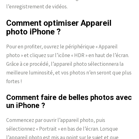
l’enregistrement de vidéos.
Comment optimiser Appareil
photo iPhone ?
Pour en profiter, ouvrez le périphérique « Appareil
photo » et cliquez sur l’icône « HDR » en haut de l’écran.
Grâce à ce procédé, l’appareil photo sélectionnera la
meilleure luminosité, et vos photos n’en seront que plus
fortes !
Comment faire de belles photos avec
un iPhone ?
Commencez par ouvrir l’appareil photo, puis
sélectionnez « Portrait » en bas de l’écran. Lorsque
l’appareil photo est mis au point sur le sujet et que