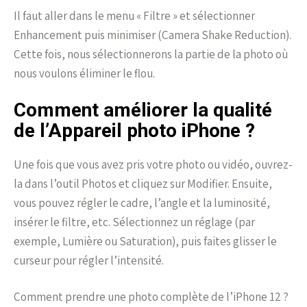
Il faut aller dans le menu « Filtre » et sélectionner
Enhancement puis minimiser (Camera Shake Reduction).
Cette fois, nous sélectionnerons la partie de la photo où
nous voulons éliminer le flou.
Comment améliorer la qualité
de l’Appareil photo iPhone ?
Une fois que vous avez pris votre photo ou vidéo, ouvrez-
la dans l’outil Photos et cliquez sur Modifier. Ensuite,
vous pouvez régler le cadre, l’angle et la luminosité,
insérer le filtre, etc. Sélectionnez un réglage (par
exemple, Lumière ou Saturation), puis faites glisser le
curseur pour régler l’intensité.
Comment prendre une photo complète de l’iPhone 12 ?