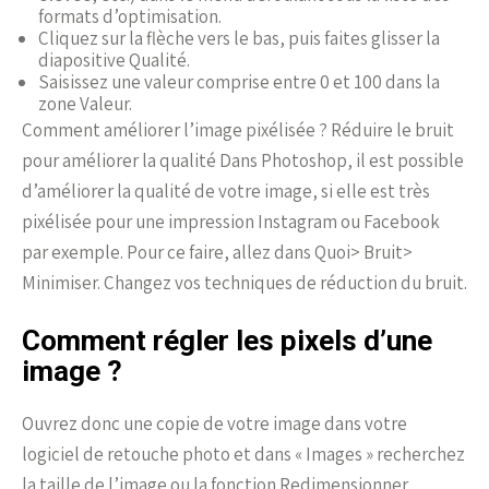
formats d’optimisation.
Cliquez sur la flèche vers le bas, puis faites glisser la
diapositive Qualité.
Saisissez une valeur comprise entre 0 et 100 dans la
zone Valeur.
Comment améliorer l’image pixélisée ? Réduire le bruit
pour améliorer la qualité Dans Photoshop, il est possible
d’améliorer la qualité de votre image, si elle est très
pixélisée pour une impression Instagram ou Facebook
par exemple. Pour ce faire, allez dans Quoi> Bruit>
Minimiser. Changez vos techniques de réduction du bruit.
Comment régler les pixels d’une
image ?
Ouvrez donc une copie de votre image dans votre
logiciel de retouche photo et dans « Images » recherchez
la taille de l’image ou la fonction Redimensionner.