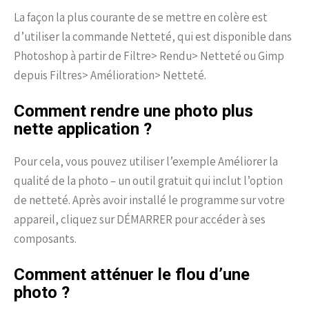
La façon la plus courante de se mettre en colère est
d’utiliser la commande Netteté, qui est disponible dans
Photoshop à partir de Filtre> Rendu> Netteté ou Gimp
depuis Filtres> Amélioration> Netteté.
Comment rendre une photo plus
nette application ?
Pour cela, vous pouvez utiliser l’exemple Améliorer la
qualité de la photo – un outil gratuit qui inclut l’option
de netteté. Après avoir installé le programme sur votre
appareil, cliquez sur DÉMARRER pour accéder à ses
composants.
Comment atténuer le flou d’une
photo ?