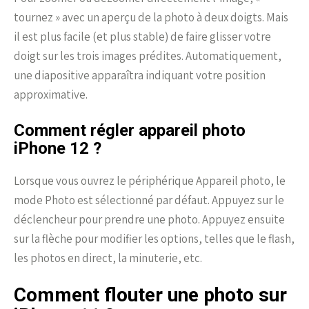
tournez » avec un aperçu de la photo à deux doigts. Mais
il est plus facile (et plus stable) de faire glisser votre
doigt sur les trois images prédites. Automatiquement,
une diapositive apparaîtra indiquant votre position
approximative.
Comment régler appareil photo
iPhone 12 ?
Lorsque vous ouvrez le périphérique Appareil photo, le
mode Photo est sélectionné par défaut. Appuyez sur le
déclencheur pour prendre une photo. Appuyez ensuite
sur la flèche pour modifier les options, telles que le flash,
les photos en direct, la minuterie, etc.
Comment flouter une photo sur