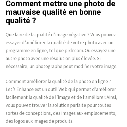
Comment mettre une photo de
mauvaise qualité en bonne
qualité ?
Que faire de la qualité d’image négative ? Vous pouvez
essayer d’améliorer la qualité de votre photo avec un
programme en ligne, tel que pixlr.com. Ou essayez une
autre photo avec une résolution plus élevée. Si
nécessaire, un photographe peut modifier votre image.
Comment améliorer la qualité de la photo en ligne ?
Let’s Enhance est un outil Web qui permet d’améliorer
facilement la qualité de l’image et de l’améliorer. Ainsi,
vous pouvez trouver la solution parfaite pour toutes
sortes de conceptions, des images aux emplacements,
des logos aux images de produits.