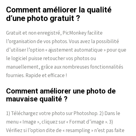
Comment améliorer la qualité
d’une photo gratuit ?
Gratuit et non enregistré, PicMonkey facilite
l’organisation de vos photos. Vous avez la possibilité
d’utiliser l’option « ajustement automatique » pour que
le logiciel puisse retoucher vos photos ou
manuellement, grâce aux nombreuses fonctionnalités
fournies. Rapide et efficace !
Comment améliorer une photo de
mauvaise qualité ?
1) Téléchargez votre photo sur Photoshop. 2) Dans le
menu « Image », cliquez sur « Format d’image ». 3)
Vérifiez si l’option dite de « resampling » n’est pas faite