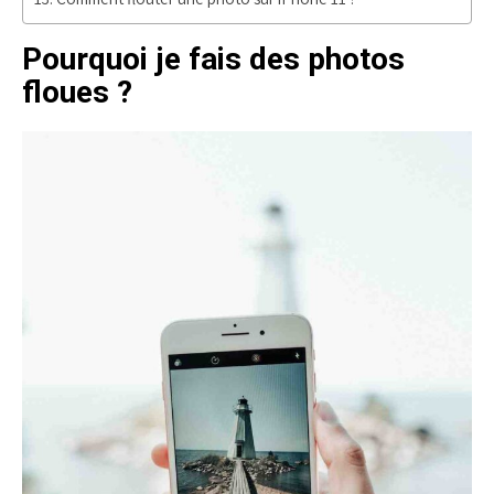
Pourquoi je fais des photos
floues ?