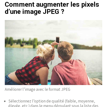
Comment augmenter les pixels
d’une image JPEG ?
Améliorer l’image avec le format JPEG
Sélectionnez l’option de qualité (faible, moyenne,
élevée, etc.) dans le menu déroulant sous la liste des