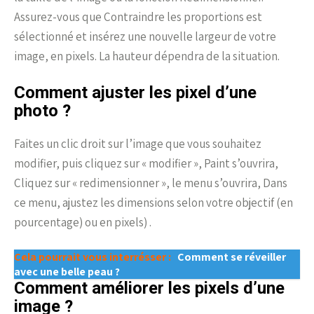
Assurez-vous que Contraindre les proportions est
sélectionné et insérez une nouvelle largeur de votre
image, en pixels. La hauteur dépendra de la situation.
Comment ajuster les pixel d’une
photo ?
Faites un clic droit sur l’image que vous souhaitez
modifier, puis cliquez sur « modifier », Paint s’ouvrira,
Cliquez sur « redimensionner », le menu s’ouvrira, Dans
ce menu, ajustez les dimensions selon votre objectif (en
pourcentage) ou en pixels) .
Cela pourrait vous interrésser :
Comment se réveiller
avec une belle peau ?
Comment améliorer les pixels d’une
image ?