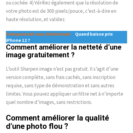
ou cochée. 4) Vérifiez également que la résolution de
votre photo est de 300 pixels/pouce, c’est-à-dire en
haute résolution, et validez.
Cela pourrait vous interrésser :
Quand baisse prix
iPhone 12 ?
Comment améliorer la netteté d’une
image gratuitement ?
L’outil Sharpen image n’est pas gratuit. Il s’agit d’une
version complète, sans frais cachés, sans inscription
requise, sans type de démonstration et sans autres
limites. Vous pouvez appliquer un filtre net à n’importe
quel nombre d’images, sans restrictions.
Comment améliorer la qualité
d’une photo flou ?