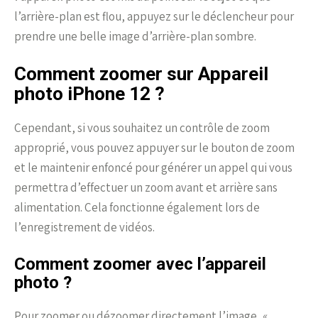
l’arrière-plan est flou, appuyez sur le déclencheur pour
prendre une belle image d’arrière-plan sombre.
Comment zoomer sur Appareil
photo iPhone 12 ?
Cependant, si vous souhaitez un contrôle de zoom
approprié, vous pouvez appuyer sur le bouton de zoom
et le maintenir enfoncé pour générer un appel qui vous
permettra d’effectuer un zoom avant et arrière sans
alimentation. Cela fonctionne également lors de
l’enregistrement de vidéos.
Comment zoomer avec l’appareil
photo ?
Pour zoomer ou dézoomer directement l’image, «