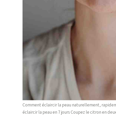
Comment éclaircir la peau naturellement, rapidem
éclaircir la peau en 7 jours Coupez le citron en de