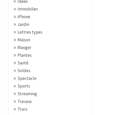
Idées
Immobilier
iPhone
Jardin
Lettres types
Maison
Manger
Plantes
Santé
Soldes
Spectacle
Sports
Streaming
Travaux
Trucs