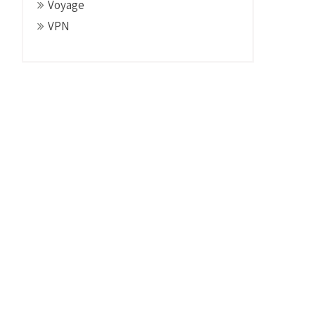
Voyage
VPN