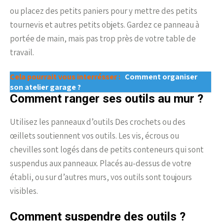
ou placez des petits paniers pour y mettre des petits
tournevis et autres petits objets. Gardez ce panneau à
portée de main, mais pas trop près de votre table de
travail.
Cela pourrait vous interrésser :
Comment organiser
son atelier garage ?
Comment ranger ses outils au mur ?
Utilisez les panneaux d’outils Des crochets ou des
œillets soutiennent vos outils. Les vis, écrous ou
chevilles sont logés dans de petits conteneurs qui sont
suspendus aux panneaux. Placés au-dessus de votre
établi, ou sur d’autres murs, vos outils sont toujours
visibles.
Comment suspendre des outils ?