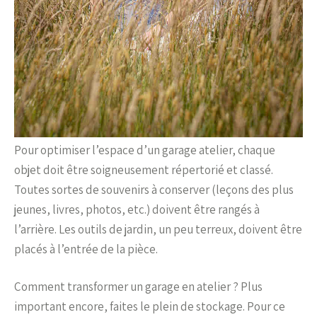
Pour optimiser l’espace d’un garage atelier, chaque
objet doit être soigneusement répertorié et classé.
Toutes sortes de souvenirs à conserver (leçons des plus
jeunes, livres, photos, etc.) doivent être rangés à
l’arrière. Les outils de jardin, un peu terreux, doivent être
placés à l’entrée de la pièce.
Comment transformer un garage en atelier ? Plus
important encore, faites le plein de stockage. Pour ce