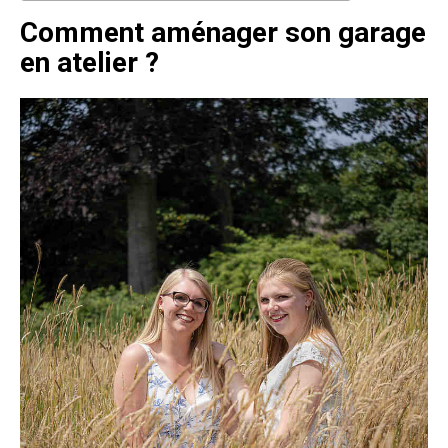
Comment aménager son garage
en atelier ?