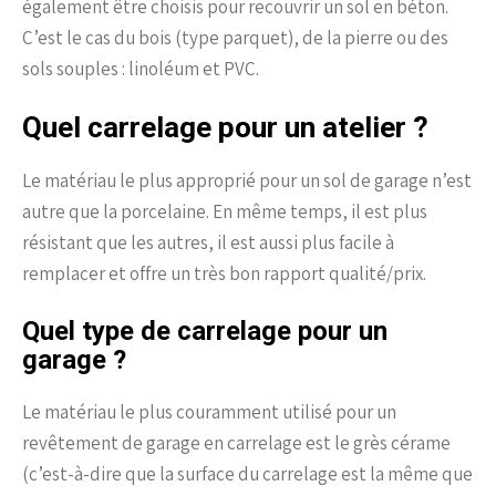
également être choisis pour recouvrir un sol en béton.
C’est le cas du bois (type parquet), de la pierre ou des
sols souples : linoléum et PVC.
Quel carrelage pour un atelier ?
Le matériau le plus approprié pour un sol de garage n’est
autre que la porcelaine. En même temps, il est plus
résistant que les autres, il est aussi plus facile à
remplacer et offre un très bon rapport qualité/prix.
Quel type de carrelage pour un
garage ?
Le matériau le plus couramment utilisé pour un
revêtement de garage en carrelage est le grès cérame
(c’est-à-dire que la surface du carrelage est la même que