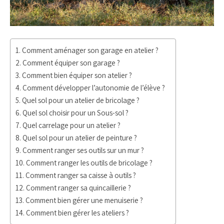
Comment aménager son garage en atelier ?
Comment équiper son garage ?
Comment bien équiper son atelier ?
Comment développer l’autonomie de l’élève ?
Quel sol pour un atelier de bricolage ?
Quel sol choisir pour un Sous-sol ?
Quel carrelage pour un atelier ?
Quel sol pour un atelier de peinture ?
Comment ranger ses outils sur un mur ?
Comment ranger les outils de bricolage ?
Comment ranger sa caisse à outils ?
Comment ranger sa quincaillerie ?
Comment bien gérer une menuiserie ?
Comment bien gérer les ateliers ?