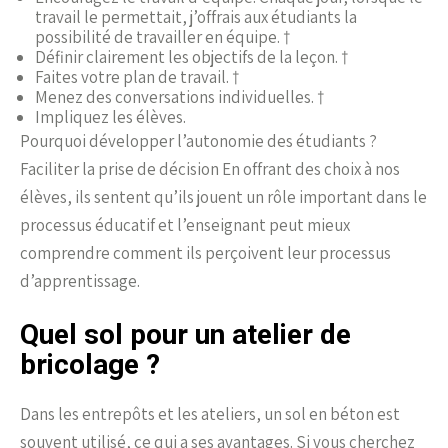
travail le permettait, j’offrais aux étudiants la
possibilité de travailler en équipe. †
Définir clairement les objectifs de la leçon. †
Faites votre plan de travail. †
Menez des conversations individuelles. †
Impliquez les élèves.
Pourquoi développer l’autonomie des étudiants ?
Faciliter la prise de décision En offrant des choix à nos
élèves, ils sentent qu’ils jouent un rôle important dans le
processus éducatif et l’enseignant peut mieux
comprendre comment ils perçoivent leur processus
d’apprentissage.
Quel sol pour un atelier de
bricolage ?
Dans les entrepôts et les ateliers, un sol en béton est
souvent utilisé, ce qui a ses avantages. Si vous cherchez