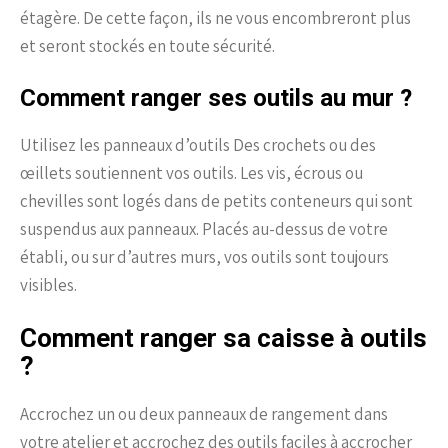
étagère. De cette façon, ils ne vous encombreront plus
et seront stockés en toute sécurité.
Comment ranger ses outils au mur ?
Utilisez les panneaux d’outils Des crochets ou des
œillets soutiennent vos outils. Les vis, écrous ou
chevilles sont logés dans de petits conteneurs qui sont
suspendus aux panneaux. Placés au-dessus de votre
établi, ou sur d’autres murs, vos outils sont toujours
visibles.
Comment ranger sa caisse à outils
?
Accrochez un ou deux panneaux de rangement dans
votre atelier et accrochez des outils faciles à accrocher