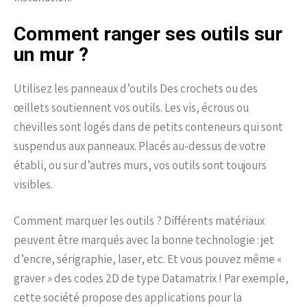
Comment ranger ses outils sur
un mur ?
Utilisez les panneaux d’outils Des crochets ou des
œillets soutiennent vos outils. Les vis, écrous ou
chevilles sont logés dans de petits conteneurs qui sont
suspendus aux panneaux. Placés au-dessus de votre
établi, ou sur d’autres murs, vos outils sont toujours
visibles.
Comment marquer les outils ? Différents matériaux
peuvent être marqués avec la bonne technologie : jet
d’encre, sérigraphie, laser, etc. Et vous pouvez même «
graver » des codes 2D de type Datamatrix ! Par exemple,
cette société propose des applications pour la