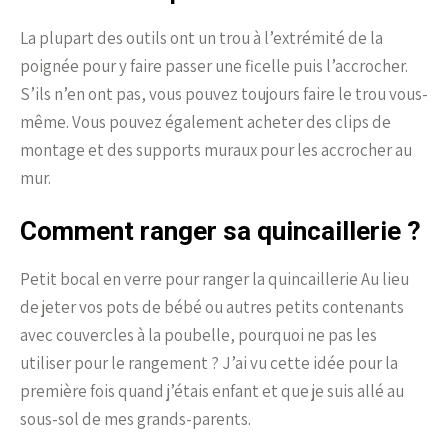
La plupart des outils ont un trou à l’extrémité de la
poignée pour y faire passer une ficelle puis l’accrocher.
S’ils n’en ont pas, vous pouvez toujours faire le trou vous-
même. Vous pouvez également acheter des clips de
montage et des supports muraux pour les accrocher au
mur.
Comment ranger sa quincaillerie ?
Petit bocal en verre pour ranger la quincaillerie Au lieu
de jeter vos pots de bébé ou autres petits contenants
avec couvercles à la poubelle, pourquoi ne pas les
utiliser pour le rangement ? J’ai vu cette idée pour la
première fois quand j’étais enfant et que je suis allé au
sous-sol de mes grands-parents.