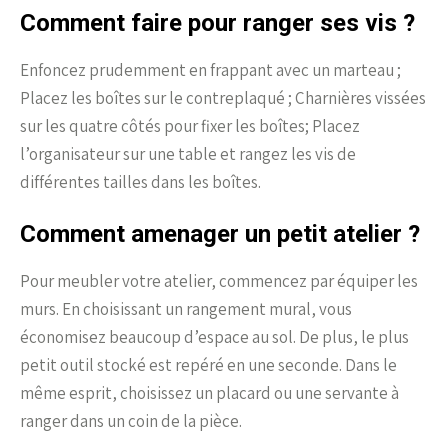
Comment faire pour ranger ses vis ?
Enfoncez prudemment en frappant avec un marteau ;
Placez les boîtes sur le contreplaqué ; Charnières vissées
sur les quatre côtés pour fixer les boîtes; Placez
l’organisateur sur une table et rangez les vis de
différentes tailles dans les boîtes.
Comment amenager un petit atelier ?
Pour meubler votre atelier, commencez par équiper les
murs. En choisissant un rangement mural, vous
économisez beaucoup d’espace au sol. De plus, le plus
petit outil stocké est repéré en une seconde. Dans le
même esprit, choisissez un placard ou une servante à
ranger dans un coin de la pièce.