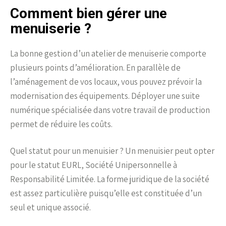
Comment bien gérer une
menuiserie ?
La bonne gestion d’un atelier de menuiserie comporte
plusieurs points d’amélioration. En parallèle de
l’aménagement de vos locaux, vous pouvez prévoir la
modernisation des équipements. Déployer une suite
numérique spécialisée dans votre travail de production
permet de réduire les coûts.
Quel statut pour un menuisier ? Un menuisier peut opter
pour le statut EURL, Société Unipersonnelle à
Responsabilité Limitée. La forme juridique de la société
est assez particulière puisqu’elle est constituée d’un
seul et unique associé.