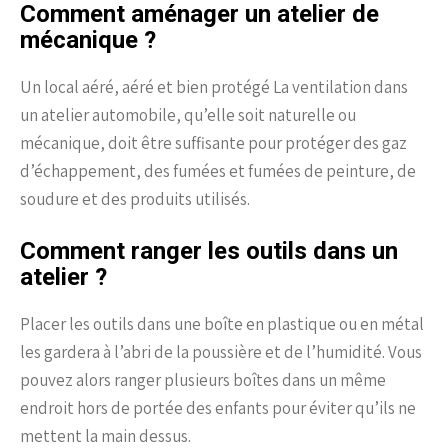
Comment aménager un atelier de
mécanique ?
Un local aéré, aéré et bien protégé La ventilation dans
un atelier automobile, qu’elle soit naturelle ou
mécanique, doit être suffisante pour protéger des gaz
d’échappement, des fumées et fumées de peinture, de
soudure et des produits utilisés.
Comment ranger les outils dans un
atelier ?
Placer les outils dans une boîte en plastique ou en métal
les gardera à l’abri de la poussière et de l’humidité. Vous
pouvez alors ranger plusieurs boîtes dans un même
endroit hors de portée des enfants pour éviter qu’ils ne
mettent la main dessus.