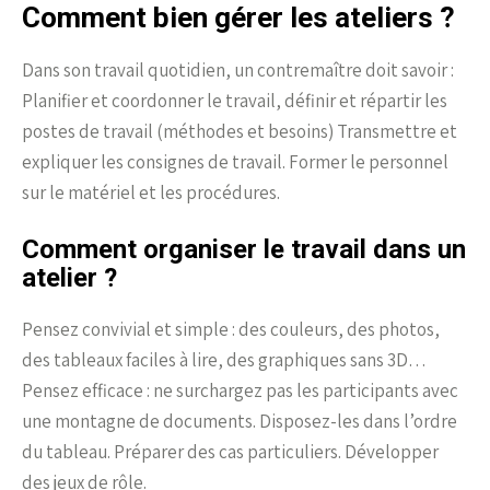
Comment bien gérer les ateliers ?
Dans son travail quotidien, un contremaître doit savoir :
Planifier et coordonner le travail, définir et répartir les
postes de travail (méthodes et besoins) Transmettre et
expliquer les consignes de travail. Former le personnel
sur le matériel et les procédures.
Comment organiser le travail dans un
atelier ?
Pensez convivial et simple : des couleurs, des photos,
des tableaux faciles à lire, des graphiques sans 3D…
Pensez efficace : ne surchargez pas les participants avec
une montagne de documents. Disposez-les dans l’ordre
du tableau. Préparer des cas particuliers. Développer
des jeux de rôle.