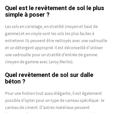
Quel est le revêtement de sol le plus
simple à poser ?
Les sols en carrelage, en stratifié (moyen et haut de
gamme) et en vinyle sont les sols les plus faciles à
entretenir. Ils peuvent être nettoyés avec une vadrouille
et un détergent approprié. Il est déconseillé d’utiliser
une vadrouille pour un stratifié d’entrée de gamme
(moyen de gamme avec Leroy Merlin).
Quel revêtement de sol sur dalle
béton ?
Pour une finition tout aussi élégante, il est également
possible d’opter pour un type de carreau spécifique : le
carreau de ciment. D’autres matériaux peuvent