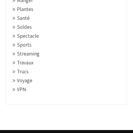
Manger
Plantes
Santé
Soldes
Spectacle
Sports
Streaming
Travaux
Trucs
Voyage
VPN