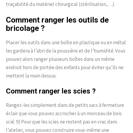
traçabilité du matériel chirurgical (stérilisation,…).
Comment ranger les outils de
bricolage ?
Placer les outils dans une boîte en plastique ou en métal
les gardera à l’abri de la poussière et de l’humidité. Vous
pouvez alors ranger plusieurs boîtes dans un même
endroit hors de portée des enfants pour éviter qu’ils ne
mettent la main dessus.
Comment ranger les scies ?
Rangez-les simplement dans de petits sacs à fermeture
éclair que vous pouvez accrocher à un morceau de bois
scié. 9) Pour que les scies ne restent pas en vrac dans
l’atelier, vous pouvez construire vous-même une