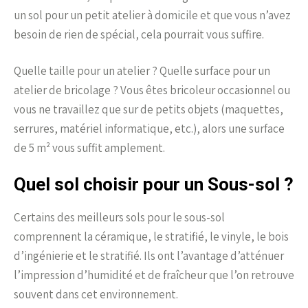
un sol pour un petit atelier à domicile et que vous n’avez
besoin de rien de spécial, cela pourrait vous suffire.
Quelle taille pour un atelier ? Quelle surface pour un
atelier de bricolage ? Vous êtes bricoleur occasionnel ou
vous ne travaillez que sur de petits objets (maquettes,
serrures, matériel informatique, etc.), alors une surface
de 5 m² vous suffit amplement.
Quel sol choisir pour un Sous-sol ?
Certains des meilleurs sols pour le sous-sol
comprennent la céramique, le stratifié, le vinyle, le bois
d’ingénierie et le stratifié. Ils ont l’avantage d’atténuer
l’impression d’humidité et de fraîcheur que l’on retrouve
souvent dans cet environnement.