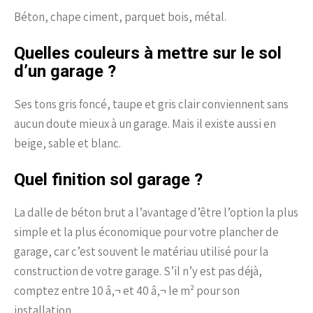
Béton, chape ciment, parquet bois, métal.
Quelles couleurs à mettre sur le sol
d’un garage ?
Ses tons gris foncé, taupe et gris clair conviennent sans
aucun doute mieux à un garage. Mais il existe aussi en
beige, sable et blanc.
Quel finition sol garage ?
La dalle de béton brut a l’avantage d’être l’option la plus
simple et la plus économique pour votre plancher de
garage, car c’est souvent le matériau utilisé pour la
construction de votre garage. S’il n’y est pas déjà,
comptez entre 10 â‚¬ et 40 â‚¬ le m² pour son
installation.