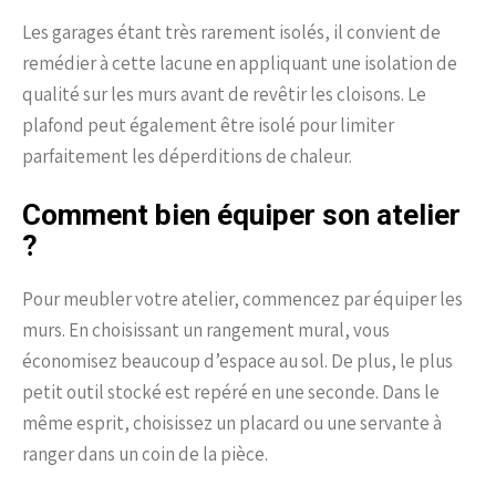
Les garages étant très rarement isolés, il convient de
remédier à cette lacune en appliquant une isolation de
qualité sur les murs avant de revêtir les cloisons. Le
plafond peut également être isolé pour limiter
parfaitement les déperditions de chaleur.
Comment bien équiper son atelier
?
Pour meubler votre atelier, commencez par équiper les
murs. En choisissant un rangement mural, vous
économisez beaucoup d’espace au sol. De plus, le plus
petit outil stocké est repéré en une seconde. Dans le
même esprit, choisissez un placard ou une servante à
ranger dans un coin de la pièce.