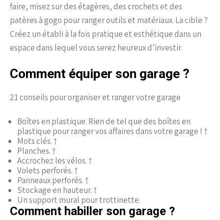
faire, misez sur des étagères, des crochets et des
patères à gogo pour ranger outils et matériaux. La cible ?
Créez un établi à la fois pratique et esthétique dans un
espace dans lequel vous serez heureux d’investir.
Comment équiper son garage ?
21 conseils pour organiser et ranger votre garage
Boîtes en plastique. Rien de tel que des boîtes en
plastique pour ranger vos affaires dans votre garage ! †
Mots clés. †
Planches. †
Accrochez les vélos. †
Volets perforés. †
Panneaux perforés. †
Stockage en hauteur. †
Un support mural pour trottinette.
Comment habiller son garage ?