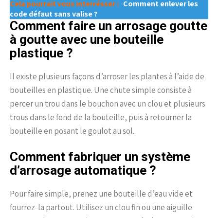
Cela pourrait vous interrésser :
Comment enlever les
code défaut sans valise ?
Comment faire un arrosage goutte
à goutte avec une bouteille
plastique ?
Il existe plusieurs façons d’arroser les plantes à l’aide de
bouteilles en plastique. Une chute simple consiste à
percer un trou dans le bouchon avec un clou et plusieurs
trous dans le fond de la bouteille, puis à retourner la
bouteille en posant le goulot au sol.
Comment fabriquer un système
d’arrosage automatique ?
Pour faire simple, prenez une bouteille d’eau vide et
fourrez-la partout. Utilisez un clou fin ou une aiguille