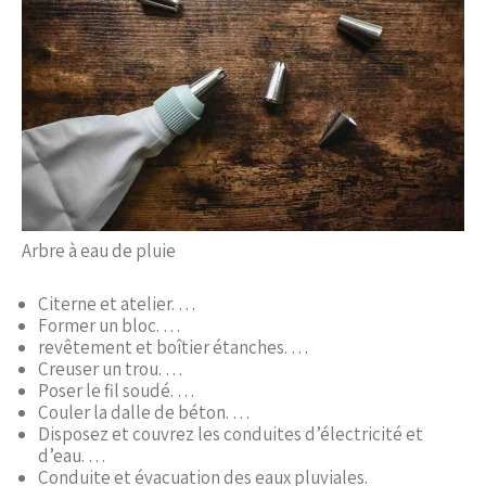
Arbre à eau de pluie
Citerne et atelier. …
Former un bloc. …
revêtement et boîtier étanches. …
Creuser un trou. …
Poser le fil soudé. …
Couler la dalle de béton. …
Disposez et couvrez les conduites d’électricité et
d’eau. …
Conduite et évacuation des eaux pluviales.