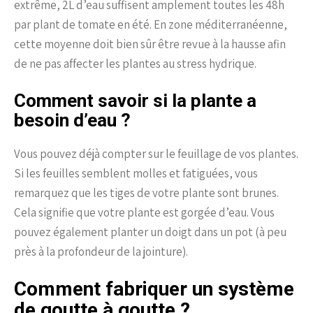
extrême, 2L d’eau suffisent amplement toutes les 48h
par plant de tomate en été. En zone méditerranéenne,
cette moyenne doit bien sûr être revue à la hausse afin
de ne pas affecter les plantes au stress hydrique.
Comment savoir si la plante a
besoin d’eau ?
Vous pouvez déjà compter sur le feuillage de vos plantes.
Si les feuilles semblent molles et fatiguées, vous
remarquez que les tiges de votre plante sont brunes.
Cela signifie que votre plante est gorgée d’eau. Vous
pouvez également planter un doigt dans un pot (à peu
près à la profondeur de la jointure).
Comment fabriquer un système
de goutte à goutte ?