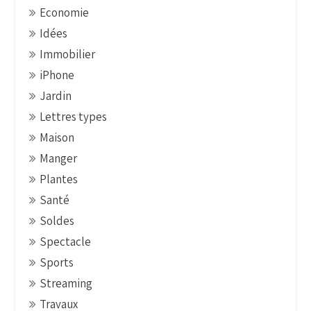
o
Economie
n
Idées
Immobilier
iPhone
Jardin
Lettres types
Maison
Manger
Plantes
Santé
Soldes
Spectacle
Sports
Streaming
Travaux