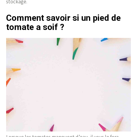
stockage.
Comment savoir si un pied de
tomate a soif ?