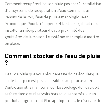
Comment récupérer l’eau de pluie pas cher ? Installation
d’un système de récupération d’eau. Comme nous
venons de le voir, l’eau de pluie est écologique et
économique. Pour la récupérer et la stocker, il faut donc
installer un récupérateur d’eau à proximité des
gouttières de la maison. Le système est simple à mettre
en place.
Comment stocker de l’eau de pluie
?
L’eau de pluie que vous récupérez ne doit s’écouler que
sur le toit qui n’est pas accessible (sauf pour assurer
l’entretien et la maintenance). Le stockage de l’eau doit
se faire dans des réservoirs hors sol ou enterrés. Aucun
produit antigel ne doit être appliqué dans le réservoir de