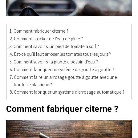
Comment fabriquer citerne ?
Comment stocker de l’eau de pluie ?
Comment savoir si un pied de tomate a soif ?
Est-ce qu’il faut arroser les tomates tous les jours ?
Comment savoir si la plante a besoin d’eau ?
Comment fabriquer un système de goutte à goutte ?
Comment faire un arrosage goutte à goutte avec une
bouteille plastique ?
Comment fabriquer un système d’arrosage automatique ?
Comment fabriquer citerne ?