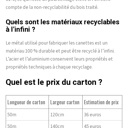
compte de la non-recyclabilité du bois traité.
Quels sont les matériaux recyclables
à l’infini ?
Le métal utilisé pour fabriquer les canettes est un
matériau 100 % durable et peut être recyclé à l’infini.
L’acier et l’aluminium conservent leurs propriétés et
propriétés techniques à chaque recyclage.
Quel est le prix du carton ?
Longueur de carton
Largeur carton
Estimation de prix
50m
120cm
36 euros
50m
140cm
45 euros