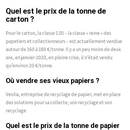
Quel est le prix de la tonne de
carton ?
Pour le carton, la classe 1.05 – la classe « reine » des
papetiers et collectionneurs – est actuellement vendue
autour de 160 à 180 €/tonne. Il y a un peu moins de deux
ans, en janvier 2020, en pleine crise, il n’était vendu
qu’environ 20 €/tonne.
Où vendre ses vieux papiers ?
Veolia, entreprise de recyclage de papier, met en place
des solutions pour sa collecte, son recyclage et son
recyclage.
Quel est le prix de la tonne de papier