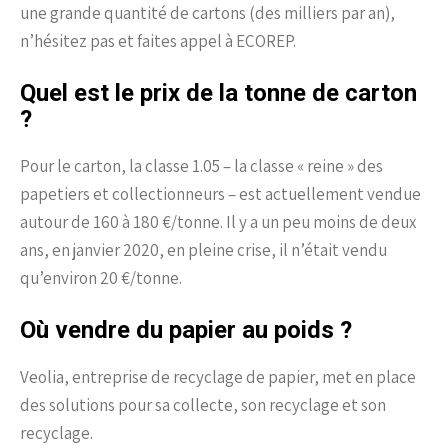
une grande quantité de cartons (des milliers par an),
n’hésitez pas et faites appel à ECOREP.
Quel est le prix de la tonne de carton
?
Pour le carton, la classe 1.05 – la classe « reine » des
papetiers et collectionneurs – est actuellement vendue
autour de 160 à 180 €/tonne. Il y a un peu moins de deux
ans, en janvier 2020, en pleine crise, il n’était vendu
qu’environ 20 €/tonne.
Où vendre du papier au poids ?
Veolia, entreprise de recyclage de papier, met en place
des solutions pour sa collecte, son recyclage et son
recyclage.