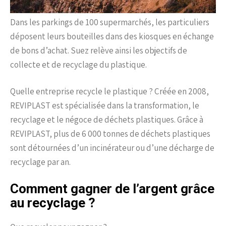
Dans les parkings de 100 supermarchés, les particuliers
déposent leurs bouteilles dans des kiosques en échange
de bons d’achat. Suez relève ainsi les objectifs de
collecte et de recyclage du plastique.
Quelle entreprise recycle le plastique ? Créée en 2008,
REVIPLAST est spécialisée dans la transformation, le
recyclage et le négoce de déchets plastiques. Grâce à
REVIPLAST, plus de 6 000 tonnes de déchets plastiques
sont détournées d’un incinérateur ou d’une décharge de
recyclage par an.
Comment gagner de l’argent grâce
au recyclage ?