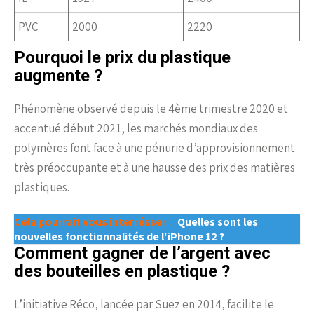
PVC
2000
2220
Pourquoi le prix du plastique
augmente ?
Phénomène observé depuis le 4ème trimestre 2020 et
accentué début 2021, les marchés mondiaux des
polymères font face à une pénurie d’approvisionnement
très préoccupante et à une hausse des prix des matières
plastiques.
Cela pourrait vous interrésser :
Quelles sont les
nouvelles fonctionnalités de l'iPhone 12 ?
Comment gagner de l’argent avec
des bouteilles en plastique ?
L’initiative Réco, lancée par Suez en 2014, facilite le