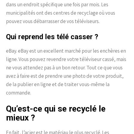
dans un endroit spécifique une fois par mois. Les
municipalités ont des centres de recyclage où vous
pouvez vous débarrasser de vos téléviseurs.
Qui reprend les télé casser ?
eBay. eBay est un excellent marché pour les enchères en
ligne. Vous pouvez revendre votre téléviseur cassé, mais
ne vous attendez pas à un bon retour. Tout ce que vous
avez à faire est de prendre une photo de votre produit,
de la publier en ligne et de traiter vous-même la
commande.
Qu’est-ce qui se recyclé le
mieux ?
En fait, l’acier est le matériau le plus recyclé. Les