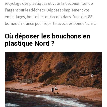
recyclage des plastiques et vous fait économiser de
l’argent sur les déchets. Déposez simplement vos
emballages, bouteilles ou flacons dans l’une des 88
bornes en France pour repartir avec des bons d’achat.
Où déposer les bouchons en
plastique Nord ?