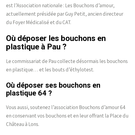
est l’Association nationale : Les Bouchons d’amour,
actuellement présidée par Guy Petit, ancien directeur
du Foyer Médicalisé et du CAT.
Où déposer les bouchons en
plastique à Pau ?
Le commissariat de Pau collecte désormais les bouchons
en plastique… et les bouts d’éthylotest.
Où déposer ses bouchons en
plastique 64 ?
Vous aussi, soutenez l’association Bouchons d’amour 64
en conservant vos bouchons et en leur offrant la Place du
Château à Lons.