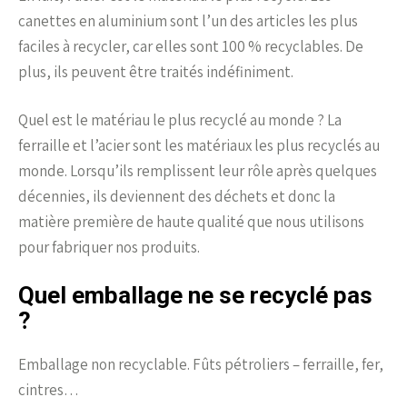
canettes en aluminium sont l’un des articles les plus
faciles à recycler, car elles sont 100 % recyclables. De
plus, ils peuvent être traités indéfiniment.
Quel est le matériau le plus recyclé au monde ? La
ferraille et l’acier sont les matériaux les plus recyclés au
monde. Lorsqu’ils remplissent leur rôle après quelques
décennies, ils deviennent des déchets et donc la
matière première de haute qualité que nous utilisons
pour fabriquer nos produits.
Quel emballage ne se recyclé pas
?
Emballage non recyclable. Fûts pétroliers – ferraille, fer,
cintres…