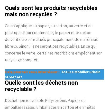
Quels sont les produits recyclables
mais non recyclés ?
Cela s’applique au papier, au carton, au verre et au
plastique. Pour commencer, le papier et le carton
doivent être constitués principalement de matériaux
fibreux. Sinon, ils ne seront pas recyclables. En ce qui
concerne le verre, certaines restrictions empêchent son
recyclage complet.
Cela pourrait vous interrésser :
Astuce Mobilier urbain
street art
Quelle sont les déchets non
recyclable ?
Déchet non recyclable Polystyrène. Papiers et
emballages sales. Emballages en carton et en métal