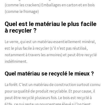
(comme les crackers) Emballages en carton et en bois
(comme le fromage)
Quel est le matériau le plus facile
à recycler ?
Le verre, qui est un matériau essentiellement minéral,
est le plus facile à recycler (s’il n’est pas réutilisé,
notamment à travers les armoires) et peut être recyclé
indéfiniment.
Quel matériau se recyclé le mieux ?
La forêt. C’est un matériau de construction surtout connu
pour sa qualité de produit recyclable. Et pour cause, il
peut être recyclé plusieurs fois. Le bois est recyclé à
61%, ce qui reste un pourcentage élevé si l’on tient