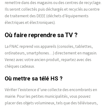
remettre dans des magasins ou des centres de recyclage.
Ils seront collectés puis déchargés et recyclés au centre
de traitement des DEEE (déchets d’équipements
électriques et électroniques).
Où faire reprendre sa TV ?
La FNAC reprend vos appareils (consoles, tablettes,
ordinateurs, smartphones…) directement en magasin.
Venez avec votre ancien produit, repartez avec des
chèques cadeaux.
Où mettre sa télé HS ?
Vérifier l’existence d’une collecte des encombrants en
mairie. Pour les petites municipalités, vous pouvez
placer des objets volumineux, tels que des téléviseurs,