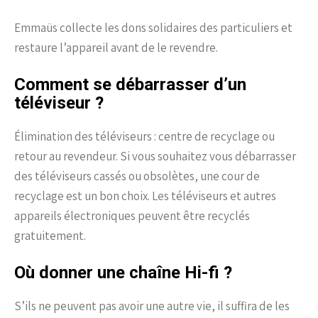
Emmaüs collecte les dons solidaires des particuliers et
restaure l’appareil avant de le revendre.
Comment se débarrasser d’un
téléviseur ?
Élimination des téléviseurs : centre de recyclage ou
retour au revendeur. Si vous souhaitez vous débarrasser
des téléviseurs cassés ou obsolètes, une cour de
recyclage est un bon choix. Les téléviseurs et autres
appareils électroniques peuvent être recyclés
gratuitement.
Où donner une chaîne Hi-fi ?
S’ils ne peuvent pas avoir une autre vie, il suffira de les