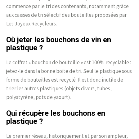
commence par le tri des contenants, notamment grâce
aux caisses de tri sélectif des bouteilles proposées par
Les Joyeux Recycleurs.
Où jeter les bouchons de vin en
plastique ?
Le coffret « bouchon de bouteille » est 100% recyclable :
jetez-le dans la bonne boite de tri. Seul le plastique sous
forme de bouteilles est recyclé. Il est donc inutile de
trier les autres plastiques (objets divers, tubes,
polystyrène, pots de yaourt).
Qui récupère les bouchons en
plastique ?
Le premier réseau, historiquement et par son ampleur,