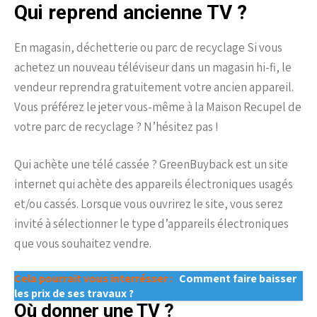
Qui reprend ancienne TV ?
En magasin, déchetterie ou parc de recyclage Si vous
achetez un nouveau téléviseur dans un magasin hi-fi, le
vendeur reprendra gratuitement votre ancien appareil.
Vous préférez le jeter vous-même à la Maison Recupel de
votre parc de recyclage ? N’hésitez pas !
Qui achète une télé cassée ? GreenBuyback est un site
internet qui achète des appareils électroniques usagés
et/ou cassés. Lorsque vous ouvrirez le site, vous serez
invité à sélectionner le type d’appareils électroniques
que vous souhaitez vendre.
Cela pourrait vous interrésser :
Comment faire baisser
les prix de ses travaux ?
Où donner une TV ?