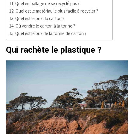
Quel emballage ne se recyclé pas ?
Quel est le matériau le plus facile à recycler ?
Quel est le prix du carton ?
Où vendre le carton à la tonne ?
Quel est le prix de la tonne de carton ?
Qui rachète le plastique ?