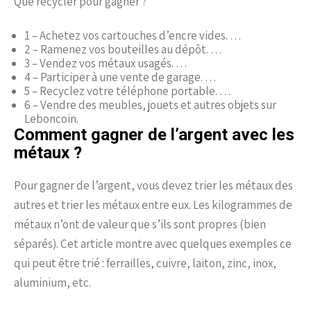
Que recycler pour gagner ?
1 – Achetez vos cartouches d’encre vides. …
2 – Ramenez vos bouteilles au dépôt. …
3 – Vendez vos métaux usagés. …
4 – Participer à une vente de garage. …
5 – Recyclez votre téléphone portable. …
6 – Vendre des meubles, jouets et autres objets sur
Leboncoin.
Comment gagner de l’argent avec les
métaux ?
Pour gagner de l’argent, vous devez trier les métaux des
autres et trier les métaux entre eux. Les kilogrammes de
métaux n’ont de valeur que s’ils sont propres (bien
séparés). Cet article montre avec quelques exemples ce
qui peut être trié : ferrailles, cuivre, laiton, zinc, inox,
aluminium, etc.