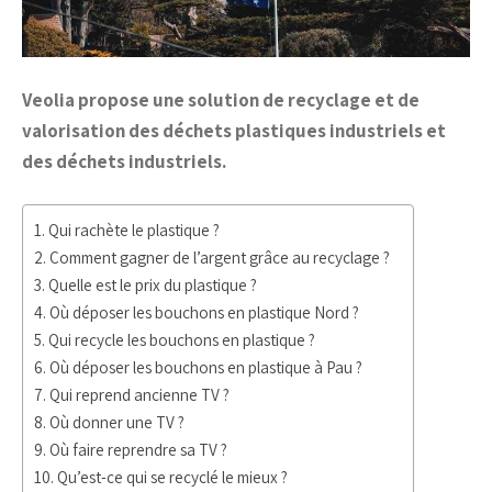
Veolia propose une solution de recyclage et de
valorisation des déchets plastiques industriels et
des déchets industriels.
Qui rachète le plastique ?
Comment gagner de l’argent grâce au recyclage ?
Quelle est le prix du plastique ?
Où déposer les bouchons en plastique Nord ?
Qui recycle les bouchons en plastique ?
Où déposer les bouchons en plastique à Pau ?
Qui reprend ancienne TV ?
Où donner une TV ?
Où faire reprendre sa TV ?
Qu’est-ce qui se recyclé le mieux ?