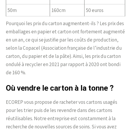
50m
160cm
50 euros
Pourquoi les prix du carton augmentent-ils ? Les prix des
emballages en papier et carton ont fortement augmenté
en un an, ce qui se justifie par les coûts de production,
selon la Copacel (Association française de l’industrie du
carton, du papier et de la pâte). Ainsi, les prix du carton
ondulé à recycler en 2021 par rapport à 2020 ont bondi
de 160 %.
Où vendre le carton à la tonne ?
ECOREP vous propose de racheter vos cartons usagés
pour les trier puis de les revendre dans des cartons
réutilisables. Notre entreprise est constamment à la
recherche de nouvelles sources de soins. Si vous avez