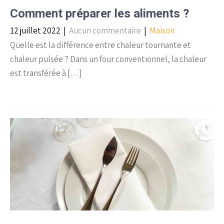
Comment préparer les aliments ?
12 juillet 2022
|
Aucun commentaire
|
Maison
Quelle est la différence entre chaleur tournante et
chaleur pulsée ? Dans un four conventionnel, la chaleur
est transférée à […]