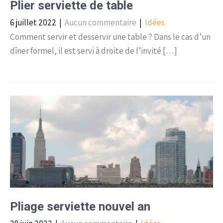
Plier serviette de table
6 juillet 2022
|
Aucun commentaire
|
Idées
Comment servir et desservir une table ? Dans le cas d’un
dîner formel, il est servi à droite de l’invité […]
Pliage serviette nouvel an