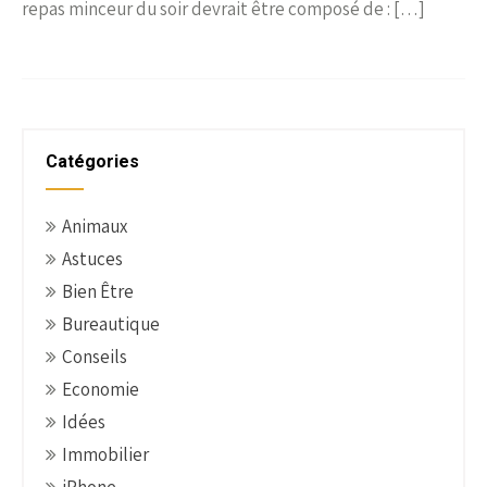
repas minceur du soir devrait être composé de : […]
Catégories
Animaux
Astuces
Bien Être
Bureautique
Conseils
Economie
Idées
Immobilier