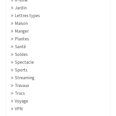
iPhone
Jardin
Lettres types
Maison
Manger
Plantes
Santé
Soldes
Spectacle
Sports
Streaming
Travaux
Trucs
Voyage
VPN