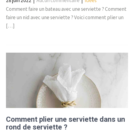
28 juin 2022
|
Aucun commentaire
|
Idées
Comment faire un bateau avec une serviette ? Comment
faire un nid avec une serviette ? Voici comment plier un
[…]
Comment plier une serviette dans un
rond de serviette ?