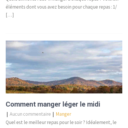
éléments dont vous avez besoin pour chaque repas : 1/
[…]
Comment manger léger le midi
|
Aucun commentaire
|
Manger
Quel est le meilleur repas pour le soir ? Idéalement, le