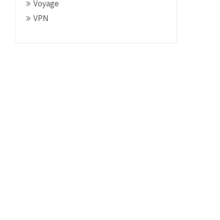
Voyage
VPN