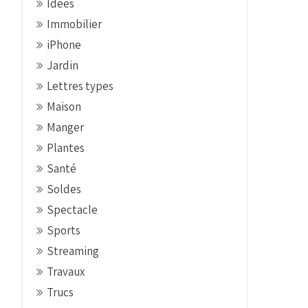
Idées
Immobilier
iPhone
Jardin
Lettres types
Maison
Manger
Plantes
Santé
Soldes
Spectacle
Sports
Streaming
Travaux
Trucs